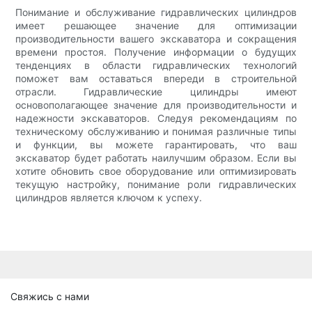
Понимание и обслуживание гидравлических цилиндров
имеет решающее значение для оптимизации
производительности вашего экскаватора и сокращения
времени простоя. Получение информации о будущих
тенденциях в области гидравлических технологий
поможет вам оставаться впереди в строительной
отрасли. Гидравлические цилиндры имеют
основополагающее значение для производительности и
надежности экскаваторов. Следуя рекомендациям по
техническому обслуживанию и понимая различные типы
и функции, вы можете гарантировать, что ваш
экскаватор будет работать наилучшим образом. Если вы
хотите обновить свое оборудование или оптимизировать
текущую настройку, понимание роли гидравлических
цилиндров является ключом к успеху.
Свяжись с нами