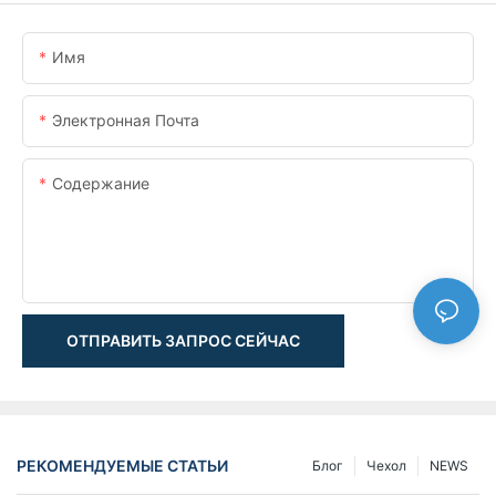
Имя
Электронная Почта
Содержание
ОТПРАВИТЬ ЗАПРОС СЕЙЧАС
РЕКОМЕНДУЕМЫЕ СТАТЬИ
Блог
Чехол
NEWS