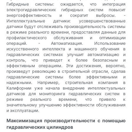
Гибридные системы: ожидается, что интеграция
электрогидравлических гибридных систем повысит
энергоэффективность и сократит выбросы. -
Интеллектуальные датчики: усовершенствованные
датчики будут отслеживать производительность системы
в режиме реального времени, предоставляя данные для
профилактического обслуживания и оптимизации
операций. - Автоматизация. Использование
искусственного интеллекта и машинного обучения в
гидравлических системах улучшит автоматизацию и
контроль, что приведет к более безопасным и
эффективным операциям. Эти достижения, вероятно,
произведут революцию в строительной отрасли, сделав
гидравлические системы более эффективными и
надежными. Например, строительная компания в
Калифорнии уже начала внедрение интеллектуальных
датчиков для мониторинга гидравлических систем в
режиме реального времени, что привело к
значительному улучшению эффективности обслуживания
и эксплуатации.
Максимизация производительности с помощью
гидравлических цилиндров