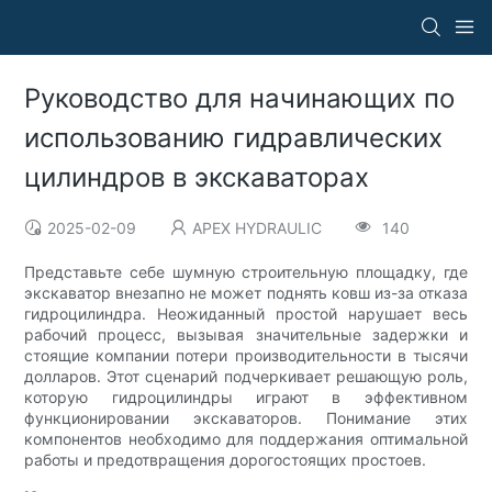
Руководство для начинающих по
использованию гидравлических
цилиндров в экскаваторах
2025-02-09
APEX HYDRAULIC
140
Представьте себе шумную строительную площадку, где
экскаватор внезапно не может поднять ковш из-за отказа
гидроцилиндра. Неожиданный простой нарушает весь
рабочий процесс, вызывая значительные задержки и
стоящие компании потери производительности в тысячи
долларов. Этот сценарий подчеркивает решающую роль,
которую гидроцилиндры играют в эффективном
функционировании экскаваторов. Понимание этих
компонентов необходимо для поддержания оптимальной
работы и предотвращения дорогостоящих простоев.