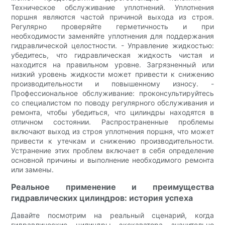
Техническое обслуживание уплотнений. Уплотнения
поршня являются частой причиной выхода из строя.
Регулярно проверяйте герметичность и при
необходимости заменяйте уплотнения для поддержания
гидравлической целостности. - Управление жидкостью:
убедитесь, что гидравлическая жидкость чистая и
находится на правильном уровне. Загрязненный или
низкий уровень жидкости может привести к снижению
производительности и повышенному износу. -
Профессиональное обслуживание: проконсультируйтесь
со специалистом по поводу регулярного обслуживания и
ремонта, чтобы убедиться, что цилиндры находятся в
отличном состоянии. Распространенные проблемы
включают выход из строя уплотнения поршня, что может
привести к утечкам и снижению производительности.
Устранение этих проблем включает в себя определение
основной причины и выполнение необходимого ремонта
или замены.
Реальное применение и преимущества
гидравлических цилиндров: история успеха
Давайте посмотрим на реальный сценарий, когда
гидравлические цилиндры экскаватора значительно