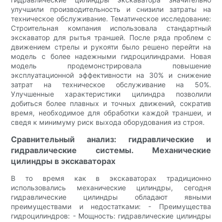
улучшили производительность и снизили затраты на
техническое обслуживание. Тематическое исследование:
Строительная компания использовала стандартный
экскаватор для рытья траншей. После ряда проблем с
движением стрелы и рукояти было решено перейти на
модель с более надежными гидроцилиндрами. Новая
модель продемонстрировала повышение
эксплуатационной эффективности на 30% и снижение
затрат на техническое обслуживание на 50%.
Улучшенные характеристики цилиндра позволили
добиться более плавных и точных движений, сократив
время, необходимое для обработки каждой траншеи, и
сведя к минимуму риск выхода оборудования из строя.
Сравнительный анализ: гидравлические и
гидравлические системы. Механические
цилиндры в экскаваторах
В то время как в экскаваторах традиционно
использовались механические цилиндры, сегодня
гидравлические цилиндры обладают явными
преимуществами и недостатками: - Преимущества
гидроцилиндров: - Мощность: гидравлические цилиндры