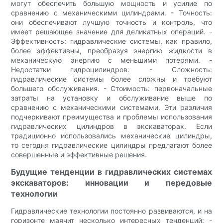
могут обеспечить большую мощность и усилие по
сравнению с механическими цилиндрами. - Точность:
они обеспечивают лучшую точность и контроль, что
имеет решающее значение для деликатных операций. -
Эффективность: гидравлические системы, как правило,
более эффективны, преобразуя энергию жидкости в
механическую энергию с меньшими потерями. -
Недостатки гидроцилиндров: - Сложность:
гидравлические системы более сложны и требуют
большего обслуживания. - Стоимость: первоначальные
затраты на установку и обслуживание выше по
сравнению с механическими системами. Эти различия
подчеркивают преимущества и проблемы использования
гидравлических цилиндров в экскаваторах. Если
традиционно использовались механические цилиндры,
то сегодня гидравлические цилиндры предлагают более
совершенные и эффективные решения.
Будущие тенденции в гидравлических системах
экскаваторов: инновации и передовые
технологии
Гидравлические технологии постоянно развиваются, и на
горизонте маячит несколько интересных тенденций: -