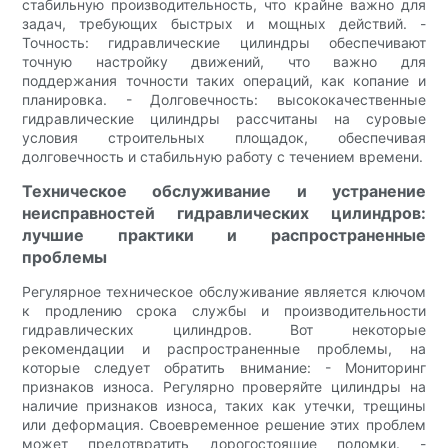
стабильную производительность, что крайне важно для
задач, требующих быстрых и мощных действий. -
Точность: гидравлические цилиндры обеспечивают
точную настройку движений, что важно для
поддержания точности таких операций, как копание и
планировка. - Долговечность: высококачественные
гидравлические цилиндры рассчитаны на суровые
условия строительных площадок, обеспечивая
долговечность и стабильную работу с течением времени.
Техническое обслуживание и устранение
неисправностей гидравлических цилиндров:
лучшие практики и распространенные
проблемы
Регулярное техническое обслуживание является ключом
к продлению срока службы и производительности
гидравлических цилиндров. Вот некоторые
рекомендации и распространенные проблемы, на
которые следует обратить внимание: - Мониторинг
признаков износа. Регулярно проверяйте цилиндры на
наличие признаков износа, таких как утечки, трещины
или деформация. Своевременное решение этих проблем
может предотвратить дорогостоящие поломки. -