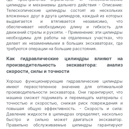
цилиндры и механизмы дальнего действия - Описание:
Телескопические цилиндры состоят из нескольких
вложенных друг в друга цилиндров, каждый из которых
выдвигается и втягивается независимо, что
обеспечивает необходимую длину и гибкость для
движений стрелы и рукояти. - Применение: эти цилиндры
необходимы для работы на отдаленных участках, что
делает их незаменимыми в больших экскаваторах, где
требуются операции на большие расстояния.
Как гидравлические цилиндры влияют на
производительность экскаватора: анализ
скорости, силы и точности
Хорошо функционирующие гидравлические цилиндры
имеют первостепенное значение для оптимальной
производительности экскаватора. Они гарантируют, что
машина сможет поднимать и перемещать материалы с
точностью и скоростью, снижая риск повреждения и
повышая общую эффективность. - Скорость и сила:
Давление жидкости в цилиндрах определяет, насколько
быстро и сильно может двигаться экскаватор.
Правильно обслуживаемые цилиндры гарантируют