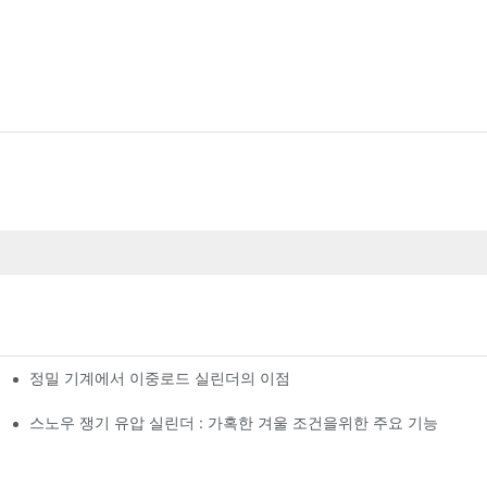
정밀 기계에서 이중로드 실린더의 이점
스노우 쟁기 유압 실린더 : 가혹한 겨울 조건을위한 주요 기능