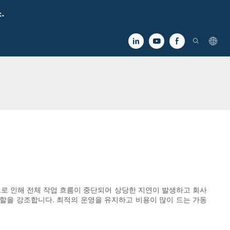
.
으로 인해 전체 작업 흐름이 중단되어 상당한 지연이 발생하고 회사
할을 강조합니다. 최적의 운영을 유지하고 비용이 많이 드는 가동