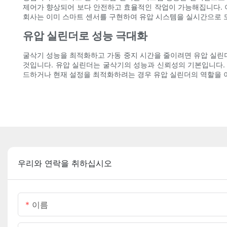
제어가 향상되어 보다 안전하고 효율적인 작업이 가능해집니다. 이
회사는 이미 스마트 센서를 구현하여 유압 시스템을 실시간으로 
유압 실린더로 성능 극대화
굴삭기 성능을 최적화하고 가동 중지 시간을 줄이려면 유압 실린더
것입니다. 유압 실린더는 굴삭기의 성능과 신뢰성의 기본입니다.
드하거나 현재 설정을 최적화하려는 경우 유압 실린더의 역할을 
우리와 연락을 취하십시오
이름