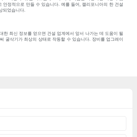
 안정적으로 만들 수 있습니다. 예를 들어, 캘리포니아의 한 건설
향상되었습니다.
대한 최신 정보를 얻으면 건설 업계에서 앞서 나가는 데 도움이 될
써 굴삭기가 최상의 상태로 작동할 수 있습니다. 장비를 업그레이