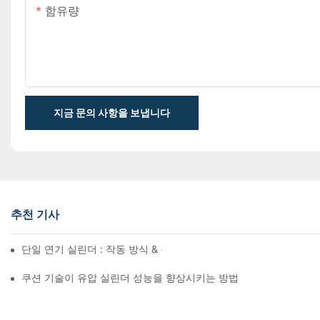
함유량
지금 문의 사항을 보냅니다
추천 기사
단일 연기 실린더 : 작동 방식 & 공통 응용 프로그램
쿠션 기술이 유압 실린더 성능을 향상시키는 방법