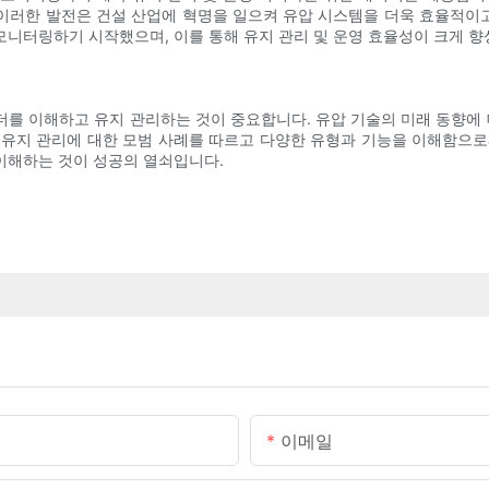
러한 발전은 건설 산업에 혁명을 일으켜 유압 시스템을 더욱 효율적이고
모니터링하기 시작했으며, 이를 통해 유지 관리 및 운영 효율성이 크게 
를 이해하고 유지 관리하는 것이 중요합니다. 유압 기술의 미래 동향에 
 유지 관리에 대한 모범 사례를 따르고 다양한 유형과 기능을 이해함으로
이해하는 것이 성공의 열쇠입니다.
이메일