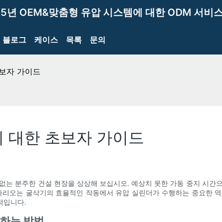
15년 OEM&맞춤형 유압 시스템에 대한 ODM 서비스
블로그
케이스
목록
문의
초보자 가이드
 대한 초보자 가이드
없는 분주한 건설 현장을 상상해 보십시오. 예상치 못한 가동 중지 시간
시나리오는 굴삭기의 효율적인 작동에서 유압 실린더가 수행하는 중요한 역
적입니다.
급하는 방법