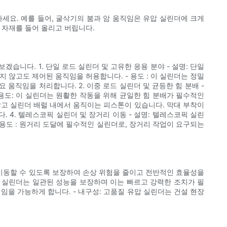
요. 예를 들어, 굴삭기의 붐과 암 움직임은 유압 실린더에 크게
 자재를 들어 올리고 버립니다.
니다. 1. 단일 로드 실린더 및 고유한 응용 분야 - 설명: 단일
 않고도 제어된 움직임을 허용합니다. - 용도 : 이 실린더는 정밀
움직임을 처리합니다. 2. 이중 로드 실린더 및 균등한 힘 분배 -
용도: 이 실린더는 원활한 작동을 위해 균일한 힘 분배가 필수적인
 않고 실린더 배럴 내에서 움직이는 피스톤이 있습니다. 막대 부착이
 4. 텔레스코픽 실린더 및 장거리 이동 - 설명: 텔레스코픽 실린
용도 : 원거리 도달에 필수적인 실린더로, 장거리 작업이 요구되는
이동할 수 있도록 보장하여 손상 위험을 줄이고 전반적인 효율성을
된 실린더는 일관된 성능을 보장하며 이는 빠르고 강력한 조치가 필
임을 가능하게 합니다. - 내구성: 고품질 유압 실린더는 건설 현장