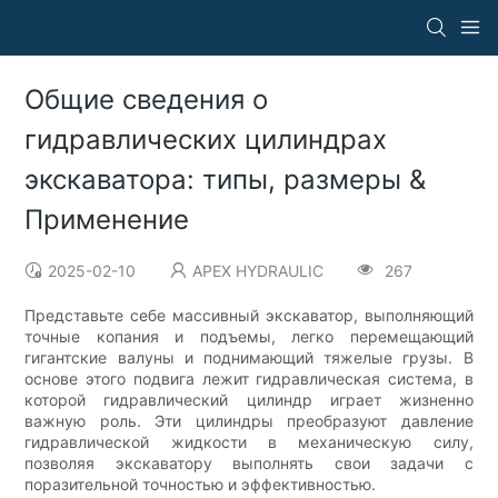
Общие сведения о
гидравлических цилиндрах
экскаватора: типы, размеры &
Применение
2025-02-10
APEX HYDRAULIC
267
Представьте себе массивный экскаватор, выполняющий
точные копания и подъемы, легко перемещающий
гигантские валуны и поднимающий тяжелые грузы. В
основе этого подвига лежит гидравлическая система, в
которой гидравлический цилиндр играет жизненно
важную роль. Эти цилиндры преобразуют давление
гидравлической жидкости в механическую силу,
позволяя экскаватору выполнять свои задачи с
поразительной точностью и эффективностью.