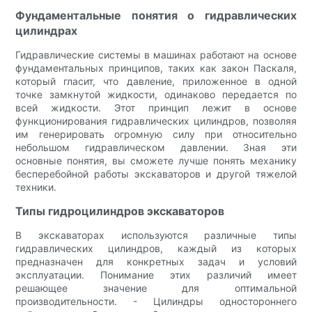
Фундаментальные понятия о гидравлических
цилиндрах
Гидравлические системы в машинах работают на основе
фундаментальных принципов, таких как закон Паскаля,
который гласит, что давление, приложенное в одной
точке замкнутой жидкости, одинаково передается по
всей жидкости. Этот принцип лежит в основе
функционирования гидравлических цилиндров, позволяя
им генерировать огромную силу при относительно
небольшом гидравлическом давлении. Зная эти
основные понятия, вы сможете лучше понять механику
бесперебойной работы экскаваторов и другой тяжелой
техники.
Типы гидроцилиндров экскаваторов
В экскаваторах используются различные типы
гидравлических цилиндров, каждый из которых
предназначен для конкретных задач и условий
эксплуатации. Понимание этих различий имеет
решающее значение для оптимальной
производительности. - Цилиндры одностороннего