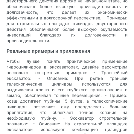
двустороннего действия дороже на начальном этапе, но
обеспечивают более высокую производительность и
долговечность, что делает их экономически
эффективными в долгосрочной перспективе. - Примеры:
для строительных площадок цилиндры двустороннего
действия обеспечивают более высокую окупаемость
инвестиций благодаря их долговечности и
производительности.
Реальные примеры и приложения
Чтобы лучше понять практическое применение
гидроцилиндров в экскаваторах, давайте рассмотрим
несколько конкретных примеров: - Траншейный
экскаватор: - Описание: При рытье траншей
телескопические цилиндры используются для
выдвижения ковша и его глубокого проникновения в
землю, обеспечивая точные перемещения. - Пример:
ковш достигает глубины 15 футов, а телескопические
цилиндры позволяют ему преодолевать большие
препятствия, что облегчает точное копание на
необходимую глубину. - Экскаватор строительной
площадки: - Описание: На строительной площадке
экскаваторы используют комбинацию цилиндров