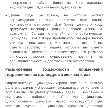
поверхности требуют более высокого давления
жидкости для создания необходимой силы.
Длина хода: расстояние, на которое может
перемещаться цилиндр, является еще одним
критическим фактором. Для более длинного хода
требуются цилиндры большей общей длины и,
возможно, больше ступеней в телескопических
цилиндрах. При выборе правильного размера важно
учитывать вес машины, местность, на которой вы
будете работать, и задачи, которые вы будете
выполнять. Обеспечение соответствующего размера
цилиндров может существенно повлиять на
производительность и долговечность экскаватора.
Расширенные возможности применения
гидравлических цилиндров в экскаваторах
Гидравлические цилиндры играют жизненно важную
роль в различных операциях экскаватора: от копания и
подъема до специализированных задач. - Земляные и
подъемные работы: - Описание: Цилиндры
одностороннего действия часто используются для
подъема грузов, а цилиндры двойного действия