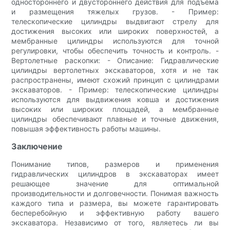
одностороннего и двустороннего действия для подъема
и размещения тяжелых грузов. - Пример:
телескопические цилиндры выдвигают стрелу для
достижения высоких или широких поверхностей, а
мембранные цилиндры используются для точной
регулировки, чтобы обеспечить точность и контроль. -
Вертолетные раскопки: - Описание: Гидравлические
цилиндры вертолетных экскаваторов, хотя и не так
распространены, имеют схожий принцип с цилиндрами
экскаваторов. - Пример: телескопические цилиндры
используются для выдвижения ковша и достижения
высоких или широких площадей, а мембранные
цилиндры обеспечивают плавные и точные движения,
повышая эффективность работы машины.
Заключение
Понимание типов, размеров и применения
гидравлических цилиндров в экскаваторах имеет
решающее значение для оптимальной
производительности и долговечности. Понимая важность
каждого типа и размера, вы можете гарантировать
бесперебойную и эффективную работу вашего
экскаватора. Независимо от того, являетесь ли вы