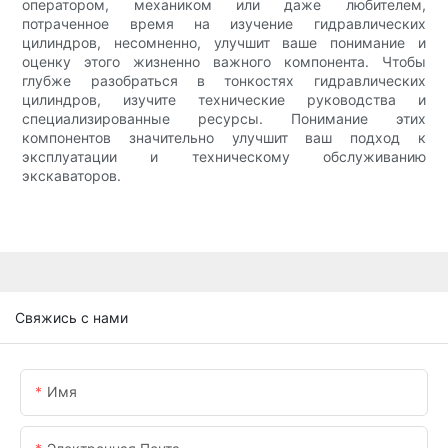
оператором, механиком или даже любителем,
потраченное время на изучение гидравлических
цилиндров, несомненно, улучшит ваше понимание и
оценку этого жизненно важного компонента. Чтобы
глубже разобраться в тонкостях гидравлических
цилиндров, изучите технические руководства и
специализированные ресурсы. Понимание этих
компонентов значительно улучшит ваш подход к
эксплуатации и техническому обслуживанию
экскаваторов.
Свяжись с нами
Имя