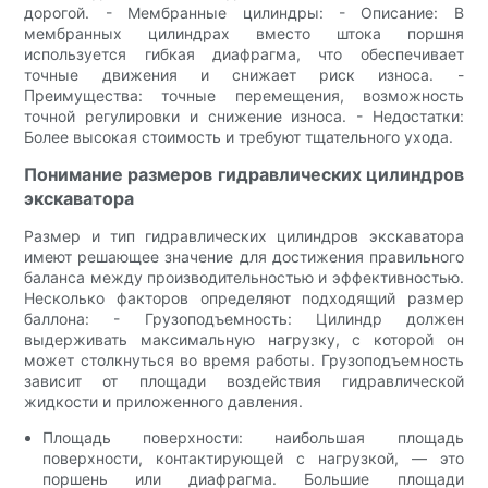
дорогой. - Мембранные цилиндры: - Описание: В
мембранных цилиндрах вместо штока поршня
используется гибкая диафрагма, что обеспечивает
точные движения и снижает риск износа. -
Преимущества: точные перемещения, возможность
точной регулировки и снижение износа. - Недостатки:
Более высокая стоимость и требуют тщательного ухода.
Понимание размеров гидравлических цилиндров
экскаватора
Размер и тип гидравлических цилиндров экскаватора
имеют решающее значение для достижения правильного
баланса между производительностью и эффективностью.
Несколько факторов определяют подходящий размер
баллона: - Грузоподъемность: Цилиндр должен
выдерживать максимальную нагрузку, с которой он
может столкнуться во время работы. Грузоподъемность
зависит от площади воздействия гидравлической
жидкости и приложенного давления.
Площадь поверхности: наибольшая площадь
поверхности, контактирующей с нагрузкой, — это
поршень или диафрагма. Большие площади