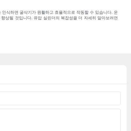
을 인식하면 굴삭기가 원활하고 효율적으로 작동할 수 있습니다. 운
이 향상될 것입니다. 유압 실린더의 복잡성을 더 자세히 알아보려면