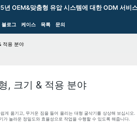
15년 OEM&맞춤형 유압 시스템에 대한 ODM 서비스
블로그
케이스
목록
문의
& 적용 분야
, 크기 & 적용 분야
쉽게 옮기고, 무거운 짐을 들어 올리는 대형 굴삭기를 상상해 보십시오.
기가 놀라운 정밀도와 효율성으로 작업을 수행할 수 있도록 해줍니다.