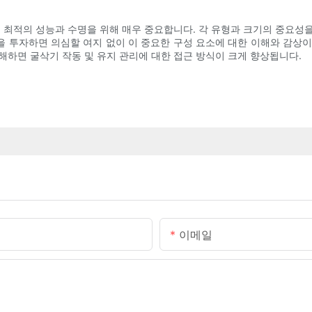
은 최적의 성능과 수명을 위해 매우 중요합니다. 각 유형과 크기의 중요성
간을 투자하면 의심할 여지 없이 이 중요한 구성 요소에 대한 이해와 감상
이해하면 굴삭기 작동 및 유지 관리에 대한 접근 방식이 크게 향상됩니다.
이메일