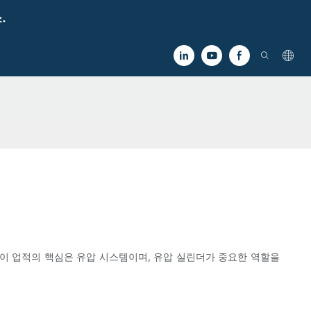
.
 이 업적의 핵심은 유압 시스템이며, 유압 실린더가 중요한 역할을