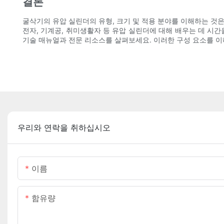
결론
굴삭기의 유압 실린더의 유형, 크기 및 적용 분야를 이해하는 것
전자, 기계공, 취미생활자 등 유압 실린더에 대해 배우는 데 시
기술 매뉴얼과 전문 ​​리소스를 살펴보세요. 이러한 구성 요소를 
우리와 연락을 취하십시오
이름
함유량