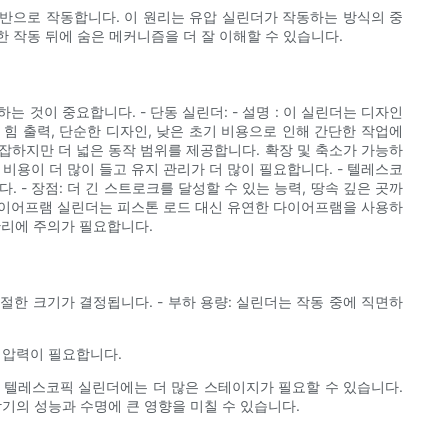
반으로 작동합니다. 이 원리는 유압 실린더가 작동하는 방식의 중
 작동 뒤에 숨은 메커니즘을 더 잘 이해할 수 있습니다.
것이 중요합니다. - 단동 실린더: - 설명 : 이 실린더는 디자인
 힘 출력, 단순한 디자인, 낮은 초기 비용으로 인해 간단한 작업에
 복잡하지만 더 넓은 동작 범위를 제공합니다. 확장 및 축소가 가능하
 비용이 더 많이 들고 유지 관리가 더 많이 필요합니다. - 텔레스코
 - 장점: 더 긴 스트로크를 달성할 수 있는 능력, 땅속 깊은 곳까
명: 다이어프램 실린더는 피스톤 로드 대신 유연한 다이어프램을 사용하
 관리에 주의가 필요합니다.
한 크기가 결정됩니다. - 부하 용량: 실린더는 작동 중에 직면하
 압력이 필요합니다.
며 텔레스코픽 실린더에는 더 많은 스테이지가 필요할 수 있습니다.
기의 성능과 수명에 큰 영향을 미칠 수 있습니다.