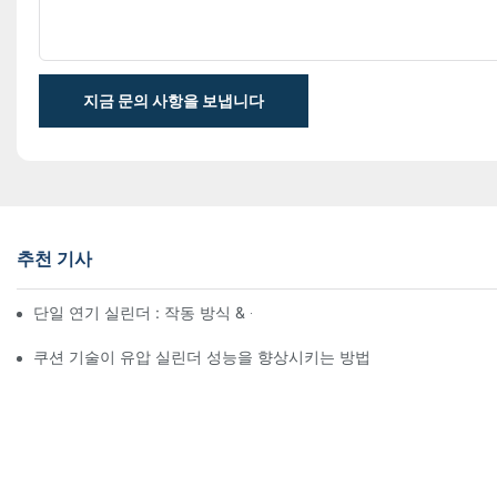
지금 문의 사항을 보냅니다
추천 기사
단일 연기 실린더 : 작동 방식 & 공통 응용 프로그램
쿠션 기술이 유압 실린더 성능을 향상시키는 방법