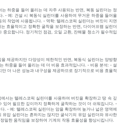
린더는 하중을 들어 올리는 데 자주 사용되는 반면, 복동 실린더는 정
 - 예: 건설 시 복동식 실린더를 사용하여 무거운 하중을 들어올
 등의 작업에 사용됩니다. - 역학: 텔레스코픽 실린더는 버킷이 지면
린더는 효율적이고 정확한 굴착을 보장하는 반면, 다이어프램 실린더
가 중요합니다. 정기적인 점검, 오일 교환, 잔해물 청소가 필수적입
은 힘을 제공하지만 다양성이 제한적인 반면, 복동식 실린더는 양방향
하중을 들어 올리는 데 더 비용 효과적입니다. - 비용 분석: - 설
싸지만 더 나은 성능과 내구성을 제공하므로 장기적으로 비용 효율적
작업에서는 텔레스코픽 실린더를 사용하여 버킷을 확장하고 땅 속 깊
수 있어 필요한 깊이까지 정확하게 굴착하는 것이 더 쉬워집니다. -
. - 예: 텔레스코픽 실린더는 암을 확장하여 높거나 넓은 영역에
기의 유압 실린더는 흔하지는 않지만 굴삭기의 유압 실린더와 유사한
고 정밀한 움직임을 보장하여 기계의 작동 효율성을 향상시킵니다.