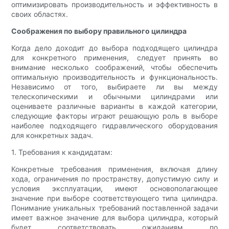
оптимизировать производительность и эффективность в
своих областях.
Соображения по выбору правильного цилиндра
Когда дело доходит до выбора подходящего цилиндра
для конкретного применения, следует принять во
внимание несколько соображений, чтобы обеспечить
оптимальную производительность и функциональность.
Независимо от того, выбираете ли вы между
телескопическими и обычными цилиндрами или
оцениваете различные варианты в каждой категории,
следующие факторы играют решающую роль в выборе
наиболее подходящего гидравлического оборудования
для конкретных задач.
1. Требования к кандидатам:
Конкретные требования применения, включая длину
хода, ограничения по пространству, допустимую силу и
условия эксплуатации, имеют основополагающее
значение при выборе соответствующего типа цилиндра.
Понимание уникальных требований поставленной задачи
имеет важное значение для выбора цилиндра, который
будет соответствовать ожиданиям по