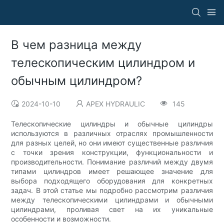
В чем разница между
телескопическим цилиндром и
обычным цилиндром?
2024-10-10
APEX HYDRAULIC
145
Телескопические цилиндры и обычные цилиндры
используются в различных отраслях промышленности
для разных целей, но они имеют существенные различия
с точки зрения конструкции, функциональности и
производительности. Понимание различий между двумя
типами цилиндров имеет решающее значение для
выбора подходящего оборудования для конкретных
задач. В этой статье мы подробно рассмотрим различия
между телескопическими цилиндрами и обычными
цилиндрами, проливая свет на их уникальные
особенности и возможности.