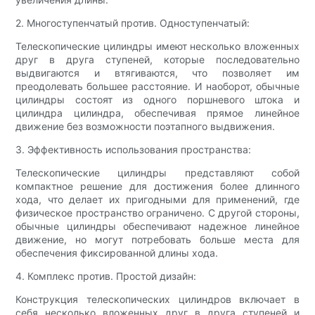
2. Многоступенчатый против. Одноступенчатый:
Телескопические цилиндры имеют несколько вложенных
друг в друга ступеней, которые последовательно
выдвигаются и втягиваются, что позволяет им
преодолевать большее расстояние. И наоборот, обычные
цилиндры состоят из одного поршневого штока и
цилиндра цилиндра, обеспечивая прямое линейное
движение без возможности поэтапного выдвижения.
3. Эффективность использования пространства:
Телескопические цилиндры представляют собой
компактное решение для достижения более длинного
хода, что делает их пригодными для применений, где
физическое пространство ограничено. С другой стороны,
обычные цилиндры обеспечивают надежное линейное
движение, но могут потребовать больше места для
обеспечения фиксированной длины хода.
4. Комплекс против. Простой дизайн:
Конструкция телескопических цилиндров включает в
себя несколько вложенных друг в друга ступеней и