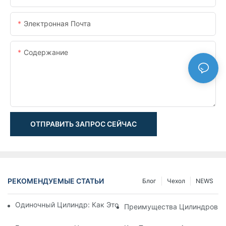
Электронная Почта
Содержание
ОТПРАВИТЬ ЗАПРОС СЕЙЧАС
РЕКОМЕНДУЕМЫЕ СТАТЬИ
Блог
Чехол
NEWS
Одиночный Цилиндр: Как Это Работает & Общие Приложен
Преимущества Цилиндров С