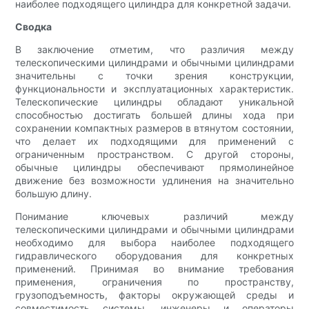
наиболее подходящего цилиндра для конкретной задачи.
Сводка
В заключение отметим, что различия между
телескопическими цилиндрами и обычными цилиндрами
значительны с точки зрения конструкции,
функциональности и эксплуатационных характеристик.
Телескопические цилиндры обладают уникальной
способностью достигать большей длины хода при
сохранении компактных размеров в втянутом состоянии,
что делает их подходящими для применений с
ограниченным пространством. С другой стороны,
обычные цилиндры обеспечивают прямолинейное
движение без возможности удлинения на значительно
большую длину.
Понимание ключевых различий между
телескопическими цилиндрами и обычными цилиндрами
необходимо для выбора наиболее подходящего
гидравлического оборудования для конкретных
применений. Принимая во внимание требования
применения, ограничения по пространству,
грузоподъемность, факторы окружающей среды и
совместимость системы, инженеры и операторы