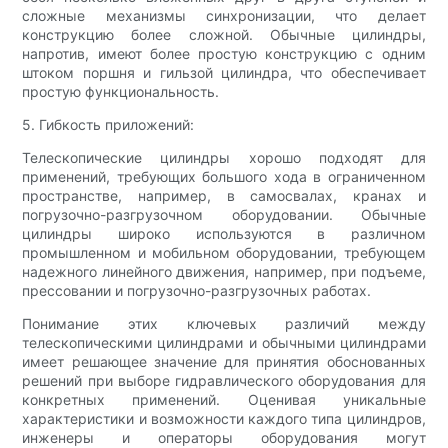
сложные механизмы синхронизации, что делает
конструкцию более сложной. Обычные цилиндры,
напротив, имеют более простую конструкцию с одним
штоком поршня и гильзой цилиндра, что обеспечивает
простую функциональность.
5. Гибкость приложений:
Телескопические цилиндры хорошо подходят для
применений, требующих большого хода в ограниченном
пространстве, например, в самосвалах, кранах и
погрузочно-разгрузочном оборудовании. Обычные
цилиндры широко используются в различном
промышленном и мобильном оборудовании, требующем
надежного линейного движения, например, при подъеме,
прессовании и погрузочно-разгрузочных работах.
Понимание этих ключевых различий между
телескопическими цилиндрами и обычными цилиндрами
имеет решающее значение для принятия обоснованных
решений при выборе гидравлического оборудования для
конкретных применений. Оценивая уникальные
характеристики и возможности каждого типа цилиндров,
инженеры и операторы оборудования могут