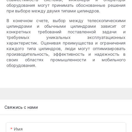
оборудования могут принимать обоснованные решения
при выборе между двумя типами цилиндров.
В конечном счете, выбор между телескопическими
цилиндрами и обычными цилиндрами зависит от
конкретных требований поставленной задачи и
требуемых уникальных эксплуатационных
характеристик. Оценивая преимущества и ограничения
каждого типа цилиндров, люди могут оптимизировать
производительность, эффективность и надежность в
своих областях промышленности и мобильного
оборудования.
Свяжись с нами
Имя