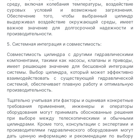
среду, включая колебания температуры, воздействие
суровых условий и возможные загрязнения.
Обеспечение того, чтобы выбранный цилиндр
выдерживал воздействие окружающей среды, имеет
важное значение для долгосрочной надежности и
производительности.
5. Системная интеграция и совместимость:
Совместимость цилиндра с другими гидравлическими
компонентами, такими как насосы, клапаны и приводы,
имеет решающее значение для бесшовной интеграции
системы. Выбор цилиндра, который может эффективно
взаимодействовать с существующей гидравлической
системой, обеспечивает плавную работу и оптимальную
производительность.
Тщательно учитывая эти факторы и оценивая конкретные
требования применения, инженеры и операторы
оборудования могут принимать обоснованные решения
при выборе между телескопическими и обычными
цилиндрами. Кроме того, консультации с экспертами и
производителями гидравлического оборудования могут
дать ценную информацию и рекомендации по выбору