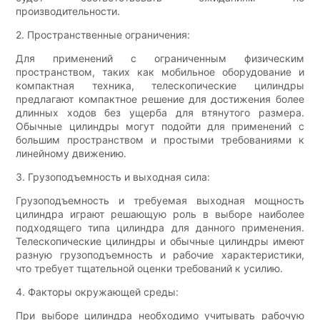
производительности.
2. Пространственные ограничения:
Для применений с ограниченным физическим
пространством, таких как мобильное оборудование и
компактная техника, телескопические цилиндры
предлагают компактное решение для достижения более
длинных ходов без ущерба для втянутого размера.
Обычные цилиндры могут подойти для применений с
большим пространством и простыми требованиями к
линейному движению.
3. Грузоподъемность и выходная сила:
Грузоподъемность и требуемая выходная мощность
цилиндра играют решающую роль в выборе наиболее
подходящего типа цилиндра для данного применения.
Телескопические цилиндры и обычные цилиндры имеют
разную грузоподъемность и рабочие характеристики,
что требует тщательной оценки требований к усилию.
4. Факторы окружающей среды:
При выборе цилиндра необходимо учитывать рабочую