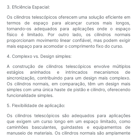
3. Eficiência Espacial:
Os cilindros telescópicos oferecem uma solução eficiente em
termos de espaço para alcançar cursos mais longos,
tornando-os adequados para aplicações onde o espaço
físico é limitado. Por outro lado, os cilindros normais
proporcionam movimento linear confiável, mas podem exigir
mais espaço para acomodar o comprimento fixo do curso.
4. Complexo vs. Design simples:
A construção de cilindros telescópicos envolve múltiplos
estágios aninhados e intrincados mecanismos de
sincronização, contribuindo para um design mais complexo.
Os cilindros normais, em comparação, têm um design mais
simples com uma única haste de pistão e cilindro, oferecendo
funcionalidade simples.
5. Flexibilidade de aplicação:
Os cilindros telescópicos são adequados para aplicações
que exigem um curso longo em um espaço limitado, como
caminhões basculantes, guindastes e equipamentos de
manuseio de materiais. Os cilindros normais são amplamente