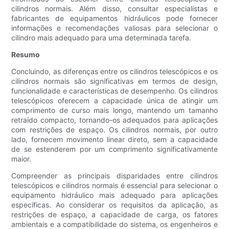
cilindros normais. Além disso, consultar especialistas e
fabricantes de equipamentos hidráulicos pode fornecer
informações e recomendações valiosas para selecionar o
cilindro mais adequado para uma determinada tarefa.
Resumo
Concluindo, as diferenças entre os cilindros telescópicos e os
cilindros normais são significativas em termos de design,
funcionalidade e características de desempenho. Os cilindros
telescópicos oferecem a capacidade única de atingir um
comprimento de curso mais longo, mantendo um tamanho
retraído compacto, tornando-os adequados para aplicações
com restrições de espaço. Os cilindros normais, por outro
lado, fornecem movimento linear direto, sem a capacidade
de se estenderem por um comprimento significativamente
maior.
Compreender as principais disparidades entre cilindros
telescópicos e cilindros normais é essencial para selecionar o
equipamento hidráulico mais adequado para aplicações
específicas. Ao considerar os requisitos da aplicação, as
restrições de espaço, a capacidade de carga, os fatores
ambientais e a compatibilidade do sistema, os engenheiros e