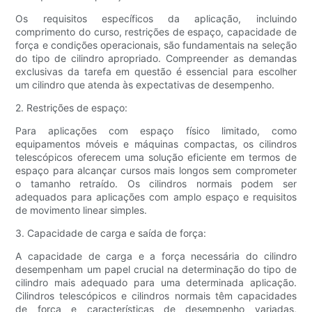
Os requisitos específicos da aplicação, incluindo
comprimento do curso, restrições de espaço, capacidade de
força e condições operacionais, são fundamentais na seleção
do tipo de cilindro apropriado. Compreender as demandas
exclusivas da tarefa em questão é essencial para escolher
um cilindro que atenda às expectativas de desempenho.
2. Restrições de espaço:
Para aplicações com espaço físico limitado, como
equipamentos móveis e máquinas compactas, os cilindros
telescópicos oferecem uma solução eficiente em termos de
espaço para alcançar cursos mais longos sem comprometer
o tamanho retraído. Os cilindros normais podem ser
adequados para aplicações com amplo espaço e requisitos
de movimento linear simples.
3. Capacidade de carga e saída de força:
A capacidade de carga e a força necessária do cilindro
desempenham um papel crucial na determinação do tipo de
cilindro mais adequado para uma determinada aplicação.
Cilindros telescópicos e cilindros normais têm capacidades
de força e características de desempenho variadas,