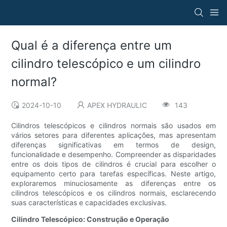
Qual é a diferença entre um
cilindro telescópico e um cilindro
normal?
2024-10-10
APEX HYDRAULIC
143
Cilindros telescópicos e cilindros normais são usados ​​em
vários setores para diferentes aplicações, mas apresentam
diferenças significativas em termos de design,
funcionalidade e desempenho. Compreender as disparidades
entre os dois tipos de cilindros é crucial para escolher o
equipamento certo para tarefas específicas. Neste artigo,
exploraremos minuciosamente as diferenças entre os
cilindros telescópicos e os cilindros normais, esclarecendo
suas características e capacidades exclusivas.
Cilindro Telescópico: Construção e Operação