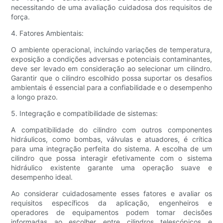
necessitando de uma avaliação cuidadosa dos requisitos de
força.
4. Fatores Ambientais:
O ambiente operacional, incluindo variações de temperatura,
exposição a condições adversas e potenciais contaminantes,
deve ser levado em consideração ao selecionar um cilindro.
Garantir que o cilindro escolhido possa suportar os desafios
ambientais é essencial para a confiabilidade e o desempenho
a longo prazo.
5. Integração e compatibilidade de sistemas:
A compatibilidade do cilindro com outros componentes
hidráulicos, como bombas, válvulas e atuadores, é crítica
para uma integração perfeita do sistema. A escolha de um
cilindro que possa interagir efetivamente com o sistema
hidráulico existente garante uma operação suave e
desempenho ideal.
Ao considerar cuidadosamente esses fatores e avaliar os
requisitos específicos da aplicação, engenheiros e
operadores de equipamentos podem tomar decisões
informadas ao escolher entre cilindros telescópicos e