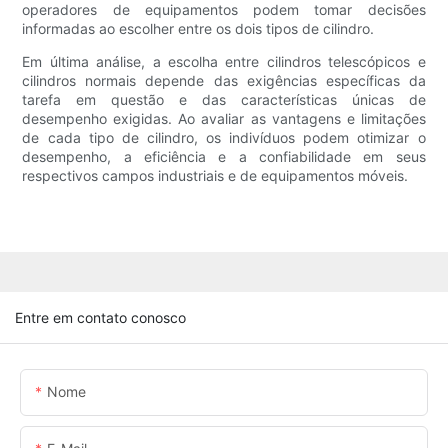
operadores de equipamentos podem tomar decisões
informadas ao escolher entre os dois tipos de cilindro.
Em última análise, a escolha entre cilindros telescópicos e
cilindros normais depende das exigências específicas da
tarefa em questão e das características únicas de
desempenho exigidas. Ao avaliar as vantagens e limitações
de cada tipo de cilindro, os indivíduos podem otimizar o
desempenho, a eficiência e a confiabilidade em seus
respectivos campos industriais e de equipamentos móveis.
Entre em contato conosco
Nome