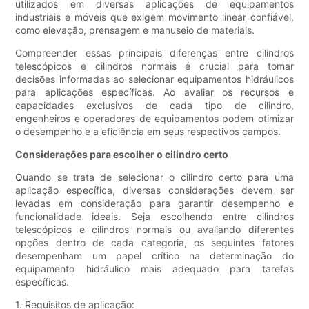
utilizados em diversas aplicações de equipamentos
industriais e móveis que exigem movimento linear confiável,
como elevação, prensagem e manuseio de materiais.
Compreender essas principais diferenças entre cilindros
telescópicos e cilindros normais é crucial para tomar
decisões informadas ao selecionar equipamentos hidráulicos
para aplicações específicas. Ao avaliar os recursos e
capacidades exclusivos de cada tipo de cilindro,
engenheiros e operadores de equipamentos podem otimizar
o desempenho e a eficiência em seus respectivos campos.
Considerações para escolher o cilindro certo
Quando se trata de selecionar o cilindro certo para uma
aplicação específica, diversas considerações devem ser
levadas em consideração para garantir desempenho e
funcionalidade ideais. Seja escolhendo entre cilindros
telescópicos e cilindros normais ou avaliando diferentes
opções dentro de cada categoria, os seguintes fatores
desempenham um papel crítico na determinação do
equipamento hidráulico mais adequado para tarefas
específicas.
1. Requisitos de aplicação: