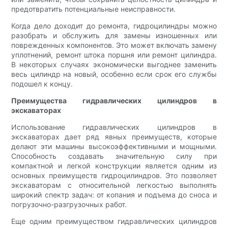
предотвратить потенциальные неисправности.
Когда дело доходит до ремонта, гидроцилиндры можно
разобрать и обслужить для замены изношенных или
поврежденных компонентов. Это может включать замену
уплотнений, ремонт штока поршня или ремонт цилиндра.
В некоторых случаях экономически выгоднее заменить
весь цилиндр на новый, особенно если срок его службы
подошел к концу.
Преимущества гидравлических цилиндров в
экскаваторах
Использование гидравлических цилиндров в
экскаваторах дает ряд явных преимуществ, которые
делают эти машины высокоэффективными и мощными.
Способность создавать значительную силу при
компактной и легкой конструкции является одним из
основных преимуществ гидроцилиндров. Это позволяет
экскаваторам с относительной легкостью выполнять
широкий спектр задач: от копания и подъема до сноса и
погрузочно-разгрузочных работ.
Еще одним преимуществом гидравлических цилиндров