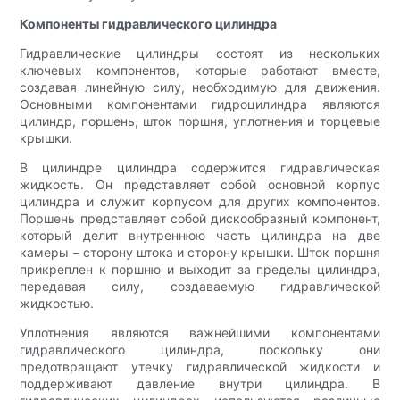
Компоненты гидравлического цилиндра
Гидравлические цилиндры состоят из нескольких
ключевых компонентов, которые работают вместе,
создавая линейную силу, необходимую для движения.
Основными компонентами гидроцилиндра являются
цилиндр, поршень, шток поршня, уплотнения и торцевые
крышки.
В цилиндре цилиндра содержится гидравлическая
жидкость. Он представляет собой основной корпус
цилиндра и служит корпусом для других компонентов.
Поршень представляет собой дискообразный компонент,
который делит внутреннюю часть цилиндра на две
камеры – сторону штока и сторону крышки. Шток поршня
прикреплен к поршню и выходит за пределы цилиндра,
передавая силу, создаваемую гидравлической
жидкостью.
Уплотнения являются важнейшими компонентами
гидравлического цилиндра, поскольку они
предотвращают утечку гидравлической жидкости и
поддерживают давление внутри цилиндра. В