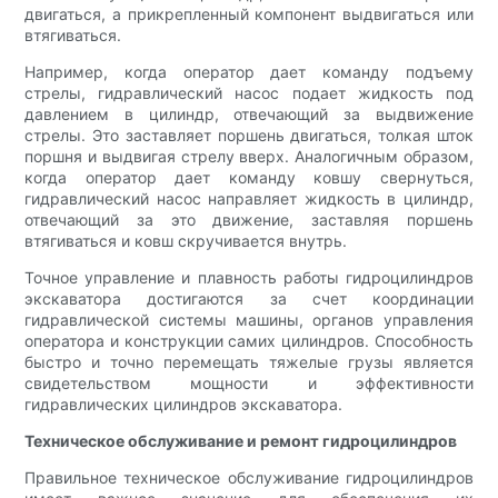
двигаться, а прикрепленный компонент выдвигаться или
втягиваться.
Например, когда оператор дает команду подъему
стрелы, гидравлический насос подает жидкость под
давлением в цилиндр, отвечающий за выдвижение
стрелы. Это заставляет поршень двигаться, толкая шток
поршня и выдвигая стрелу вверх. Аналогичным образом,
когда оператор дает команду ковшу свернуться,
гидравлический насос направляет жидкость в цилиндр,
отвечающий за это движение, заставляя поршень
втягиваться и ковш скручивается внутрь.
Точное управление и плавность работы гидроцилиндров
экскаватора достигаются за счет координации
гидравлической системы машины, органов управления
оператора и конструкции самих цилиндров. Способность
быстро и точно перемещать тяжелые грузы является
свидетельством мощности и эффективности
гидравлических цилиндров экскаватора.
Техническое обслуживание и ремонт гидроцилиндров
Правильное техническое обслуживание гидроцилиндров