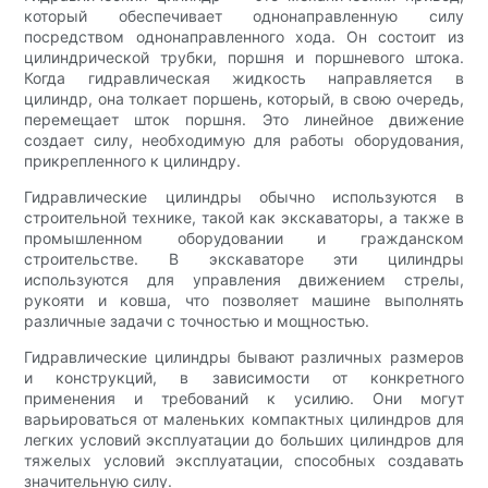
который обеспечивает однонаправленную силу
посредством однонаправленного хода. Он состоит из
цилиндрической трубки, поршня и поршневого штока.
Когда гидравлическая жидкость направляется в
цилиндр, она толкает поршень, который, в свою очередь,
перемещает шток поршня. Это линейное движение
создает силу, необходимую для работы оборудования,
прикрепленного к цилиндру.
Гидравлические цилиндры обычно используются в
строительной технике, такой как экскаваторы, а также в
промышленном оборудовании и гражданском
строительстве. В экскаваторе эти цилиндры
используются для управления движением стрелы,
рукояти и ковша, что позволяет машине выполнять
различные задачи с точностью и мощностью.
Гидравлические цилиндры бывают различных размеров
и конструкций, в зависимости от конкретного
применения и требований к усилию. Они могут
варьироваться от маленьких компактных цилиндров для
легких условий эксплуатации до больших цилиндров для
тяжелых условий эксплуатации, способных создавать
значительную силу.