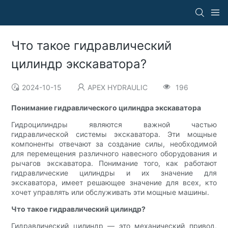
Что такое гидравлический
цилиндр экскаватора?
2024-10-15
APEX HYDRAULIC
196
Понимание гидравлического цилиндра экскаватора
Гидроцилиндры являются важной частью
гидравлической системы экскаватора. Эти мощные
компоненты отвечают за создание силы, необходимой
для перемещения различного навесного оборудования и
рычагов экскаватора. Понимание того, как работают
гидравлические цилиндры и их значение для
экскаватора, имеет решающее значение для всех, кто
хочет управлять или обслуживать эти мощные машины.
Что такое гидравлический цилиндр?
Гидравлический цилиндр — это механический привод,