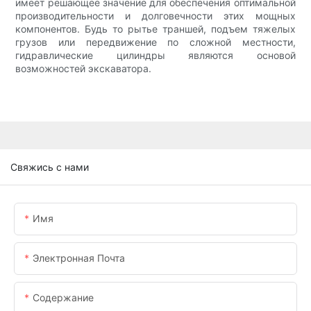
имеет решающее значение для обеспечения оптимальной
производительности и долговечности этих мощных
компонентов. Будь то рытье траншей, подъем тяжелых
грузов или передвижение по сложной местности,
гидравлические цилиндры являются основой
возможностей экскаватора.
Свяжись с нами
Имя
Электронная Почта
Содержание