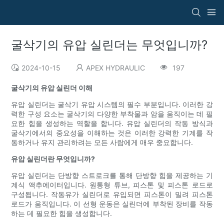
굴삭기의 유압 실린더는 무엇입니까?
2024-10-15
APEX HYDRAULIC
197
굴삭기의 유압 실린더 이해
유압 실린더는 굴삭기 유압 시스템의 필수 부분입니다. 이러한 강
력한 구성 요소는 굴삭기의 다양한 부착물과 암을 움직이는 데 필
요한 힘을 생성하는 역할을 합니다. 유압 실린더의 작동 방식과
굴삭기에서의 중요성을 이해하는 것은 이러한 강력한 기계를 작
동하거나 유지 관리하려는 모든 사람에게 매우 중요합니다.
유압 실린더란 무엇입니까?
유압 실린더는 단방향 스트로크를 통해 단방향 힘을 제공하는 기
계식 액추에이터입니다. 원통형 튜브, 피스톤 및 피스톤 로드로
구성됩니다. 작동유가 실린더로 유입되면 피스톤이 밀려 피스톤
로드가 움직입니다. 이 선형 운동은 실린더에 부착된 장비를 작동
하는 데 필요한 힘을 생성합니다.