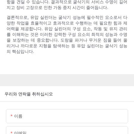
항을 견딜 수 있습니다. 결과적으로 굴삭기의 서비스 수명이 길어
지고 장비 고장으로 인한 가동 중지 시간이 줄어듭니다.
결론적으로, 유압 실린더는 굴삭기 성능에 필수적인 요소로서 다
양한 작업을 효율적이고 효과적으로 수행하는 데 필요한 힘과 제
어력을 제공합니다. 유압 실린더의 구성 요소, 작동 및 유지 관리
를 이해하는 것은 이러한 강력한 구성 요소의 최적의 성능과 수명
을 보장하는 데 중요합니다. 도랑을 파거나 무거운 짐을 들어 올
리거나 까다로운 지형을 탐색하는 등 유압 실린더는 굴삭기 성능
의 핵심입니다.
우리와 연락을 취하십시오
이름
이메일