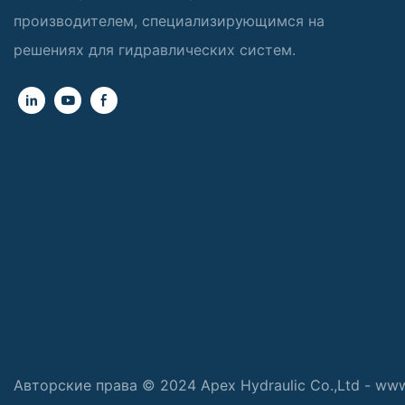
производителем, специализирующимся на
решениях для гидравлических систем.
Авторские права © 2024 Apex Hydraulic Co.,Ltd - ww