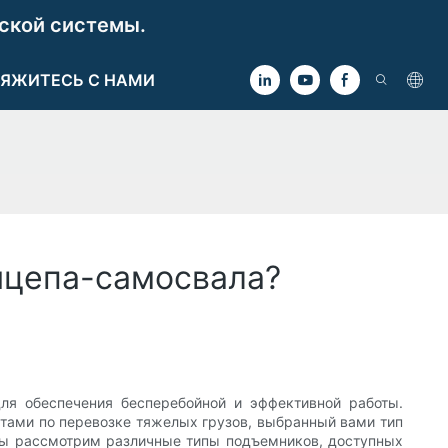
ской системы.
ЯЖИТЕСЬ С НАМИ
ицепа-самосвала?
ля обеспечения бесперебойной и эффективной работы.
тами по перевозке тяжелых грузов, выбранный вами тип
 мы рассмотрим различные типы подъемников, доступных