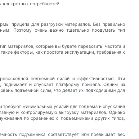
х конкретных потребностей.
рмы прицепа для разгрузки материалов. Без правильно
ным. Поэтому очень важно тщательно продумать тип
ип материалов, которые вы будете перевозить, частота и
такие факторы, как простота эксплуатации, требования к
ревосходной подъемной силой и эффективностью. Эти
, поднимает и опускает платформу прицепа. Одним из
овень подъемной силы, что делает их подходящими для
 и требуют минимальных усилий для подъема и опускания
плавную и контролируемую выгрузку материалов. Однако
служивания по сравнению с подъемниками других типов,
емность подъемника соответствует или превышает вес