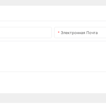
Электронная Почта