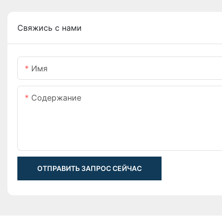
Свяжись с нами
Имя
Содержание
ОТПРАВИТЬ ЗАПРОС СЕЙЧАС