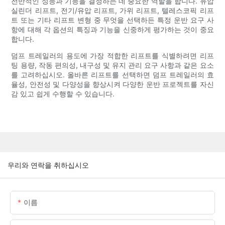
전반적인 성능과 기능을 결정하는 데 중요한 역할을 합니다. 유압
실린더 리프트, 전기/유압 리프트, 가위 리프트, 텔레스코픽 리프
트 또는 기타 리프트 변형 중 무엇을 선택하든 특정 운반 요구 사
항에 대해 각 옵션의 특징과 기능을 신중하게 평가하는 것이 중요
합니다.
덤프 트레일러의 용도에 가장 적합한 리프트를 식별하려면 리프
팅 용량, 작동 편의성, 내구성 및 유지 관리 요구 사항과 같은 요소
를 고려하십시오. 올바른 리프트를 선택하면 덤프 트레일러의 효
율성, 안전성 및 다양성을 향상시켜 다양한 운반 프로젝트를 자신
감 있고 쉽게 수행할 수 있습니다.
우리와 연락을 취하십시오
이름