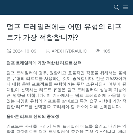
덤프 트레일러에는 어떤 유형의 리프
트가 가장 적합합니까?
2024-10-09
APEX HYDRAULIC
105
덤프 트레일러에 가장 적합한 리프트 선택
덤프 트레일러의 경우, 원활하고 효율적인 작동을 위해서는 올바
른 유형의 리프트를 사용하는 것이 중요합니다. 전문 계약자이거
나 대형 운반 프로젝트를 수행하려는 주택 소유자인지 여부에 관
계없이 선택하는 리프트 유형은 덤프 트레일러의 성능과 기능에
큰 영향을 미칩니다. 이 기사에서는 덤프 트레일러에 사용할 수
있는 다양한 유형의 리프트를 살펴보고 특정 요구 사항에 가장 적
합한 리프트를 선택할 때 고려해야 할 요소에 대해 논의합니다.
올바른 리프트 선택의 중요성
리프트는 자재를 내리기 위해 트레일러 베드를 올리고 내리는 역
할을 담당하므로 덤프 트레일러의 중요한 구성 요소입니다. 제대