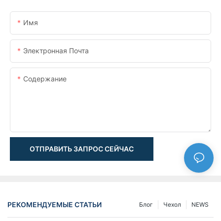
Имя
Электронная Почта
Содержание
ОТПРАВИТЬ ЗАПРОС СЕЙЧАС
РЕКОМЕНДУЕМЫЕ СТАТЬИ
Блог
Чехол
NEWS