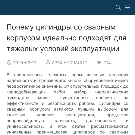
Почему цилиндры со сварным
корпусом идеально подходят для
тяжелых условий эксплуатации
2025-02-17
APEX HYDRAULIC
114
В современных сложных промышленных условиях
надежность и производительность оборудования имеют
первостепенное значение. От строительных площадок до
горнодобывающих работ выбор гидравлических
цилиндров может существенно повлиять на
эффективность и безопасность работы. Цилиндры со
сварным корпусом являются лучшим выбором для
тяжелых условий эксплуатации, предлагая
непревзойденную прочность, долговечность и
универсальность. В этой статье рассматриваются
уникальные преимущества цилиндров со сварным