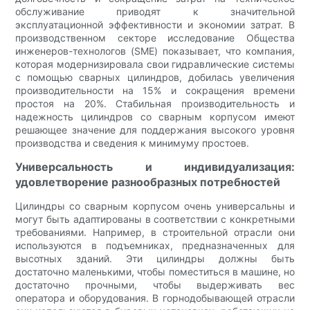
обслуживание приводят к значительной
эксплуатационной эффективности и экономии затрат. В
производственном секторе исследование Общества
инженеров-технологов (SME) показывает, что компания,
которая модернизировала свои гидравлические системы
с помощью сварных цилиндров, добилась увеличения
производительности на 15% и сокращения времени
простоя на 20%. Стабильная производительность и
надежность цилиндров со сварным корпусом имеют
решающее значение для поддержания высокого уровня
производства и сведения к минимуму простоев.
Универсальность и индивидуализация:
удовлетворение разнообразных потребностей
Цилиндры со сварным корпусом очень универсальны и
могут быть адаптированы в соответствии с конкретными
требованиями. Например, в строительной отрасли они
используются в подъемниках, предназначенных для
высотных зданий. Эти цилиндры должны быть
достаточно маленькими, чтобы поместиться в машине, но
достаточно прочными, чтобы выдерживать вес
оператора и оборудования. В горнодобывающей отрасли