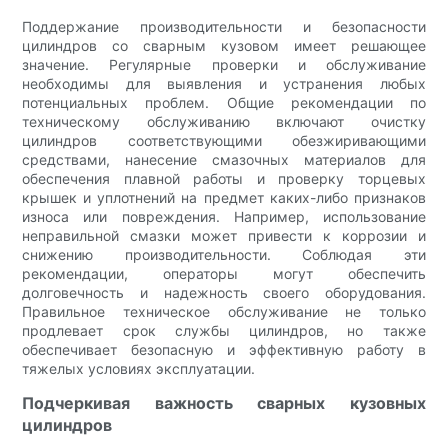
Поддержание производительности и безопасности
цилиндров со сварным кузовом имеет решающее
значение. Регулярные проверки и обслуживание
необходимы для выявления и устранения любых
потенциальных проблем. Общие рекомендации по
техническому обслуживанию включают очистку
цилиндров соответствующими обезжиривающими
средствами, нанесение смазочных материалов для
обеспечения плавной работы и проверку торцевых
крышек и уплотнений на предмет каких-либо признаков
износа или повреждения. Например, использование
неправильной смазки может привести к коррозии и
снижению производительности. Соблюдая эти
рекомендации, операторы могут обеспечить
долговечность и надежность своего оборудования.
Правильное техническое обслуживание не только
продлевает срок службы цилиндров, но также
обеспечивает безопасную и эффективную работу в
тяжелых условиях эксплуатации.
Подчеркивая важность сварных кузовных
цилиндров