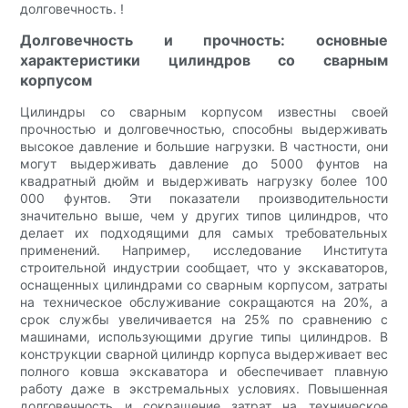
долговечность. !
Долговечность и прочность: основные
характеристики цилиндров со сварным
корпусом
Цилиндры со сварным корпусом известны своей
прочностью и долговечностью, способны выдерживать
высокое давление и большие нагрузки. В частности, они
могут выдерживать давление до 5000 фунтов на
квадратный дюйм и выдерживать нагрузку более 100
000 фунтов. Эти показатели производительности
значительно выше, чем у других типов цилиндров, что
делает их подходящими для самых требовательных
применений. Например, исследование Института
строительной индустрии сообщает, что у экскаваторов,
оснащенных цилиндрами со сварным корпусом, затраты
на техническое обслуживание сокращаются на 20%, а
срок службы увеличивается на 25% по сравнению с
машинами, использующими другие типы цилиндров. В
конструкции сварной цилиндр корпуса выдерживает вес
полного ковша экскаватора и обеспечивает плавную
работу даже в экстремальных условиях. Повышенная
долговечность и сокращение затрат на техническое