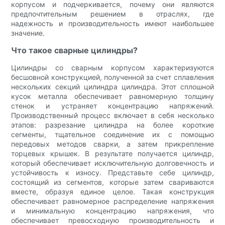
корпусом и подчеркивается, почему они являются
предпочтительным решением в отраслях, где
надежность и производительность имеют наибольшее
значение.
Что такое сварные цилиндры?
Цилиндры со сварным корпусом характеризуются
бесшовной конструкцией, полученной за счет сплавления
нескольких секций цилиндра цилиндра. Этот сплошной
кусок металла обеспечивает равномерную толщину
стенок и устраняет концентрацию напряжений.
Производственный процесс включает в себя несколько
этапов: разрезание цилиндра на более короткие
сегменты, тщательное соединение их с помощью
передовых методов сварки, а затем прикрепление
торцевых крышек. В результате получается цилиндр,
который обеспечивает исключительную долговечность и
устойчивость к износу. Представьте себе цилиндр,
состоящий из сегментов, которые затем свариваются
вместе, образуя единое целое. Такая конструкция
обеспечивает равномерное распределение напряжения
и минимальную концентрацию напряжения, что
обеспечивает превосходную производительность и