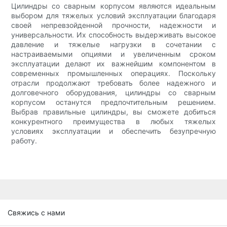
Цилиндры со сварным корпусом являются идеальным
выбором для тяжелых условий эксплуатации благодаря
своей непревзойденной прочности, надежности и
универсальности. Их способность выдерживать высокое
давление и тяжелые нагрузки в сочетании с
настраиваемыми опциями и увеличенным сроком
эксплуатации делают их важнейшим компонентом в
современных промышленных операциях. Поскольку
отрасли продолжают требовать более надежного и
долговечного оборудования, цилиндры со сварным
корпусом останутся предпочтительным решением.
Выбрав правильные цилиндры, вы сможете добиться
конкурентного преимущества в любых тяжелых
условиях эксплуатации и обеспечить безупречную
работу.
Свяжись с нами