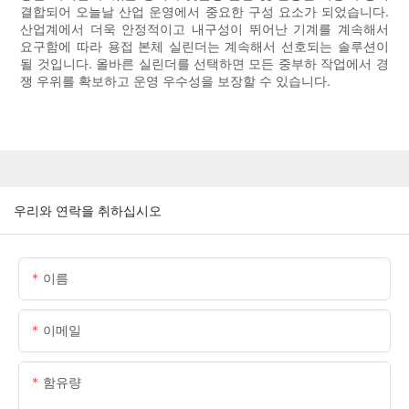
결합되어 오늘날 산업 운영에서 중요한 구성 요소가 되었습니다.
산업계에서 더욱 안정적이고 내구성이 뛰어난 기계를 계속해서
요구함에 따라 용접 본체 실린더는 계속해서 선호되는 솔루션이
될 것입니다. 올바른 실린더를 선택하면 모든 중부하 작업에서 경
쟁 우위를 확보하고 운영 우수성을 보장할 수 있습니다.
우리와 연락을 취하십시오
이름
이메일
함유량