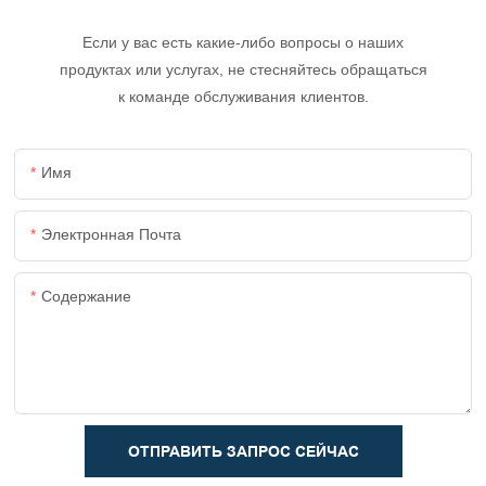
Если у вас есть какие-либо вопросы о наших
продуктах или услугах, не стесняйтесь обращаться
к команде обслуживания клиентов.
Имя
Электронная Почта
Содержание
ОТПРАВИТЬ ЗАПРОС СЕЙЧАС