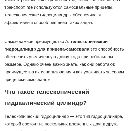
транспорт, где используются самосвальные прицепы,
телескопические гидроцилиндры обеспечивают
эффективный способ решения таких задач.
Самое важное преимущество А.
телескопический
гидроцилиндр для прицепа-самосвала
это способность
обеспечить увеличенную длину хода при небольшом
размере. Однако очень важно знать, как они работают,
преимущества их использования и как ухаживать за своим
прицепом-самосвалом.
Что такое телескопический
гидравлический цилиндр?
Телескопический гидроцилиндр — это тип гидроцилиндра,
который состоит из нескольких вложенных друг в друга