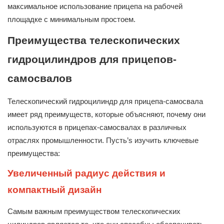
максимальное использование прицепа на рабочей
площадке с минимальным простоем.
Преимущества телескопических
гидроцилиндров для прицепов-
самосвалов
Телескопический гидроцилиндр для прицепа-самосвала
имеет ряд преимуществ, которые объясняют, почему они
используются в прицепах-самосвалах в различных
отраслях промышленности. Пусть’s изучить ключевые
преимущества:
Увеличенный радиус действия и
компактный дизайн
Самым важным преимуществом телескопических