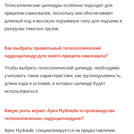
Телескопические цилиндры особенно подходят для
прицепов-самосвалов, поскольку они обеспечивают
длинный ход и высокую подъемную силу для подъема и
разгрузки тяжелых грузов.
Как выбрать правильный телескопический
гидроцилиндр для моего прицепа-самосвала?
Чтобы выбрать телескопический цилиндр, необходимо
учитывать такие характеристики, как грузоподъемность,
длина хода и условия, в которых цилиндр будет
использоваться.
Какую роль играет Apex Hydraulic в производстве
телескопических гидроцилиндров?
Apex Hydraulic специализируется на предоставлении