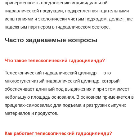
приверженность предложению индивидуальной
гидравлической продукции, подкрепленная тщательными
испытаниями и экологически чистым подходом, делает нас
надежным партнером в гидравлическом секторе.
Часто задаваемые вопросы
Что такое телескопический гидроцилиндр?
Телескопический гидравлический цилиндр — это
многоступенчатый гидравлический цилиндр, который
обеспечивает длинный ход выдвижения и при этом имеет
небольшую площадь основания. В основном применяется в
прицепах-самосвалах для подъема и разгрузки сыпучих
материалов и продуктов.
Как работает телескопический гидроцилиндр?