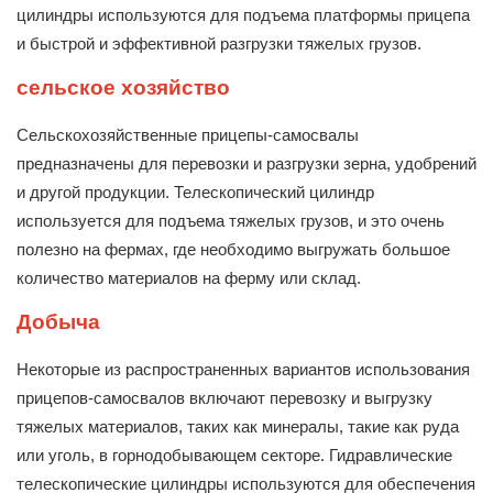
цилиндры используются для подъема платформы прицепа
и быстрой и эффективной разгрузки тяжелых грузов.
сельское хозяйство
Сельскохозяйственные прицепы-самосвалы
предназначены для перевозки и разгрузки зерна, удобрений
и другой продукции. Телескопический цилиндр
используется для подъема тяжелых грузов, и это очень
полезно на фермах, где необходимо выгружать большое
количество материалов на ферму или склад.
Добыча
Некоторые из распространенных вариантов использования
прицепов-самосвалов включают перевозку и выгрузку
тяжелых материалов, таких как минералы, такие как руда
или уголь, в горнодобывающем секторе. Гидравлические
телескопические цилиндры используются для обеспечения