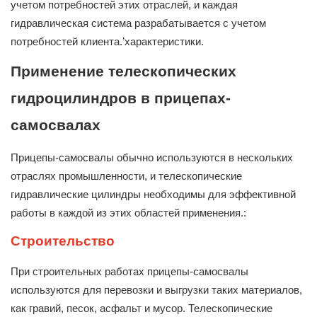
учетом потребностей этих отраслей, и каждая
гидравлическая система разрабатывается с учетом
потребностей клиента.’характеристики.
Применение телескопических
гидроцилиндров в прицепах-
самосвалах
Прицепы-самосвалы обычно используются в нескольких
отраслях промышленности, и телескопические
гидравлические цилиндры необходимы для эффективной
работы в каждой из этих областей применения.:
Строительство
При строительных работах прицепы-самосвалы
используются для перевозки и выгрузки таких материалов,
как гравий, песок, асфальт и мусор. Телескопические