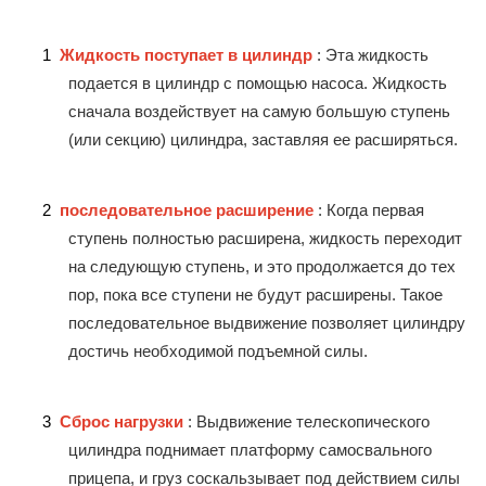
1
Жидкость поступает в цилиндр
: Эта жидкость
подается в цилиндр с помощью насоса. Жидкость
сначала воздействует на самую большую ступень
(или секцию) цилиндра, заставляя ее расширяться.
2
последовательное расширение
: Когда первая
ступень полностью расширена, жидкость переходит
на следующую ступень, и это продолжается до тех
пор, пока все ступени не будут расширены. Такое
последовательное выдвижение позволяет цилиндру
достичь необходимой подъемной силы.
3
Сброс нагрузки
: Выдвижение телескопического
цилиндра поднимает платформу самосвального
прицепа, и груз соскальзывает под действием силы