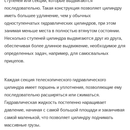
ступеней или секций, которые выдвигаются
последовательно. Такая конструкция позволяет цилиндру
иметь большее удлинение, чем у обычных
одноступенчатых гидравлических цилиндров, при этом
занимая меньше места в полностью втянутом состоянии.
Несколько ступеней цилиндра выдвигаются друг из друга,
обеспечивая более длинное выдвижение, необходимое для
определенных задач, например, для самосвальных
прицепов.
Каждая секция телескопического гидравлического
цилиндра имеет поршень и уплотнения, позволяющие ему
последовательно расширяться или сжиматься.
Гидравлическая жидкость постепенно наращивает
давление, начиная с самой большой площади и заканчивая
самой маленькой, что позволяет цилиндру поднимать
массивные грузы.