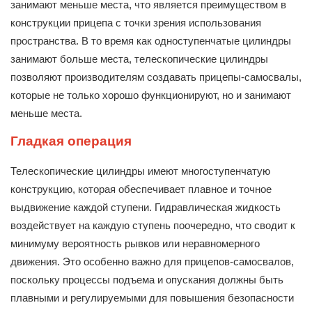
занимают меньше места, что является преимуществом в
конструкции прицепа с точки зрения использования
пространства. В то время как одноступенчатые цилиндры
занимают больше места, телескопические цилиндры
позволяют производителям создавать прицепы-самосвалы,
которые не только хорошо функционируют, но и занимают
меньше места.
Гладкая операция
Телескопические цилиндры имеют многоступенчатую
конструкцию, которая обеспечивает плавное и точное
выдвижение каждой ступени. Гидравлическая жидкость
воздействует на каждую ступень поочередно, что сводит к
минимуму вероятность рывков или неравномерного
движения. Это особенно важно для прицепов-самосвалов,
поскольку процессы подъема и опускания должны быть
плавными и регулируемыми для повышения безопасности