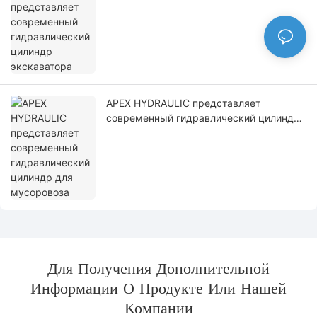
экскаватора
APEX HYDRAULIC представляет
современный гидравлический цилиндр
для мусоровоза
Для Получения Дополнительной
Информации О Продукте Или Нашей
Компании