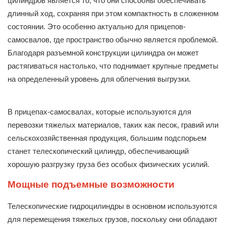
цилиндров является то, что они способны обеспечивать
длинный ход, сохраняя при этом компактность в сложенном
состоянии. Это особенно актуально для прицепов-
самосвалов, где пространство обычно является проблемой.
Благодаря разъемной конструкции цилиндра он может
растягиваться настолько, что поднимает крупные предметы
на определенный уровень для облегчения выгрузки.
В прицепах-самосвалах, которые используются для
перевозки тяжелых материалов, таких как песок, гравий или
сельскохозяйственная продукция, большим подспорьем
станет телескопический цилиндр, обеспечивающий
хорошую разгрузку груза без особых физических усилий.
Мощные подъемные возможности
Телескопические гидроцилиндры в основном используются
для перемещения тяжелых грузов, поскольку они обладают