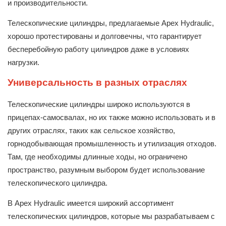
и производительности.
Телескопические цилиндры, предлагаемые Apex Hydraulic,
хорошо протестированы и долговечны, что гарантирует
бесперебойную работу цилиндров даже в условиях
нагрузки.
Универсальность в разных отраслях
Телескопические цилиндры широко используются в
прицепах-самосвалах, но их также можно использовать и в
других отраслях, таких как сельское хозяйство,
горнодобывающая промышленность и утилизация отходов.
Там, где необходимы длинные ходы, но ограничено
пространство, разумным выбором будет использование
телескопического цилиндра.
В Apex Hydraulic имеется широкий ассортимент
телескопических цилиндров, которые мы разрабатываем с