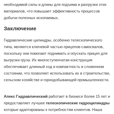
необходимой силы и длины для подъема и разгрузки этих
материалов, что повышает эффективность процессов
добычи полезных ископаемых.
Заключение
Гидравлические цилиндры, особенно телескопического
типа, являются ключевой частью прицепов-самосвалов,
поскольку они помогают поднимать и опускать прицеп для
выгрузки груза. Их многоступенчатая конструкция
обеспечивает длинный ход и компактность в сложенном
состоянии, что позволяет использовать их в строительстве,
сельском хозяйстве и горнодобывающей промышленности.
Апекс Гидравлический
работает в бизнесе более 15 лет и
предоставляет лучшее
телескопические гидроцилиндры
которые адаптированы к потребностям клиентов. Наша