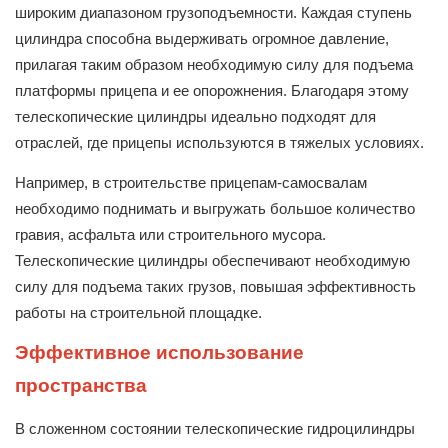
широким диапазоном грузоподъемности. Каждая ступень
цилиндра способна выдерживать огромное давление,
прилагая таким образом необходимую силу для подъема
платформы прицепа и ее опорожнения. Благодаря этому
телескопические цилиндры идеально подходят для
отраслей, где прицепы используются в тяжелых условиях.
Например, в строительстве прицепам-самосвалам
необходимо поднимать и выгружать большое количество
гравия, асфальта или строительного мусора.
Телескопические цилиндры обеспечивают необходимую
силу для подъема таких грузов, повышая эффективность
работы на строительной площадке.
Эффективное использование
пространства
В сложенном состоянии телескопические гидроцилиндры