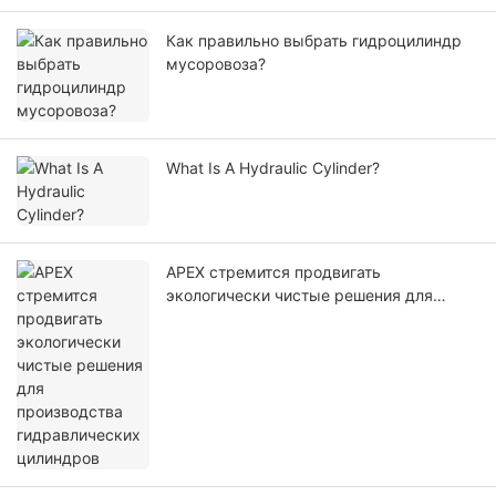
Как правильно выбрать гидроцилиндр
мусоровоза?
What Is A Hydraulic Cylinder?
APEX стремится продвигать
экологически чистые решения для
производства гидравлических
цилиндров