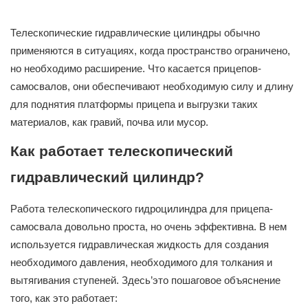
Телескопические гидравлические цилиндры обычно
применяются в ситуациях, когда пространство ограничено,
но необходимо расширение. Что касается прицепов-
самосвалов, они обеспечивают необходимую силу и длину
для поднятия платформы прицепа и выгрузки таких
материалов, как гравий, почва или мусор.
Как работает телескопический
гидравлический цилиндр?
Работа телескопического гидроцилиндра для прицепа-
самосвала довольно проста, но очень эффективна. В нем
используется гидравлическая жидкость для создания
необходимого давления, необходимого для толкания и
вытягивания ступеней. Здесь’это пошаговое объяснение
того, как это работает: