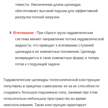
тяжести. Увеличенная длина цилиндра
обеспечивает высокий подъем для эффективной
разгрузки полной нагрузки.
4
Втягивание
: При сбросе груза гидравлическая
система меняет направление потока гидравлической
жидкости, что приводит к втягиванию ступеней
цилиндра в их компактные положения. Цилиндр
возвращается в свою компактную форму и теперь
готов к следующей задаче.
Гидравлические цилиндры телескопической конструкции
популярны в прицепах-самосвалах из-за их способности
создавать большую подъемную силу, занимая при этом
относительно небольшое пространство во время
неиспользования. Такая конструкция гарантирует