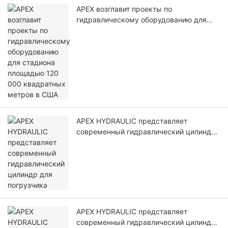
APEX возглавит проекты по
гидравлическому оборудованию для
стадиона площадью 120 000
квадратных метров в США
APEX HYDRAULIC представляет
современный гидравлический цилиндр
для погрузчика
APEX HYDRAULIC представляет
современный гидравлический цилиндр