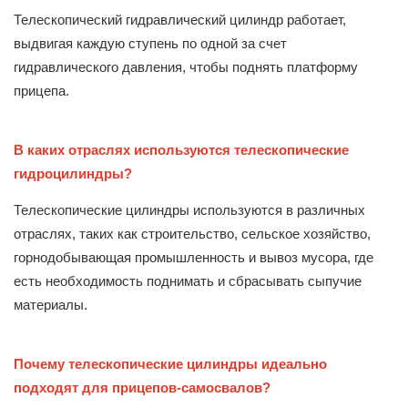
Телескопический гидравлический цилиндр работает,
выдвигая каждую ступень по одной за счет
гидравлического давления, чтобы поднять платформу
прицепа.
В каких отраслях используются телескопические
гидроцилиндры?
Телескопические цилиндры используются в различных
отраслях, таких как строительство, сельское хозяйство,
горнодобывающая промышленность и вывоз мусора, где
есть необходимость поднимать и сбрасывать сыпучие
материалы.
Почему телескопические цилиндры идеально
подходят для прицепов-самосвалов?