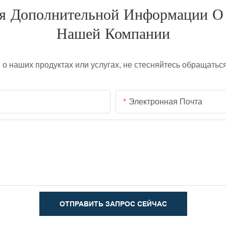
я Дополнительной Информации О
Нашей Компании
ы о наших продуктах или услугах, не стесняйтесь обращатьс
Электронная Почта
ОТПРАВИТЬ ЗАПРОС СЕЙЧАС