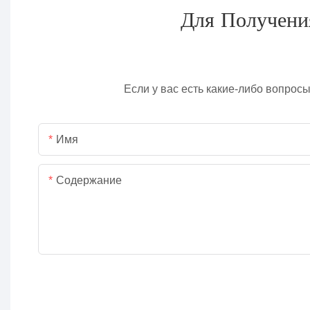
Для Получени
Если у вас есть какие-либо вопрос
Имя
Содержание