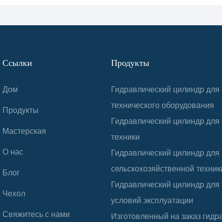
Ссылки
Продукты
Дом
Гидравлический цилиндр для 
технического оборудования
Продукты
Гидравлический цилиндр для
Мастерская
техники
О нас
Гидравлический цилиндр для
сельскохозяйственной техник
Блог
Гидравлический цилиндр для
Чехол
условий эксплуатации
Свяжитесь с нами
Изготовленный на заказ гидр