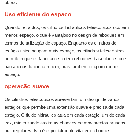
obras.
Uso eficiente do espaço
Quando retraídos, os cilindros hidráulicos telescópicos ocupam
menos espaço, o que é vantajoso no design de reboques em
termos de utilização de espaço. Enquanto os cilindros de
estágio único ocupam mais espaço, os cilindros telescópicos
permitem que os fabricantes criem reboques basculantes que
não apenas funcionam bem, mas também ocupam menos
espaço.
operação suave
Os cilindros telescópicos apresentam um design de vários
estágios que permite uma extensão suave e precisa de cada
estágio. O fluido hidráulico atua em cada estágio, um de cada
vez, minimizando assim as chances de movimentos bruscos
ou irregulares. Isto é especialmente vital em reboques