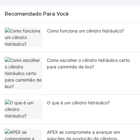
Recomendado Para Você
Como funciona um cilindro hidráulico?
Como escolher o cilindro hidráulico certo
para caminhão de lixo?
O que é um cilindro hidráulico?
APEX se compromete a avançar em
soluções de produção de cilindros