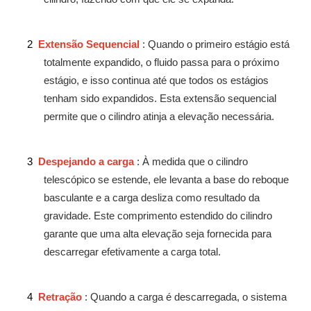
2
Extensão Sequencial
: Quando o primeiro estágio está
totalmente expandido, o fluido passa para o próximo
estágio, e isso continua até que todos os estágios
tenham sido expandidos. Esta extensão sequencial
permite que o cilindro atinja a elevação necessária.
3
Despejando a carga
: À medida que o cilindro
telescópico se estende, ele levanta a base do reboque
basculante e a carga desliza como resultado da
gravidade. Este comprimento estendido do cilindro
garante que uma alta elevação seja fornecida para
descarregar efetivamente a carga total.
4
Retração
: Quando a carga é descarregada, o sistema