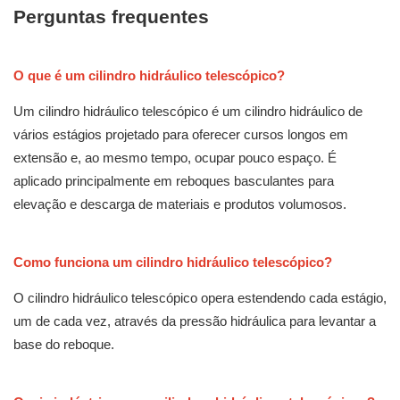
Perguntas frequentes
O que é um cilindro hidráulico telescópico?
Um cilindro hidráulico telescópico é um cilindro hidráulico de
vários estágios projetado para oferecer cursos longos em
extensão e, ao mesmo tempo, ocupar pouco espaço. É
aplicado principalmente em reboques basculantes para
elevação e descarga de materiais e produtos volumosos.
Como funciona um cilindro hidráulico telescópico?
O cilindro hidráulico telescópico opera estendendo cada estágio,
um de cada vez, através da pressão hidráulica para levantar a
base do reboque.