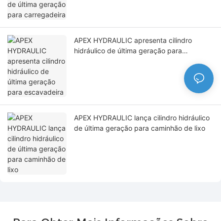
APEX HYDRAULIC apresenta cilindro
hidráulico de última geração para
escavadeira
APEX HYDRAULIC lança cilindro hidráulico
de última geração para caminhão de lixo