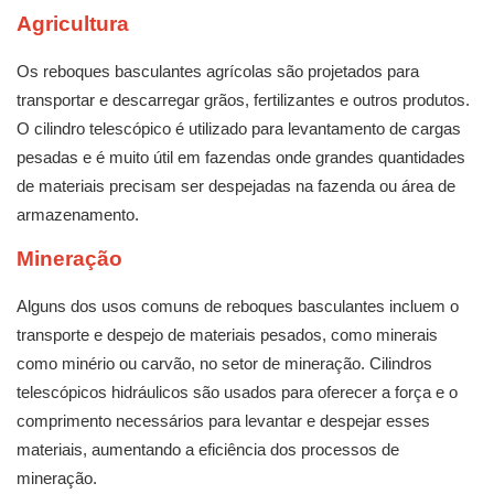
Agricultura
Os reboques basculantes agrícolas são projetados para
transportar e descarregar grãos, fertilizantes e outros produtos.
O cilindro telescópico é utilizado para levantamento de cargas
pesadas e é muito útil em fazendas onde grandes quantidades
de materiais precisam ser despejadas na fazenda ou área de
armazenamento.
Mineração
Alguns dos usos comuns de reboques basculantes incluem o
transporte e despejo de materiais pesados, como minerais
como minério ou carvão, no setor de mineração. Cilindros
telescópicos hidráulicos são usados ​​para oferecer a força e o
comprimento necessários para levantar e despejar esses
materiais, aumentando a eficiência dos processos de
mineração.