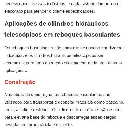
necessidades dessas indústrias, e cada sistema hidráulico é
elaborado para atender o cliente’especificações.
Aplicações de cilindros hidráulicos
telescópicos em reboques basculantes
Os reboques basculantes são comumente usados ​​em diversas
indústrias, e os cilindros hidráulicos telescópicos são
essenciais para uma operação eficiente em cada uma dessas
aplicações.:
Construção
Nas obras de construção, os reboques basculantes são
utilizados para transportar e despejar materiais como cascalho,
areia, asfalto e resíduos. Os cilindros telescópicos são usados ​​
para elevar a base do reboque e descarregar essas cargas
pesadas de forma rápida e eficiente.