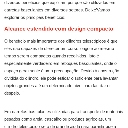
diversos benefícios que explicam por que são utilizados em
carretas basculantes em diversos setores. Deixe’Vamos
explorar os principais benefícios:
Alcance estendido com design compacto
O benefício mais importante dos cilindros telescópicos é que
eles são capazes de oferecer um curso longo e ao mesmo
tempo serem compactos quando recolhidos. Isto é
especialmente verdadeiro em reboques basculantes, onde o
espaço geralmente é uma preocupação. Devido à construção
dividida do cilindro, ele pode esticar o suficiente para levantar
objetos grandes até um determinado nível para facilitar o
despejo.
Em carretas basculantes utilizadas para transporte de materiais
pesados ​​como areia, cascalho ou produtos agrícolas, um
cilindro telescópico será de grande ajuda para garantir que a