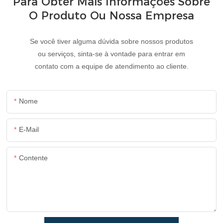
Para Obter Mais Informações Sobre
O Produto Ou Nossa Empresa
Se você tiver alguma dúvida sobre nossos produtos
ou serviços, sinta-se à vontade para entrar em
contato com a equipe de atendimento ao cliente.
Nome
E-Mail
Contente