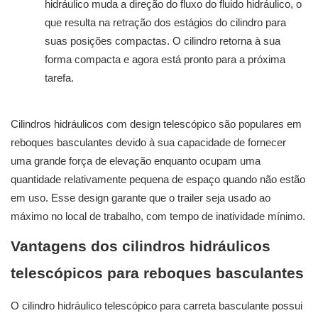
hidráulico muda a direção do fluxo do fluido hidráulico, o
que resulta na retração dos estágios do cilindro para
suas posições compactas. O cilindro retorna à sua
forma compacta e agora está pronto para a próxima
tarefa.
Cilindros hidráulicos com design telescópico são populares em
reboques basculantes devido à sua capacidade de fornecer
uma grande força de elevação enquanto ocupam uma
quantidade relativamente pequena de espaço quando não estão
em uso. Esse design garante que o trailer seja usado ao
máximo no local de trabalho, com tempo de inatividade mínimo.
Vantagens dos cilindros hidráulicos
telescópicos para reboques basculantes
O cilindro hidráulico telescópico para carreta basculante possui