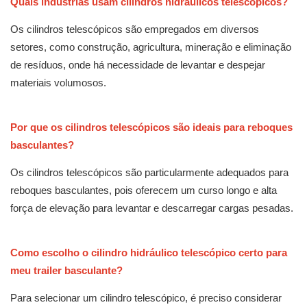
Quais indústrias usam cilindros hidráulicos telescópicos?
Os cilindros telescópicos são empregados em diversos
setores, como construção, agricultura, mineração e eliminação
de resíduos, onde há necessidade de levantar e despejar
materiais volumosos.
Por que os cilindros telescópicos são ideais para reboques
basculantes?
Os cilindros telescópicos são particularmente adequados para
reboques basculantes, pois oferecem um curso longo e alta
força de elevação para levantar e descarregar cargas pesadas.
Como escolho o cilindro hidráulico telescópico certo para
meu trailer basculante?
Para selecionar um cilindro telescópico, é preciso considerar