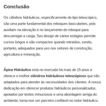
Conclusão
Os cilindros hidráulicos, especificamente do tipo telescópico,
são uma parte fundamental dos reboques basculantes, pois
auxiliam na elevação e no lançamento do reboque para
descarregar a carga. Seu design de vários estágios permite
cursos longos e são compactos quando retraídos, sendo,
portanto, adequados para uso nos setores de construção,
agricultura e mineração.
Ápice Hidráulico
está no mercado há mais de 15 anos e
oferece o melhor
cilindros hidráulicos telescópicos
que são
adaptados para atender às necessidades dos clientes. A nossa
dedicação em oferecer produtos hidráulicos personalizados,
apoiados por testes minuciosos e uma abordagem amiga do
ambiente, torna-nos um parceiro confiável no setor hidráulico.