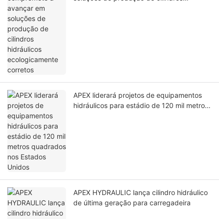
hidráulicos ecologicamente corretos
APEX liderará projetos de equipamentos
hidráulicos para estádio de 120 mil metros
quadrados nos Estados Unidos
APEX HYDRAULIC lança cilindro hidráulico
de última geração para carregadeira