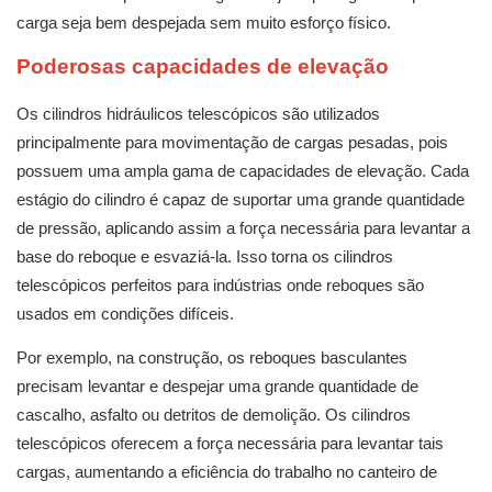
carga seja bem despejada sem muito esforço físico.
Poderosas capacidades de elevação
Os cilindros hidráulicos telescópicos são utilizados
principalmente para movimentação de cargas pesadas, pois
possuem uma ampla gama de capacidades de elevação. Cada
estágio do cilindro é capaz de suportar uma grande quantidade
de pressão, aplicando assim a força necessária para levantar a
base do reboque e esvaziá-la. Isso torna os cilindros
telescópicos perfeitos para indústrias onde reboques são
usados ​​em condições difíceis.
Por exemplo, na construção, os reboques basculantes
precisam levantar e despejar uma grande quantidade de
cascalho, asfalto ou detritos de demolição. Os cilindros
telescópicos oferecem a força necessária para levantar tais
cargas, aumentando a eficiência do trabalho no canteiro de