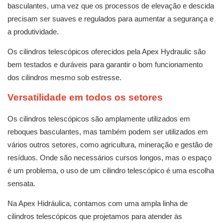
basculantes, uma vez que os processos de elevação e descida
precisam ser suaves e regulados para aumentar a segurança e
a produtividade.
Os cilindros telescópicos oferecidos pela Apex Hydraulic são
bem testados e duráveis ​​para garantir o bom funcionamento
dos cilindros mesmo sob estresse.
Versatilidade em todos os setores
Os cilindros telescópicos são amplamente utilizados em
reboques basculantes, mas também podem ser utilizados em
vários outros setores, como agricultura, mineração e gestão de
resíduos. Onde são necessários cursos longos, mas o espaço
é um problema, o uso de um cilindro telescópico é uma escolha
sensata.
Na Apex Hidráulica, contamos com uma ampla linha de
cilindros telescópicos que projetamos para atender às