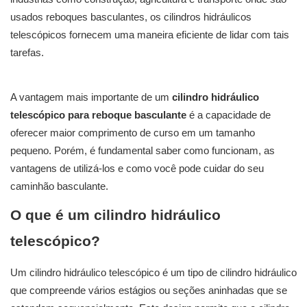
usados ​​reboques basculantes, os cilindros hidráulicos
telescópicos fornecem uma maneira eficiente de lidar com tais
tarefas.
A vantagem mais importante de um
cilindro hidráulico
telescópico para reboque basculante
é a capacidade de
oferecer maior comprimento de curso em um tamanho
pequeno. Porém, é fundamental saber como funcionam, as
vantagens de utilizá-los e como você pode cuidar do seu
caminhão basculante.
O que é um cilindro hidráulico
telescópico?
Um cilindro hidráulico telescópico é um tipo de cilindro hidráulico
que compreende vários estágios ou seções aninhadas que se