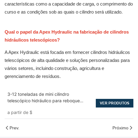
características como a capacidade de carga, o comprimento do
curso e as condições sob as quais o cilindro será utilizado.
Qual o papel da Apex Hydraulic na fabricação de cilindros
hidráulicos telescópicos?
A Apex Hydraulic está focada em fornecer cilindros hidráulicos
telescópicos de alta qualidade e soluções personalizadas para
vários setores, incluindo construção, agricultura e
gerenciamento de resíduos.
3-12 toneladas de mini cilindro
telescópico hidráulico para reboque
VER PRODUTOS
basculante
a partir de
$
Prev.
Próximo