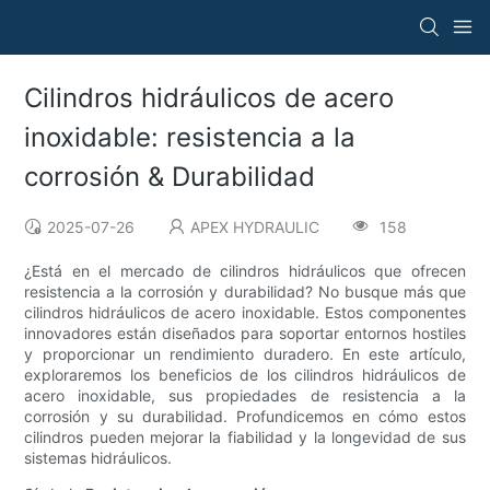
Cilindros hidráulicos de acero
inoxidable: resistencia a la
corrosión & Durabilidad
2025-07-26
APEX HYDRAULIC
158
¿Está en el mercado de cilindros hidráulicos que ofrecen
resistencia a la corrosión y durabilidad? No busque más que
cilindros hidráulicos de acero inoxidable. Estos componentes
innovadores están diseñados para soportar entornos hostiles
y proporcionar un rendimiento duradero. En este artículo,
exploraremos los beneficios de los cilindros hidráulicos de
acero inoxidable, sus propiedades de resistencia a la
corrosión y su durabilidad. Profundicemos en cómo estos
cilindros pueden mejorar la fiabilidad y la longevidad de sus
sistemas hidráulicos.