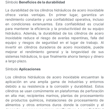
Símbolo
Beneficios de la durabilidad
La durabilidad de los cilindros hidráulicos de acero inoxidable
ofrece varias ventajas. En primer lugar, garantiza un
rendimiento constante y una confiabilidad operativa, incluso
en condiciones extenuantes. Esta confiabilidad es crucial
para mantener la eficiencia y la productividad de su equipo
hidráulico. Además, la durabilidad de los cilindros de acero
inoxidable reduce el riesgo de averías repentinas, falla del
equipo y riesgos de seguridad en el lugar de trabajo. Al
invertir en cilindros duraderos de acero inoxidable, puede
mejorar el rendimiento general y la longevidad de sus
sistemas hidráulicos, lo que finalmente ahorra tiempo y dinero
a largo plazo.
Símbolo
Aplicaciones
Los cilindros hidráulicos de acero inoxidable encuentran la
aplicación en una amplia gama de industrias y entornos
debido a su resistencia a la corrosión y durabilidad. Estos
cilindros se usan comúnmente en plataformas de perforación
en alta mar, recipientes marinos, plantas de procesamiento
de productos químicos, instalaciones de procesamiento de
alimentos y otros entornos duros donde la corrosión y el