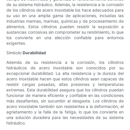
de su sistema hidráulico. Además, la resistencia a la corrosión
de los cilindros de acero inoxidable los hace adecuados para
su uso en una amplia gama de aplicaciones, incluidas las
industrias marinas, marinas, químicas y de procesamiento de
alimentos. Estos cilindros pueden resistir la exposición a
sustancias corrosivas sin comprometer su rendimiento, lo que
los convierte en una elección confiable para entornos
exigentes.
Símbolo
Durabilidad
Además de su resistencia a la corrosión, los cilindros
hidráulicos de acero inoxidable son conocidos por su
excepcional durabilidad. La alta resistencia y la dureza del
acero inoxidable hacen que estos cilindros sean capaces de
resistir cargas pesadas, altas presiones y temperaturas
extremas. Esta durabilidad asegura que los cilindros puedan
funcionar de manera eficiente y confiable en las condiciones
más desafiantes, sin sucumbir al desgaste. Los cilindros de
acero inoxidable también son resistentes a la deformación, el
agrietamiento y la falla de la fatiga, lo que los convierte en
una solución duradera para las necesidades de su sistema
hidráulico.