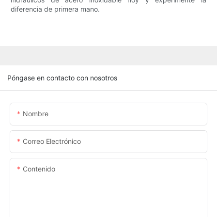
diferencia de primera mano.
Póngase en contacto con nosotros
Nombre
Correo Electrónico
Contenido