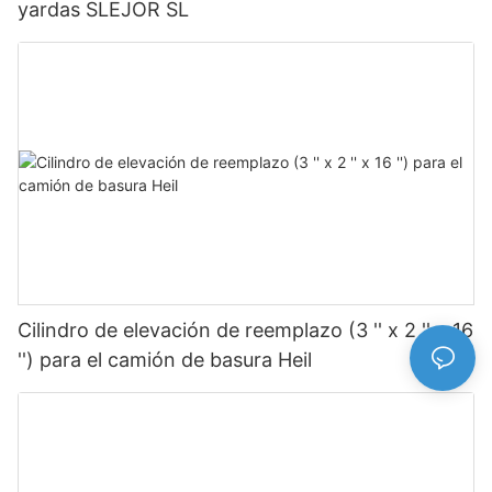
yardas SLEJOR SL
Cilindro de elevación de reemplazo (3 '' x 2 '' x 16
'') para el camión de basura Heil