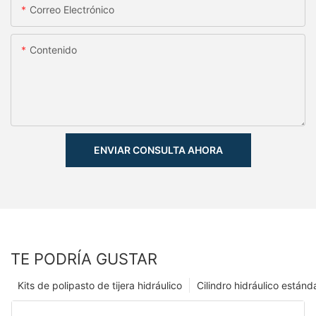
Correo Electrónico
Contenido
ENVIAR CONSULTA AHORA
TE PODRÍA GUSTAR
Kits de polipasto de tijera hidráulico
Cilindro hidráulico estánd