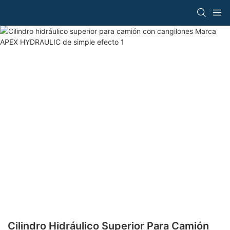
Cilindro Hidráulico Superior Para Camión