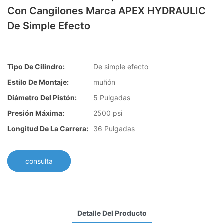
Con Cangilones Marca APEX HYDRAULIC
De Simple Efecto
Tipo De Cilindro:
De simple efecto
Estilo De Montaje:
muñón
Diámetro Del Pistón:
5 Pulgadas
Presión Máxima:
2500 psi
Longitud De La Carrera:
36 Pulgadas
consulta
Detalle Del Producto