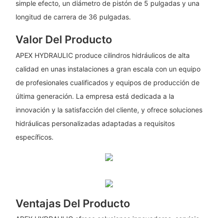
simple efecto, un diámetro de pistón de 5 pulgadas y una
longitud de carrera de 36 pulgadas.
Valor Del Producto
APEX HYDRAULIC produce cilindros hidráulicos de alta
calidad en unas instalaciones a gran escala con un equipo
de profesionales cualificados y equipos de producción de
última generación. La empresa está dedicada a la
innovación y la satisfacción del cliente, y ofrece soluciones
hidráulicas personalizadas adaptadas a requisitos
específicos.
Ventajas Del Producto