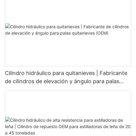
Cilindro hidráulico para quitanieves | Fabricante
de cilindros de elevación y ángulo para palas
quitanieves (OEM)