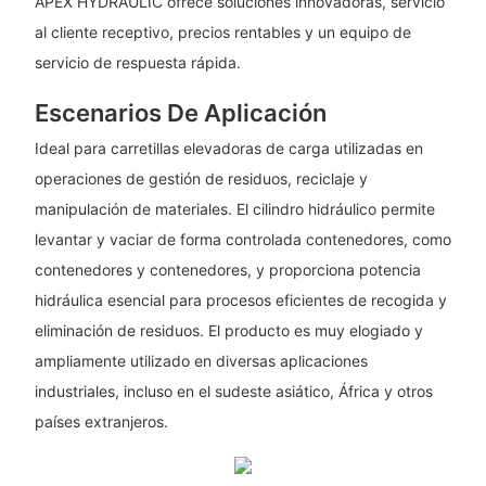
APEX HYDRAULIC ofrece soluciones innovadoras, servicio
al cliente receptivo, precios rentables y un equipo de
servicio de respuesta rápida.
Escenarios De Aplicación
Ideal para carretillas elevadoras de carga utilizadas en
operaciones de gestión de residuos, reciclaje y
manipulación de materiales. El cilindro hidráulico permite
levantar y vaciar de forma controlada contenedores, como
contenedores y contenedores, y proporciona potencia
hidráulica esencial para procesos eficientes de recogida y
eliminación de residuos. El producto es muy elogiado y
ampliamente utilizado en diversas aplicaciones
industriales, incluso en el sudeste asiático, África y otros
países extranjeros.