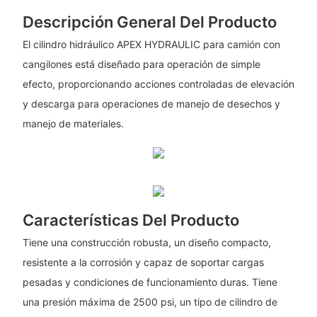
Descripción General Del Producto
El cilindro hidráulico APEX HYDRAULIC para camión con
cangilones está diseñado para operación de simple
efecto, proporcionando acciones controladas de elevación
y descarga para operaciones de manejo de desechos y
manejo de materiales.
Características Del Producto
Tiene una construcción robusta, un diseño compacto,
resistente a la corrosión y capaz de soportar cargas
pesadas y condiciones de funcionamiento duras. Tiene
una presión máxima de 2500 psi, un tipo de cilindro de