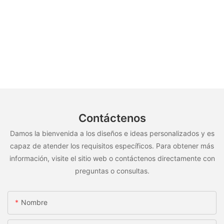
Contáctenos
Damos la bienvenida a los diseños e ideas personalizados y es
capaz de atender los requisitos específicos. Para obtener más
información, visite el sitio web o contáctenos directamente con
preguntas o consultas.
Nombre