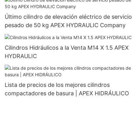
Último cilindro de elevación eléctrico de servicio
pesado de 50 kg APEX HYDRAULIC Company
Cilindros Hidráulicos a la Venta M14 X 1.5 APEX
HYDRAULIC
Lista de precios de los mejores cilindros
compactadores de basura | APEX HIDRÁULICO