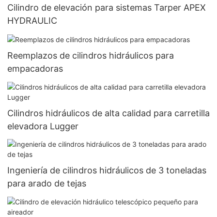
Cilindro de elevación para sistemas Tarper APEX
HYDRAULIC
Reemplazos de cilindros hidráulicos para
empacadoras
Cilindros hidráulicos de alta calidad para carretilla
elevadora Lugger
Ingeniería de cilindros hidráulicos de 3 toneladas
para arado de tejas