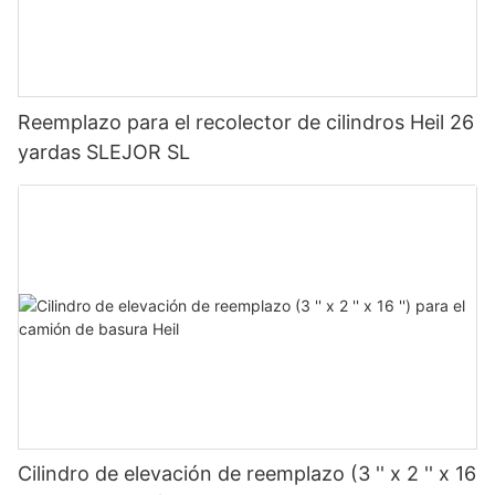
Reemplazo para el recolector de cilindros Heil 26
yardas SLEJOR SL
Cilindro de elevación de reemplazo (3 '' x 2 '' x 16