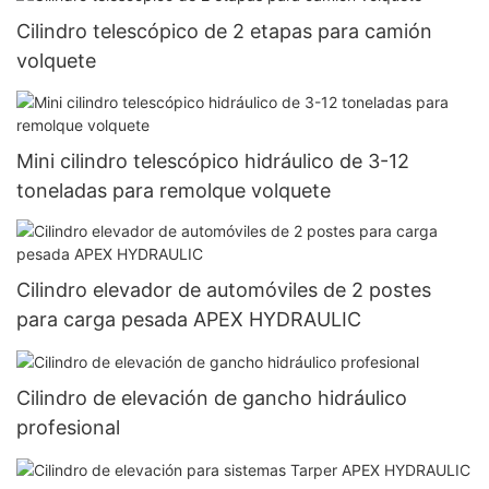
Cilindro telescópico de 2 etapas para camión
volquete
Mini cilindro telescópico hidráulico de 3-12
toneladas para remolque volquete
Cilindro elevador de automóviles de 2 postes
para carga pesada APEX HYDRAULIC
Cilindro de elevación de gancho hidráulico
profesional