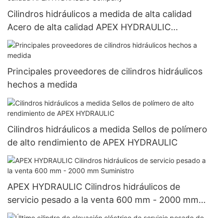
Cilindros hidráulicos a medida de alta calidad
Acero de alta calidad APEX HYDRAULIC
Company
Principales proveedores de cilindros hidráulicos
hechos a medida
Cilindros hidráulicos a medida Sellos de polímero
de alto rendimiento de APEX HYDRAULIC
APEX HYDRAULIC Cilindros hidráulicos de
servicio pesado a la venta 600 mm - 2000 mm
Suministro