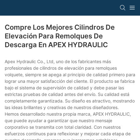
Compre Los Mejores Cilindros De
Elevación Para Remolques De
Descarga En APEX HYDRAULIC
Apex Hydraulic Co., Ltd, uno de los fabricantes más
profesionales de cilindros de elevación para remolques
volquete, siempre se apega al principio de calidad primero para
lograr una mayor satisfacción del cliente. El producto se fabrica
bajo el sistema de supervisión de calidad y debe pasar las
estrictas pruebas de calidad antes del envío. Su calidad está
completamente garantizada. Su diseño es atractivo, mostrando
las ideas brillantes y creativas de nuestros diseñadores.
Hemos desarrollado nuestra propia marca, APEX HYDRAULIC,
que puede ayudar a garantizar que nuestro mensaje
corporativo se transmita con total claridad. Con nuestros
esfuerzos continuos para reflexionar y mejorar cada etapa de