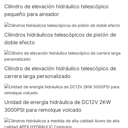
Cilindro de elevación hidráulico telescópico
pequeño para aireador
Cilindros hidráulicos telescópicos de pistón de
doble efecto
Cilindro de elevación hidráulico telescópico de
carrera larga personalizado
Unidad de energía hidráulica de DC12V 2KW
3000PSI para remolque volcado