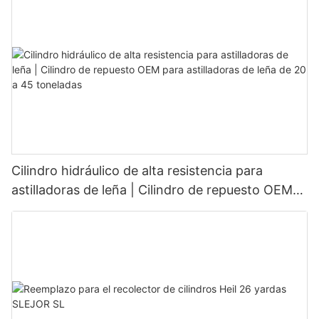
Cilindro hidráulico de alta resistencia para
astilladoras de leña | Cilindro de repuesto OEM
para astilladoras de leña de 20 a 45 toneladas