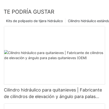
TE PODRÍA GUSTAR
Kits de polipasto de tijera hidráulico
Cilindro hidráulico estánd
Cilindro hidráulico para quitanieves | Fabricante
de cilindros de elevación y ángulo para palas
quitanieves (OEM)