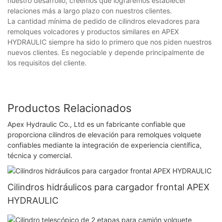
nuestro desarrollo, creemos que lograremos establecer
relaciones más a largo plazo con nuestros clientes.
La cantidad mínima de pedido de cilindros elevadores para
remolques volcadores y productos similares en APEX
HYDRAULIC siempre ha sido lo primero que nos piden nuestros
nuevos clientes. Es negociable y depende principalmente de
los requisitos del cliente.
Productos Relacionados
Apex Hydraulic Co., Ltd es un fabricante confiable que
proporciona cilindros de elevación para remolques volquete
confiables mediante la integración de experiencia científica,
técnica y comercial.
Cilindros hidráulicos para cargador frontal APEX
HYDRAULIC