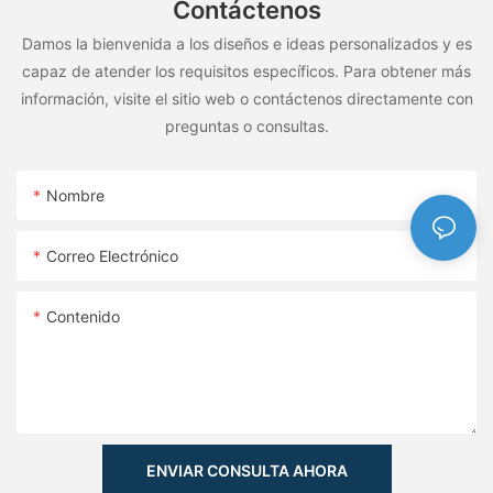
Contáctenos
Damos la bienvenida a los diseños e ideas personalizados y es
capaz de atender los requisitos específicos. Para obtener más
información, visite el sitio web o contáctenos directamente con
preguntas o consultas.
Nombre
Correo Electrónico
Contenido
ENVIAR CONSULTA AHORA