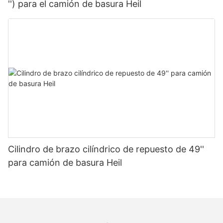
'') para el camión de basura Heil
Cilindro de brazo cilíndrico de repuesto de 49''
para camión de basura Heil