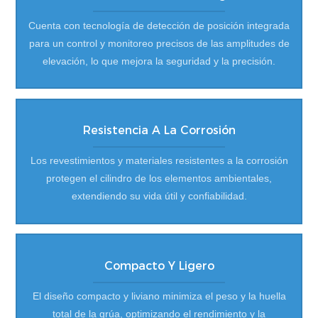
Cuenta con tecnología de detección de posición integrada
para un control y monitoreo precisos de las amplitudes de
elevación, lo que mejora la seguridad y la precisión.
Resistencia A La Corrosión
Los revestimientos y materiales resistentes a la corrosión
protegen el cilindro de los elementos ambientales,
extendiendo su vida útil y confiabilidad.
Compacto Y Ligero
El diseño compacto y liviano minimiza el peso y la huella
total de la grúa, optimizando el rendimiento y la