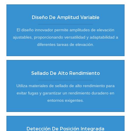
Diseño De Amplitud Variable
El diseño innovador permite amplitudes de elevación
ajustables, proporcionando versatilidad y adaptabilidad a
diferentes tareas de elevación.
Sellado De Alto Rendimiento
Utiliza materiales de sellado de alto rendimiento para
evitar fugas y garantizar un rendimiento duradero en
entornos exigentes.
Detección De Posición Integrada