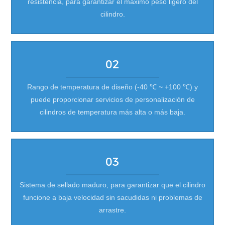
resistencia, para garantizar el máximo peso ligero del
cilindro.
02
Rango de temperatura de diseño (-40 ℃ ~ +100 ℃) y
puede proporcionar servicios de personalización de
cilindros de temperatura más alta o más baja.
03
Sistema de sellado maduro, para garantizar que el cilindro
funcione a baja velocidad sin sacudidas ni problemas de
arrastre.