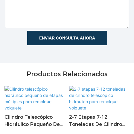
ENVIAR CONSULTA AHORA
Productos Relacionados
Cilindro Telescópico
2-7 Etapas 7-12
Hidráulico Pequeño De
Toneladas De Cilindro
Etapas Múltiples Para
Telescópico Hidráulico