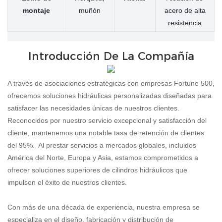
montaje
muñón
acero de alta
resistencia
Introducción De La Compañía
A través de asociaciones estratégicas con empresas Fortune 500,
ofrecemos soluciones hidráulicas personalizadas diseñadas para
satisfacer las necesidades únicas de nuestros clientes.
Reconocidos por nuestro servicio excepcional y satisfacción del
cliente, mantenemos una notable tasa de retención de clientes
del 95%. Al prestar servicios a mercados globales, incluidos
América del Norte, Europa y Asia, estamos comprometidos a
ofrecer soluciones superiores de cilindros hidráulicos que
impulsen el éxito de nuestros clientes.
Con más de una década de experiencia, nuestra empresa se
especializa en el diseño, fabricación y distribución de