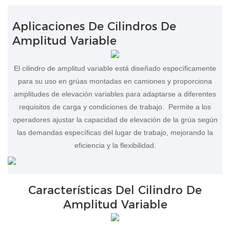
Aplicaciones De Cilindros De
Amplitud Variable
El cilindro de amplitud variable está diseñado específicamente
para su uso en grúas montadas en camiones y proporciona
amplitudes de elevación variables para adaptarse a diferentes
requisitos de carga y condiciones de trabajo. Permite a los
operadores ajustar la capacidad de elevación de la grúa según
las demandas específicas del lugar de trabajo, mejorando la
eficiencia y la flexibilidad.
Características Del Cilindro De
Amplitud Variable