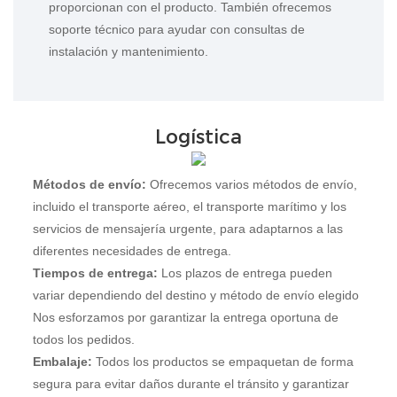
proporcionan con el producto. También ofrecemos
soporte técnico para ayudar con consultas de
instalación y mantenimiento.
Logística
Métodos de envío:
Ofrecemos varios métodos de envío,
incluido el transporte aéreo, el transporte marítimo y los
servicios de mensajería urgente, para adaptarnos a las
diferentes necesidades de entrega.
Tiempos de entrega:
Los plazos de entrega pueden
variar dependiendo del destino y método de envío elegido
Nos esforzamos por garantizar la entrega oportuna de
todos los pedidos.
Embalaje:
Todos los productos se empaquetan de forma
segura para evitar daños durante el tránsito y garantizar