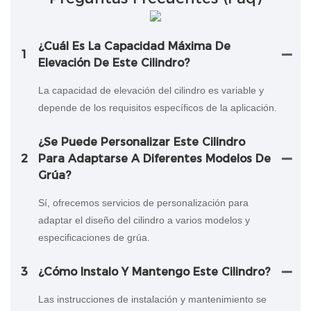
¿Cuál Es La Capacidad Máxima De
1
Elevación De Este Cilindro?
La capacidad de elevación del cilindro es variable y
depende de los requisitos específicos de la aplicación.
¿Se Puede Personalizar Este Cilindro
2
Para Adaptarse A Diferentes Modelos De
Grúa?
Sí, ofrecemos servicios de personalización para
adaptar el diseño del cilindro a varios modelos y
especificaciones de grúa.
3
¿Cómo Instalo Y Mantengo Este Cilindro?
Las instrucciones de instalación y mantenimiento se