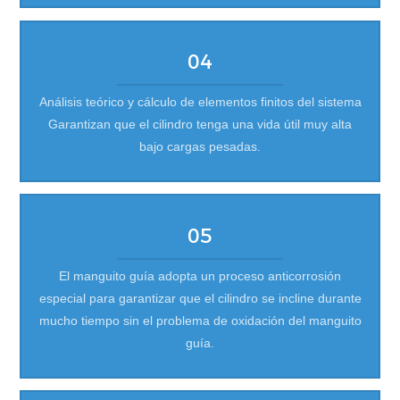
04
Análisis teórico y cálculo de elementos finitos del sistema
Garantizan que el cilindro tenga una vida útil muy alta
bajo cargas pesadas.
05
El manguito guía adopta un proceso anticorrosión
especial para garantizar que el cilindro se incline durante
mucho tiempo sin el problema de oxidación del manguito
guía.