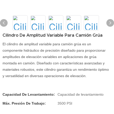
Cilindro De Amplitud Variable Para Camión Grúa
El cilindro de amplitud variable para camión grúa es un
componente hidráulico de precisión diseñado para proporcionar
amplitudes de elevación variables en aplicaciones de grúa
montada en camión. Diseñado con características avanzadas y
materiales robustos, este cilindro garantiza un rendimiento óptimo
y versatilidad en diversas operaciones de elevación.
Capacidad De Levantamiento:
Capacidad de levantamiento
Máx. Presión De Trabajo:
3500 PSI