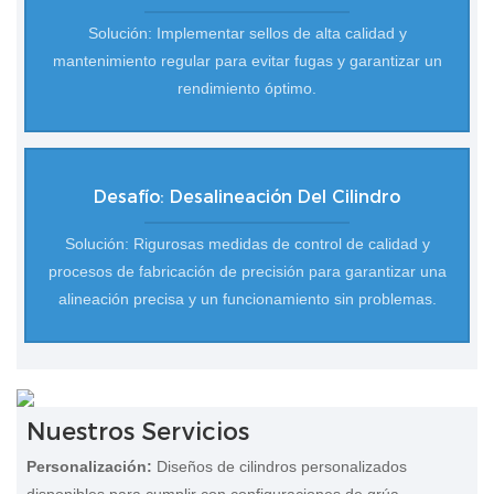
Solución: Implementar sellos de alta calidad y
mantenimiento regular para evitar fugas y garantizar un
rendimiento óptimo.
Desafío: Desalineación Del Cilindro
Solución: Rigurosas medidas de control de calidad y
procesos de fabricación de precisión para garantizar una
alineación precisa y un funcionamiento sin problemas.
Nuestros Servicios
Personalización:
Diseños de cilindros personalizados
disponibles para cumplir con configuraciones de grúa