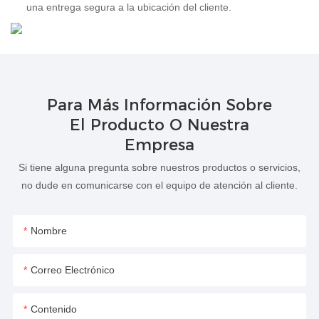
una entrega segura a la ubicación del cliente.
Para Más Información Sobre
El Producto O Nuestra
Empresa
Si tiene alguna pregunta sobre nuestros productos o servicios,
no dude en comunicarse con el equipo de atención al cliente.
Nombre
Correo Electrónico
Contenido