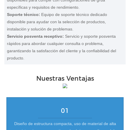
específicas y requisitos de rendimiento.
Soporte técnico:
Equipo de soporte técnico dedicado
disponible para ayudar con la selección de productos,
instalación y solución de problemas.
Servicio posventa receptivo:
Servicio y soporte posventa
rápidos para abordar cualquier consulta o problema,
garantizando la satisfacción del cliente y la confiabilidad del
producto.
Nuestras Ventajas
01
Diseño de estructura compacta, uso de material de alta