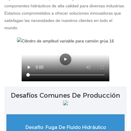
componentes hidráulicos de alta calidad para diversas industrias.
Estamos comprometidos a ofrecer soluciones innovadoras que
satisfagan las necesidades de nuestros clientes en todo el
mundo.
Desafíos Comunes De Producción
Desafío: Fuga De Fluido Hidráulico