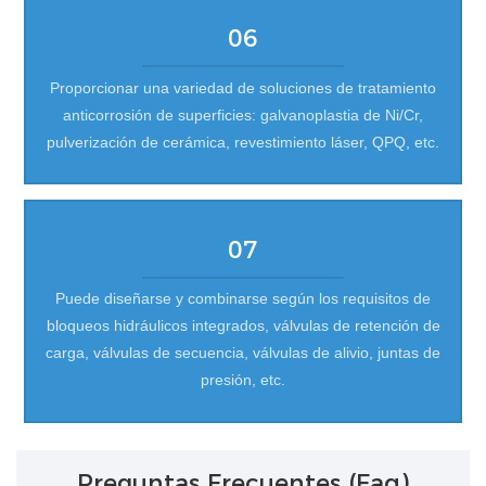
06
Proporcionar una variedad de soluciones de tratamiento
anticorrosión de superficies: galvanoplastia de Ni/Cr,
pulverización de cerámica, revestimiento láser, QPQ, etc.
07
Puede diseñarse y combinarse según los requisitos de
bloqueos hidráulicos integrados, válvulas de retención de
carga, válvulas de secuencia, válvulas de alivio, juntas de
presión, etc.
Preguntas Frecuentes (faq)