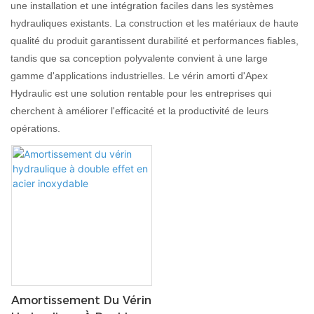
une installation et une intégration faciles dans les systèmes
hydrauliques existants. La construction et les matériaux de haute
qualité du produit garantissent durabilité et performances fiables,
tandis que sa conception polyvalente convient à une large
gamme d'applications industrielles. Le vérin amorti d'Apex
Hydraulic est une solution rentable pour les entreprises qui
cherchent à améliorer l'efficacité et la productivité de leurs
opérations.
Amortissement Du Vérin