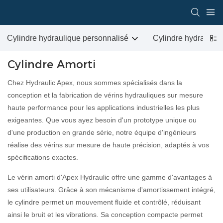
Cylindre hydraulique personnalisé
Cylindre hydrauliqu
Cylindre Amorti
Chez Hydraulic Apex, nous sommes spécialisés dans la
conception et la fabrication de vérins hydrauliques sur mesure
haute performance pour les applications industrielles les plus
exigeantes. Que vous ayez besoin d'un prototype unique ou
d'une production en grande série, notre équipe d'ingénieurs
réalise des vérins sur mesure de haute précision, adaptés à vos
spécifications exactes.
Le vérin amorti d'Apex Hydraulic offre une gamme d'avantages à
ses utilisateurs. Grâce à son mécanisme d'amortissement intégré,
le cylindre permet un mouvement fluide et contrôlé, réduisant
ainsi le bruit et les vibrations. Sa conception compacte permet