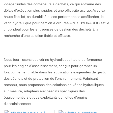
vidage fluides des conteneurs à déchets, ce qui entraîne des
délais d'exécution plus rapides et une efficacité accrue. Avec sa
haute fiabilité, sa durabilité et ses performances améliorées, le
vérin hydraulique pour camion à ordures APEX HYDRAULIC est le
choix idéal pour les entreprises de gestion des déchets à la
recherche d'une solution fiable et efficace.
Nous fournissons des vérins hydrauliques haute performance
pour les engins d'assainissement, conçus pour garantir un
fonctionnement fiable dans les applications exigeantes de gestion
des déchets et de protection de l'environnement. Fabricant
reconnu, nous proposons des solutions de vérins hydrauliques
sur mesure, adaptées aux besoins spécifiques des
équipementiers et des exploitants de flottes d'engins
d'assainissement.