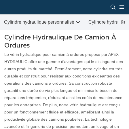
Cylindre hydraulique personnalisé
Cylindre hydrauliqu
Cylindre Hydraulique De Camion À
Ordures
Le vérin hydraulique pour camion à ordures proposé par APEX
HYDRAULIC offre une gamme d'avantages qui le distinguent des
autres produits du marché. Premièrement, notre cylindre est très
durable et construit pour résister aux conditions exigeantes des
opérations des camions à ordures. Sa construction robuste
garantit une durée de vie plus longue et minimise le besoin de
réparations fréquentes, réduisant ainsi les coûts de maintenance
pour les entreprises. De plus, notre vérin hydraulique est conçu
pour un fonctionnement fluide et efficace, améliorant ainsi la
productivité globale des camions poubelles. La technologie
avancée et l'ingénierie de précision permettent un levage et un