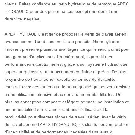
clients. Faites confiance au vérin hydraulique de remorque APEX
HYDRAULIC pour des performances exceptionnelles et une
durabilité inégalée.
APEX HYDRAULIC est fier de proposer le vérin de travail aérien
avancé comme l'un de ses meilleurs produits. Notre cylindre
innovant présente plusieurs avantages, ce qui le rend parfait pour
une gamme d'applications. Premièrement, il garantit des
performances exceptionnelles, grâce à son système hydraulique
supérieur qui assure un fonctionnement fluide et précis. De plus,
le cylindre de travail aérien excelle en termes de durabilité,
construit avec des matériaux de haute qualité qui peuvent résister
à une utilisation intensive et aux environnements difficiles. De
plus, sa conception compacte et légère permet une installation et
une maniabilité faciles, améliorant ainsi l'efficacité et la
productivité pour diverses tâches de travail aérien. Avec le vérin
de travail aérien d'APEX HYDRAULIC, les clients peuvent profiter
d'une fiabilité et de performances inégalées dans leurs o