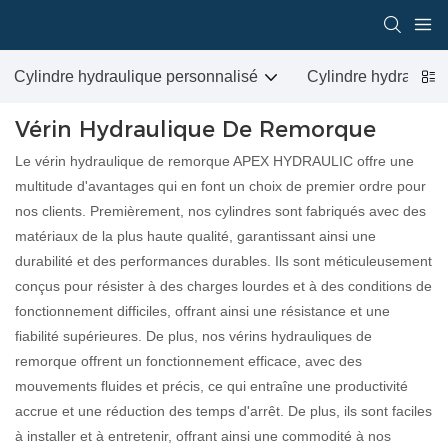
Cylindre hydraulique personnalisé
Cylindre hydrauliqu
Vérin Hydraulique De Remorque
Le vérin hydraulique de remorque APEX HYDRAULIC offre une
multitude d'avantages qui en font un choix de premier ordre pour
nos clients. Premièrement, nos cylindres sont fabriqués avec des
matériaux de la plus haute qualité, garantissant ainsi une
durabilité et des performances durables. Ils sont méticuleusement
conçus pour résister à des charges lourdes et à des conditions de
fonctionnement difficiles, offrant ainsi une résistance et une
fiabilité supérieures. De plus, nos vérins hydrauliques de
remorque offrent un fonctionnement efficace, avec des
mouvements fluides et précis, ce qui entraîne une productivité
accrue et une réduction des temps d'arrêt. De plus, ils sont faciles
à installer et à entretenir, offrant ainsi une commodité à nos