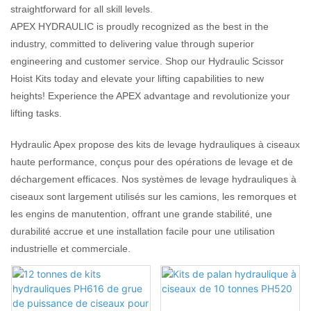
straightforward for all skill levels.
APEX HYDRAULIC is proudly recognized as the best in the
industry, committed to delivering value through superior
engineering and customer service. Shop our Hydraulic Scissor
Hoist Kits today and elevate your lifting capabilities to new
heights! Experience the APEX advantage and revolutionize your
lifting tasks.
Hydraulic Apex propose des kits de levage hydrauliques à ciseaux
haute performance, conçus pour des opérations de levage et de
déchargement efficaces. Nos systèmes de levage hydrauliques à
ciseaux sont largement utilisés sur les camions, les remorques et
les engins de manutention, offrant une grande stabilité, une
durabilité accrue et une installation facile pour une utilisation
industrielle et commerciale.