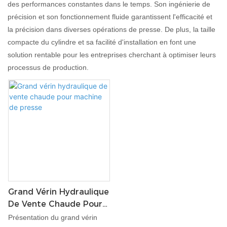
des performances constantes dans le temps. Son ingénierie de
précision et son fonctionnement fluide garantissent l'efficacité et
la précision dans diverses opérations de presse. De plus, la taille
compacte du cylindre et sa facilité d'installation en font une
solution rentable pour les entreprises cherchant à optimiser leurs
processus de production.
Grand Vérin Hydraulique
De Vente Chaude Pour
Machine De Presse
Présentation du grand vérin