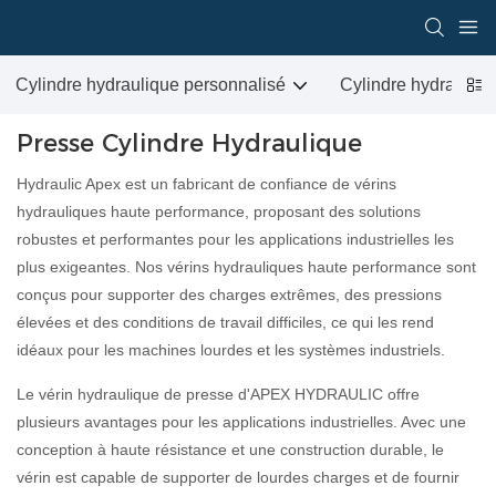
Cylindre hydraulique personnalisé
Cylindre hydrauliqu
Presse Cylindre Hydraulique
Hydraulic Apex est un fabricant de confiance de vérins
hydrauliques haute performance, proposant des solutions
robustes et performantes pour les applications industrielles les
plus exigeantes. Nos vérins hydrauliques haute performance sont
conçus pour supporter des charges extrêmes, des pressions
élevées et des conditions de travail difficiles, ce qui les rend
idéaux pour les machines lourdes et les systèmes industriels.
Le vérin hydraulique de presse d'APEX HYDRAULIC offre
plusieurs avantages pour les applications industrielles. Avec une
conception à haute résistance et une construction durable, le
vérin est capable de supporter de lourdes charges et de fournir