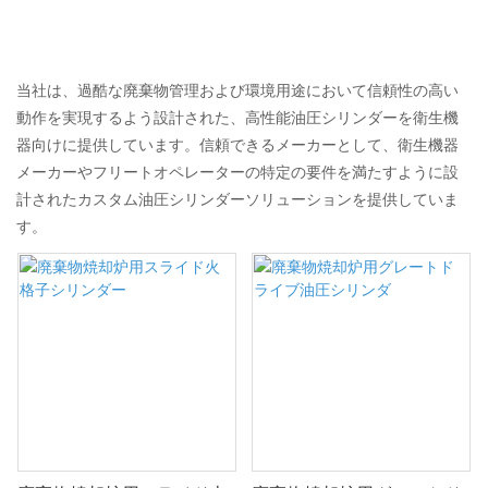
当社は、過酷な廃棄物管理および環境用途において信頼性の高い
動作を実現するよう設計された、高性能油圧シリンダーを衛生機
器向けに提供しています。信頼できるメーカーとして、衛生機器
メーカーやフリートオペレーターの特定の要件を満たすように設
計されたカスタム油圧シリンダーソリューションを提供していま
す。