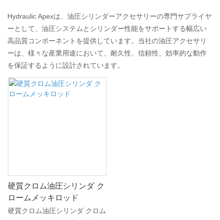
Hydraulic Apexは、油圧シリンダーアクセサリーの専門サプライヤ
ーとして、油圧システムとシリンダー性能をサポートする幅広い
高品質コンポーネントを提供しています。当社の油圧アクセサリ
ーは、様々な産業用途において、耐久性、信頼性、効率的な動作
を保証するように設計されています。
硬質クロム油圧シリンダ ク
ロームメッキロッド
硬質クロム油圧シリンダ クロム