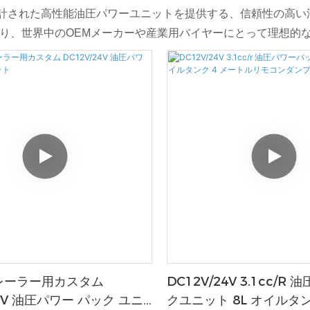
途向けに設計された高性能油圧パワーユニットを提供する、信頼性
り、世界中のOEMメーカーや産業用バイヤーにとって理想的
レーラー用カスタム
DC12V/24V 3.1cc/r
24V 油圧パワー パック ユニ
クユニット 8L オイルタン