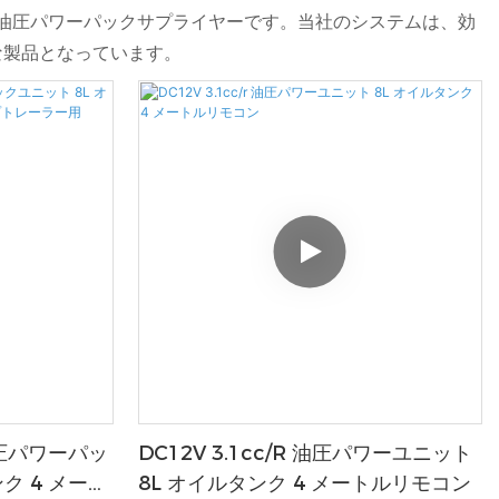
の高い油圧パワーパックサプライヤーです。当社のシステムは、効
な製品となっています。
 油圧パワーパッ
DC12V 3.1cc/r 油圧パワーユニット
ク 4 メート
8L オイルタンク 4 メートルリモコン