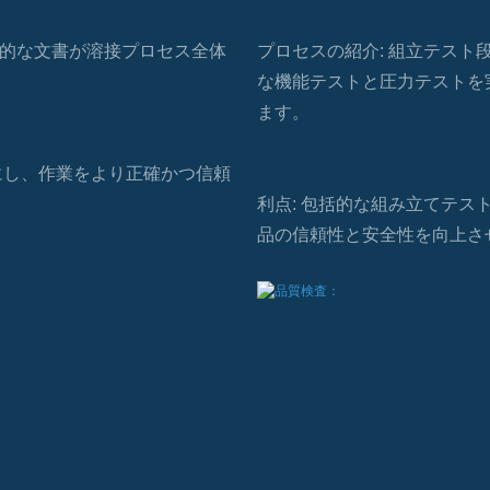
的な文書が溶接プロセス全体
プロセスの紹介: 組立テス
な機能テストと圧力テストを
ます。
にし、作業をより正確かつ信頼
利点: 包括的な組み立てテ
品の信頼性と安全性を向上さ