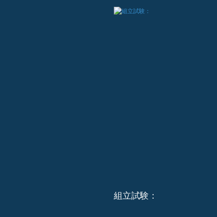
組立試験：