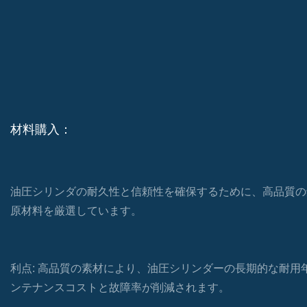
材料購入：
油圧シリンダの耐久性と信頼性を確保するために、高品質の
原材料を厳選しています。
利点: 高品質の素材により、油圧シリンダーの長期的な耐用
ンテナンスコストと故障率が削減されます。