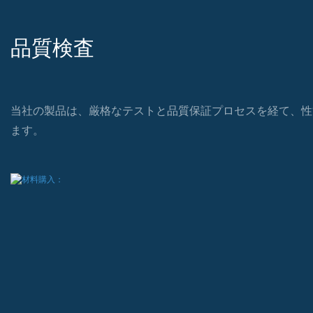
当社の製品は、厳格なテストと品質保証プロセスを経て、性
ます。