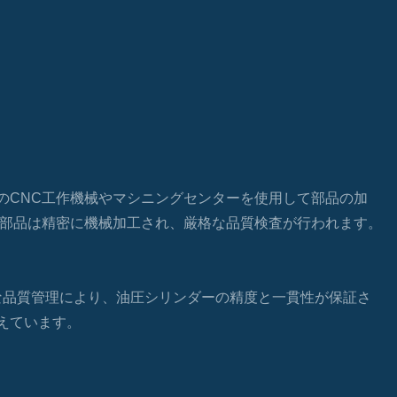
のCNC工作機械やマシニングセンターを使用して部品の加
各部品は精密に機械加工され、厳格な品質検査が行われます。
格な品質管理により、油圧シリンダーの精度と一貫性が保証さ
えています。