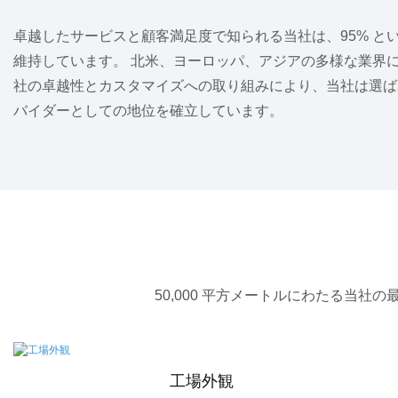
卓越したサービスと顧客満足度で知られる当社は、95% と
維持しています。 北米、ヨーロッパ、アジアの多様な業界
社の卓越性とカスタマイズへの取り組みにより、当社は選ば
バイダーとしての地位を確立しています。
50,000 平方メートルにわたる当
工場外観