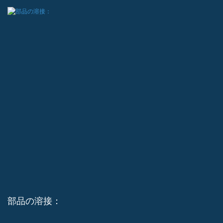
部品の溶接：