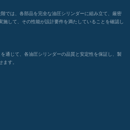
ト段階では、各部品を完全な油圧シリンダーに組み立て、厳密
実施して、その性能が設計要件を満たしていることを確認し
ストを通じて、各油圧シリンダーの品質と安定性を保証し、製
せます。