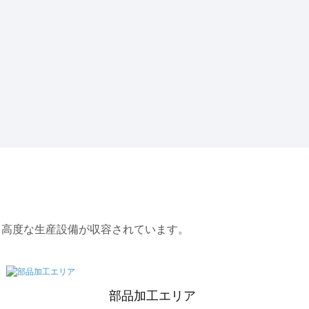
れ、高度な生産設備が収容されています。
部品加工エリア