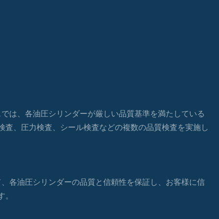
セスでは、各油圧シリンダーが厳しい品質基準を満たしている
検査、圧力検査、シール検査などの複数の品質検査を実施し
じて、各油圧シリンダーの品質と信頼性を保証し、お客様に信
す。