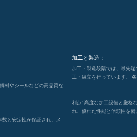
加工と製造：
加工・製造段階では、最先端
工・組立を行っています。 
鋼材やシールなどの高品質な
利点: 高度な加工設備と厳
れ、優れた性能と信頼性を備
年数と安定性が保証され、メ