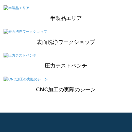
半製品エリア
表面洗浄ワークショップ
圧力テストベンチ
CNC加工の実際のシーン