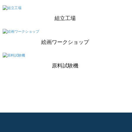
組立工場
絵画ワークショップ
原料試験機