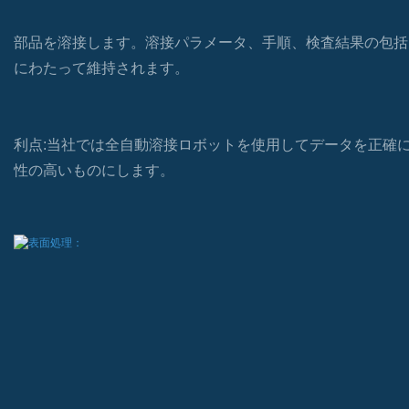
部品を溶接します。溶接パラメータ、手順、検査結果の包括
にわたって維持されます。
利点:当社では全自動溶接ロボットを使用してデータを正確
性の高いものにします。