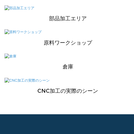
部品加工エリア
原料ワークショップ
倉庫
CNC加工の実際のシーン