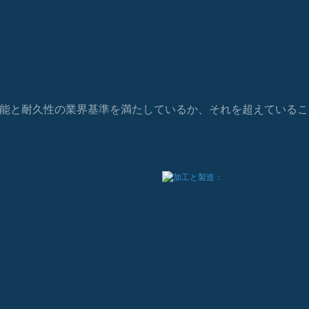
能と耐久性の業界基準を満たしているか、それを超えているこ