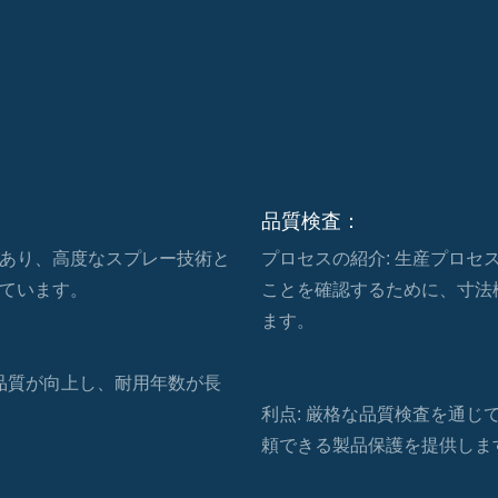
品質検査：
あり、高度なスプレー技術と
プロセスの紹介: 生産プロ
ています。
ことを確認するために、寸法
ます。
品質が向上し、耐用年数が長
利点: 厳格な品質検査を通
頼できる製品保護を提供しま