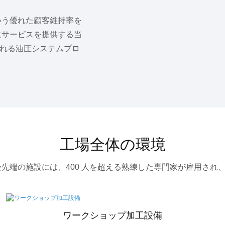
いう優れた顧客維持率を
にサービスを提供する当
れる油圧システムプロ
工場全体の環境
社の最先端の施設には、400 人を超える熟練した専門家が雇用さ
ワークショップ加工設備