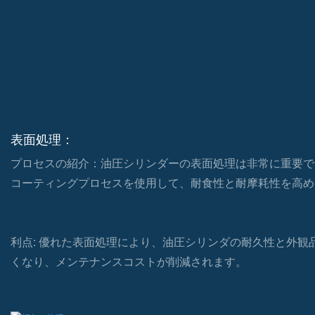
表面処理：
プロセスの紹介：油圧シリンダーの表面処理は非常に重要で
コーティングプロセスを使用して、耐食性と耐摩耗性を高め
利点: 優れた表面処理により、油圧シリンダの耐久性と外観
くなり、メンテナンスコストが削減されます。