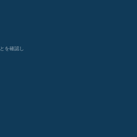
とを確認し