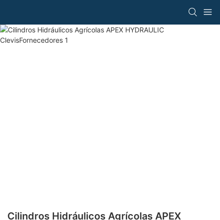
Cilindros Hidráulicos Agrícolas APEX