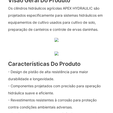
Visão Geral Do Produto
Os cilindros hidráulicos agrícolas APEX HYDRAULIC são
projetados especificamente para sistemas hidráulicos em
equipamentos de cultivo usados ​​para cultivo de solo,
preparação de canteiros e controle de ervas daninhas.
Características Do Produto
- Design de pistão de alta resistência para maior
durabilidade e longevidade.
- Componentes projetados com precisão para operação
hidráulica suave e eficiente.
- Revestimentos resistentes à corrosão para proteção
contra condições ambientais adversas.