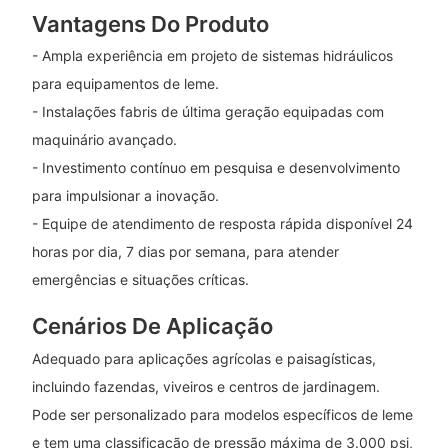
Vantagens Do Produto
- Ampla experiência em projeto de sistemas hidráulicos
para equipamentos de leme.
- Instalações fabris de última geração equipadas com
maquinário avançado.
- Investimento contínuo em pesquisa e desenvolvimento
para impulsionar a inovação.
- Equipe de atendimento de resposta rápida disponível 24
horas por dia, 7 dias por semana, para atender
emergências e situações críticas.
Cenários De Aplicação
Adequado para aplicações agrícolas e paisagísticas,
incluindo fazendas, viveiros e centros de jardinagem.
Pode ser personalizado para modelos específicos de leme
e tem uma classificação de pressão máxima de 3.000 psi,