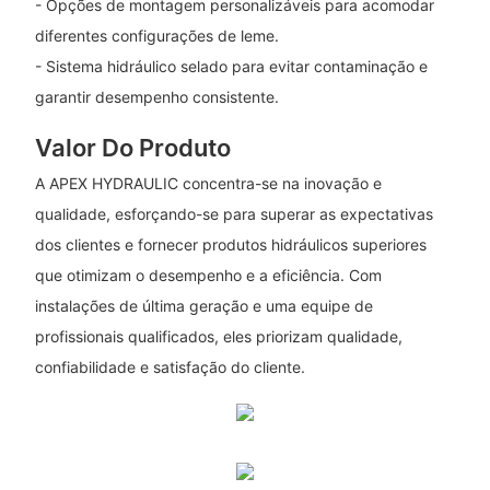
- Opções de montagem personalizáveis ​​para acomodar
diferentes configurações de leme.
- Sistema hidráulico selado para evitar contaminação e
garantir desempenho consistente.
Valor Do Produto
A APEX HYDRAULIC concentra-se na inovação e
qualidade, esforçando-se para superar as expectativas
dos clientes e fornecer produtos hidráulicos superiores
que otimizam o desempenho e a eficiência. Com
instalações de última geração e uma equipe de
profissionais qualificados, eles priorizam qualidade,
confiabilidade e satisfação do cliente.