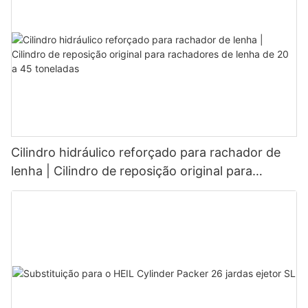
Cilindro hidráulico reforçado para rachador de
lenha | Cilindro de reposição original para
rachadores de lenha de 20 a 45 toneladas