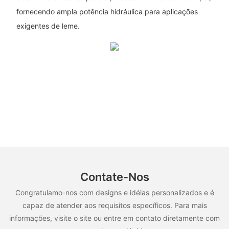
fornecendo ampla potência hidráulica para aplicações
exigentes de leme.
Contate-Nos
Congratulamo-nos com designs e idéias personalizados e é
capaz de atender aos requisitos específicos. Para mais
informações, visite o site ou entre em contato diretamente com