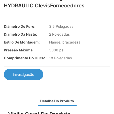
HYDRAULIC ClevisFornecedores
Diâmetro Do Furo:
3.5 Polegadas
Diâmetro Da Haste:
2 Polegadas
Estilo De Montagem:
Flange, braçadeira
Pressão Máxima:
3000 psi
Comprimento Do Curso:
18 Polegadas
investigação
Detalhe Do Produto