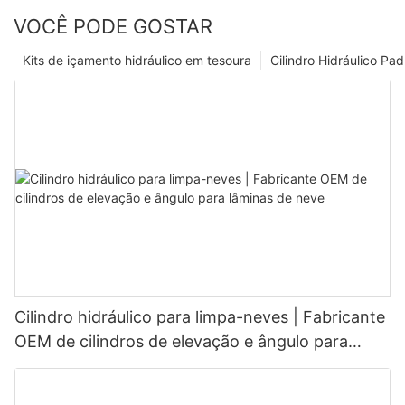
VOCÊ PODE GOSTAR
Kits de içamento hidráulico em tesoura
Cilindro Hidráulico Pa
Cilindro hidráulico para limpa-neves | Fabricante
OEM de cilindros de elevação e ângulo para
lâminas de neve