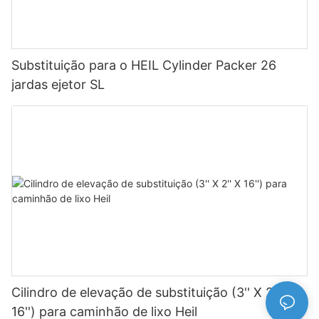
Substituição para o HEIL Cylinder Packer 26
jardas ejetor SL
Cilindro de elevação de substituição (3'' X 2'' X
16'') para caminhão de lixo Heil