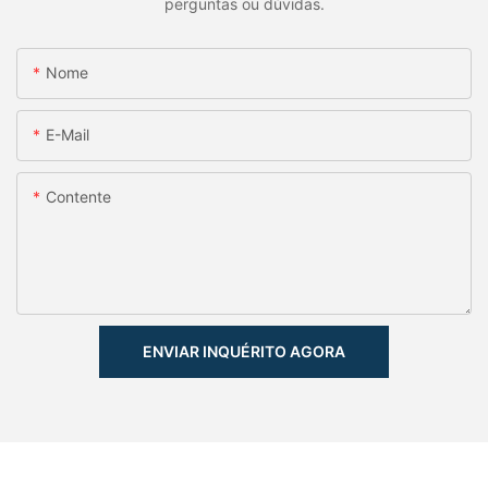
perguntas ou dúvidas.
Nome
E-Mail
Contente
ENVIAR INQUÉRITO AGORA