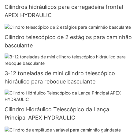
Cilindros hidráulicos para carregadeira frontal
APEX HYDRAULIC
Cilindro telescópico de 2 estágios para caminhão
basculante
3-12 toneladas de mini cilindro telescópico
hidráulico para reboque basculante
Cilindro Hidráulico Telescópico da Lança
Principal APEX HYDRAULIC