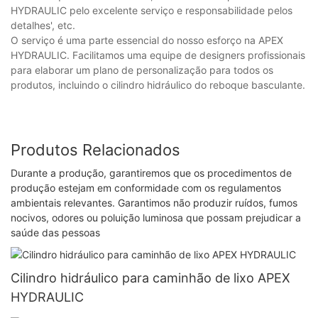
HYDRAULIC pelo excelente serviço e responsabilidade pelos
detalhes', etc.
O serviço é uma parte essencial do nosso esforço na APEX
HYDRAULIC. Facilitamos uma equipe de designers profissionais
para elaborar um plano de personalização para todos os
produtos, incluindo o cilindro hidráulico do reboque basculante.
Produtos Relacionados
Durante a produção, garantiremos que os procedimentos de
produção estejam em conformidade com os regulamentos
ambientais relevantes. Garantimos não produzir ruídos, fumos
nocivos, odores ou poluição luminosa que possam prejudicar a
saúde das pessoas
Cilindro hidráulico para caminhão de lixo APEX
HYDRAULIC