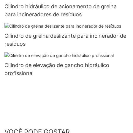
Cilindro hidráulico de acionamento de grelha
para incineradores de resíduos
Cilindro de grelha deslizante para incinerador de
resíduos
Cilindro de elevação de gancho hidráulico
profissional
VOCÊ PODE GOSTAR