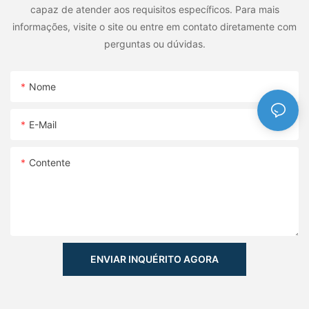
capaz de atender aos requisitos específicos. Para mais
informações, visite o site ou entre em contato diretamente com
perguntas ou dúvidas.
Nome
E-Mail
Contente
ENVIAR INQUÉRITO AGORA