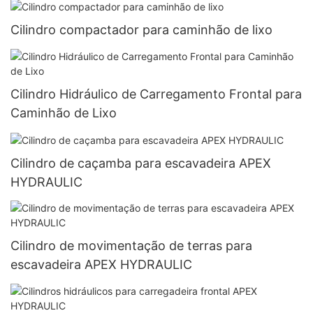
Cilindro compactador para caminhão de lixo
Cilindro Hidráulico de Carregamento Frontal para
Caminhão de Lixo
Cilindro de caçamba para escavadeira APEX
HYDRAULIC
Cilindro de movimentação de terras para
escavadeira APEX HYDRAULIC