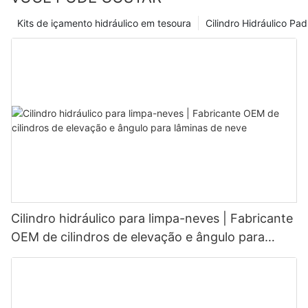
Kits de içamento hidráulico em tesoura
Cilindro Hidráulico Pa
Cilindro hidráulico para limpa-neves | Fabricante
OEM de cilindros de elevação e ângulo para
lâminas de neve