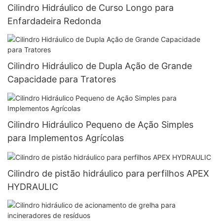
Cilindro Hidráulico de Curso Longo para
Enfardadeira Redonda
Cilindro Hidráulico de Dupla Ação de Grande
Capacidade para Tratores
Cilindro Hidráulico Pequeno de Ação Simples
para Implementos Agrícolas
Cilindro de pistão hidráulico para perfilhos APEX
HYDRAULIC