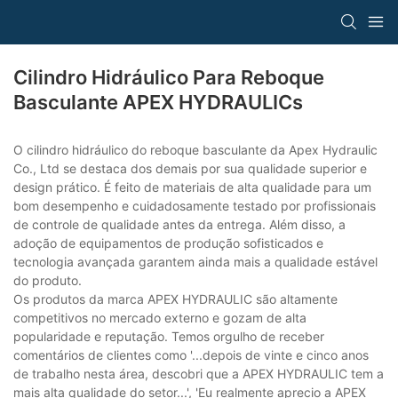
Cilindro Hidráulico Para Reboque
Basculante APEX HYDRAULICs
O cilindro hidráulico do reboque basculante da Apex Hydraulic
Co., Ltd se destaca dos demais por sua qualidade superior e
design prático. É feito de materiais de alta qualidade para um
bom desempenho e cuidadosamente testado por profissionais
de controle de qualidade antes da entrega. Além disso, a
adoção de equipamentos de produção sofisticados e
tecnologia avançada garantem ainda mais a qualidade estável
do produto.
Os produtos da marca APEX HYDRAULIC são altamente
competitivos no mercado externo e gozam de alta
popularidade e reputação. Temos orgulho de receber
comentários de clientes como '...depois de vinte e cinco anos
de trabalho nesta área, descobri que a APEX HYDRAULIC tem a
mais alta qualidade do setor...', 'Eu realmente aprecio a APEX