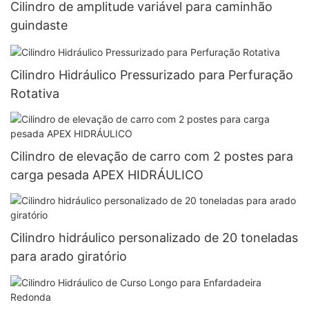
Cilindro de amplitude variável para caminhão
guindaste
Cilindro Hidráulico Pressurizado para Perfuração
Rotativa
Cilindro de elevação de carro com 2 postes para
carga pesada APEX HIDRÁULICO
Cilindro hidráulico personalizado de 20 toneladas
para arado giratório