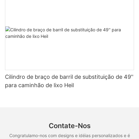
Cilindro de braço de barril de substituição de 49''
para caminhão de lixo Heil
Contate-Nos
Congratulamo-nos com designs e idéias personalizados e é