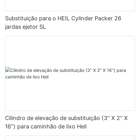
Substituição para o HEIL Cylinder Packer 26
jardas ejetor SL
Cilindro de elevação de substituição (3'' X 2'' X
16'') para caminhão de lixo Heil