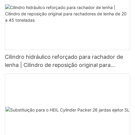
Cilindro hidráulico reforçado para rachador de
lenha | Cilindro de reposição original para
rachadores de lenha de 20 a 45 toneladas