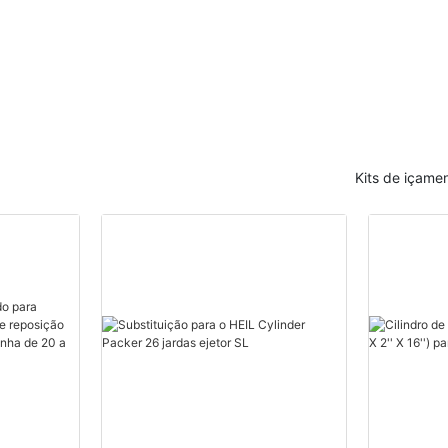
Kits de içame