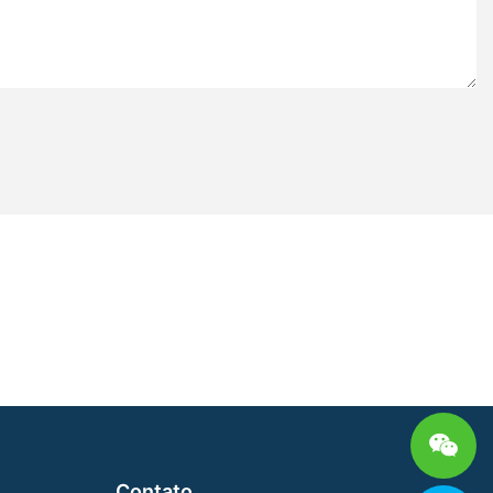
Contato