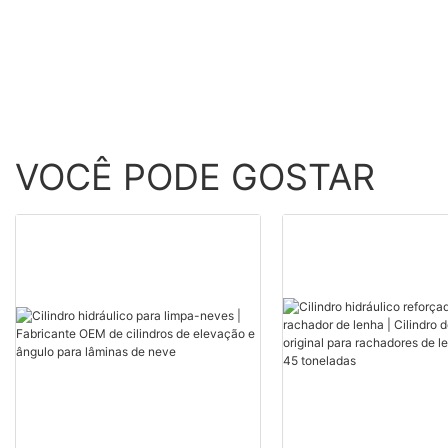
resíduos
VOCÊ PODE GOSTAR