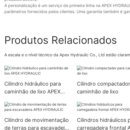
A personalização é um serviço de primeira linha na APEX HYDRAUL
parâmetros fornecidos pelos clientes. Uma garantia também é gara
Produtos Relacionados
A escala e o nível técnico da Apex Hydraulic Co., Ltd estão claram
Cilindro hidráulico para
Cilindro compactador
caminhão de lixo APEX
caminhão de lixo
HYDRAULIC
Cilindro de movimentação
Cilindros hidráulicos 
de terras para escavadeira
carregadeira frontal