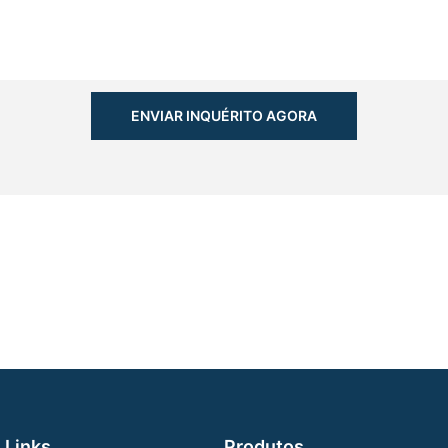
ENVIAR INQUÉRITO AGORA
Links
Produtos