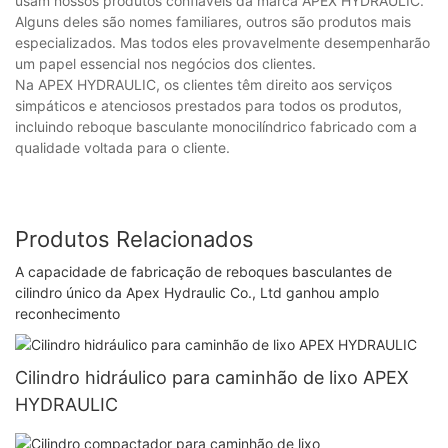
usam nossos produtos confiáveis ​​da marca APEX HYDRAULIC.
Alguns deles são nomes familiares, outros são produtos mais
especializados. Mas todos eles provavelmente desempenharão
um papel essencial nos negócios dos clientes.
Na APEX HYDRAULIC, os clientes têm direito aos serviços
simpáticos e atenciosos prestados para todos os produtos,
incluindo reboque basculante monocilíndrico fabricado com a
qualidade voltada para o cliente.
Produtos Relacionados
A capacidade de fabricação de reboques basculantes de
cilindro único da Apex Hydraulic Co., Ltd ganhou amplo
reconhecimento
Cilindro hidráulico para caminhão de lixo APEX
HYDRAULIC