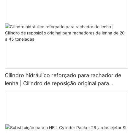
Cilindro hidráulico reforçado para rachador de
lenha | Cilindro de reposição original para
rachadores de lenha de 20 a 45 toneladas