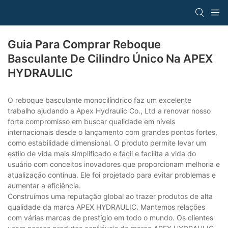
Guia Para Comprar Reboque
Basculante De Cilindro Único Na APEX
HYDRAULIC
O reboque basculante monocilíndrico faz um excelente
trabalho ajudando a Apex Hydraulic Co., Ltd a renovar nosso
forte compromisso em buscar qualidade em níveis
internacionais desde o lançamento com grandes pontos fortes,
como estabilidade dimensional. O produto permite levar um
estilo de vida mais simplificado e fácil e facilita a vida do
usuário com conceitos inovadores que proporcionam melhoria e
atualização contínua. Ele foi projetado para evitar problemas e
aumentar a eficiência.
Construímos uma reputação global ao trazer produtos de alta
qualidade da marca APEX HYDRAULIC. Mantemos relações
com várias marcas de prestígio em todo o mundo. Os clientes