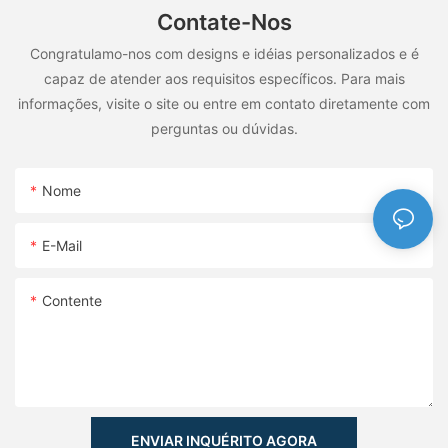
Contate-Nos
Congratulamo-nos com designs e idéias personalizados e é
capaz de atender aos requisitos específicos. Para mais
informações, visite o site ou entre em contato diretamente com
perguntas ou dúvidas.
Nome
E-Mail
Contente
ENVIAR INQUÉRITO AGORA