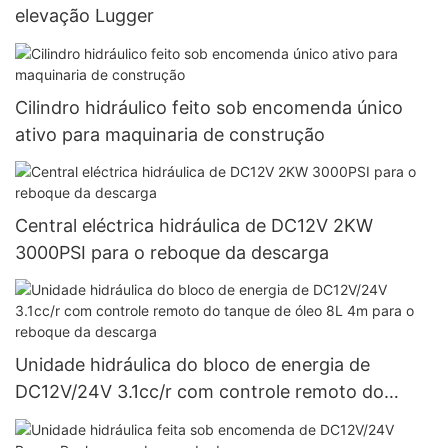
elevação Lugger
Cilindro hidráulico feito sob encomenda único
ativo para maquinaria de construção
Central eléctrica hidráulica de DC12V 2KW
3000PSI para o reboque da descarga
Unidade hidráulica do bloco de energia de
DC12V/24V 3.1cc/r com controle remoto do
tanque de óleo 8L 4m para o reboque da
descarga