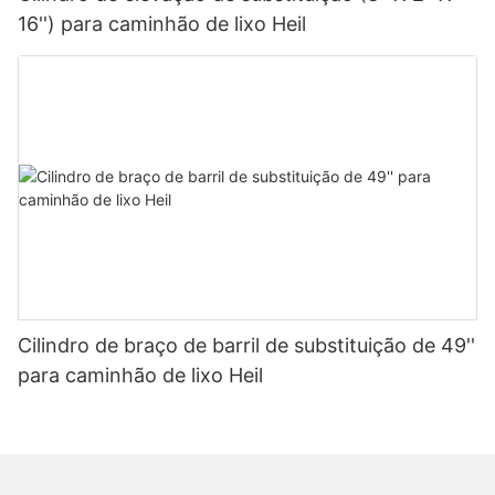
16'') para caminhão de lixo Heil
Cilindro de braço de barril de substituição de 49''
para caminhão de lixo Heil