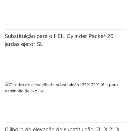
Substituição para o HEIL Cylinder Packer 26
jardas ejetor SL
Cilindro de elevação de substituição (3'' X 2'' X