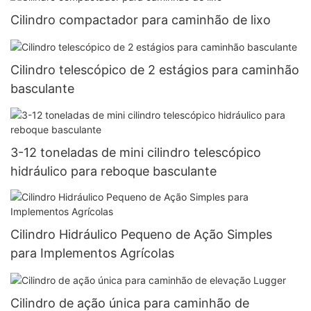
Cilindro compactador para caminhão de lixo
Cilindro telescópico de 2 estágios para caminhão
basculante
3-12 toneladas de mini cilindro telescópico
hidráulico para reboque basculante
Cilindro Hidráulico Pequeno de Ação Simples
para Implementos Agrícolas
Cilindro de ação única para caminhão de