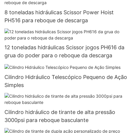
8 toneladas hidráulicas Scissor Power Hoist
PH516 para reboque de descarga
12 toneladas hidráulicas Scissor jogos PH616 da
grua do poder para o reboque da descarga
Cilindro Hidráulico Telescópico Pequeno de Ação
Simples
Cilindro hidráulico de tirante de alta pressão
3000psi para reboque basculante