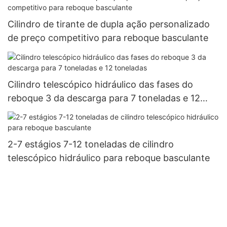
Cilindro de tirante de dupla ação personalizado
de preço competitivo para reboque basculante
Cilindro telescópico hidráulico das fases do
reboque 3 da descarga para 7 toneladas e 12
toneladas
2-7 estágios 7-12 toneladas de cilindro
telescópico hidráulico para reboque basculante