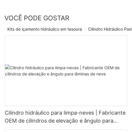
VOCÊ PODE GOSTAR
Kits de içamento hidráulico em tesoura
Cilindro Hidráulico Pa
Cilindro hidráulico para limpa-neves | Fabricante
OEM de cilindros de elevação e ângulo para
lâminas de neve