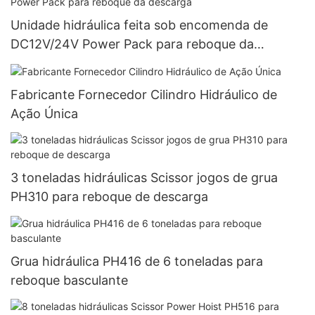
Unidade hidráulica feita sob encomenda de
DC12V/24V Power Pack para reboque da
descarga
Fabricante Fornecedor Cilindro Hidráulico de
Ação Única
3 toneladas hidráulicas Scissor jogos de grua
PH310 para reboque de descarga
Grua hidráulica PH416 de 6 toneladas para
reboque basculante