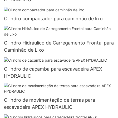
Cilindro compactador para caminhão de lixo
Cilindro Hidráulico de Carregamento Frontal para
Caminhão de Lixo
Cilindro de caçamba para escavadeira APEX
HYDRAULIC
Cilindro de movimentação de terras para
escavadeira APEX HYDRAULIC