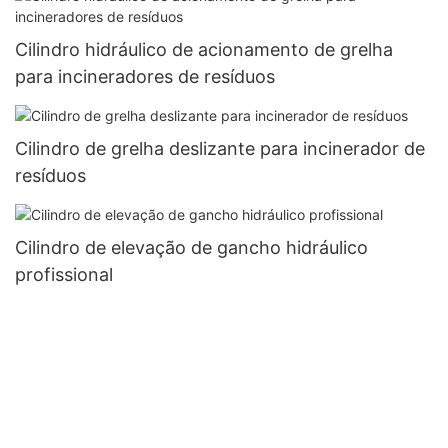
Cilindro hidráulico de acionamento de grelha
para incineradores de resíduos
Cilindro de grelha deslizante para incinerador de
resíduos
Cilindro de elevação de gancho hidráulico
profissional