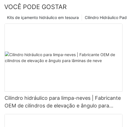
VOCÊ PODE GOSTAR
Kits de içamento hidráulico em tesoura
Cilindro Hidráulico Pa
Cilindro hidráulico para limpa-neves | Fabricante
OEM de cilindros de elevação e ângulo para
lâminas de neve