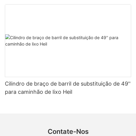
Cilindro de braço de barril de substituição de 49''
para caminhão de lixo Heil
Contate-Nos