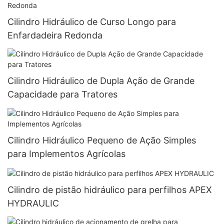
Cilindro Hidráulico de Curso Longo para
Enfardadeira Redonda
Cilindro Hidráulico de Dupla Ação de Grande
Capacidade para Tratores
Cilindro Hidráulico Pequeno de Ação Simples
para Implementos Agrícolas
Cilindro de pistão hidráulico para perfilhos APEX
HYDRAULIC