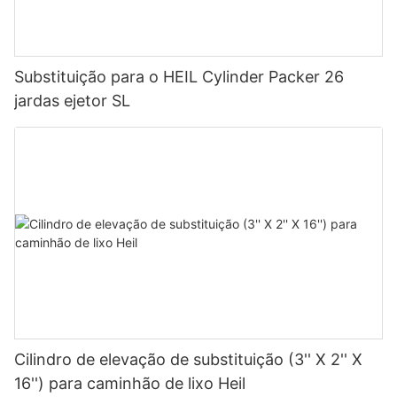
Substituição para o HEIL Cylinder Packer 26
jardas ejetor SL
Cilindro de elevação de substituição (3'' X 2'' X
16'') para caminhão de lixo Heil