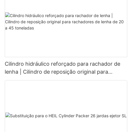
Cilindro hidráulico reforçado para rachador de
lenha | Cilindro de reposição original para
rachadores de lenha de 20 a 45 toneladas