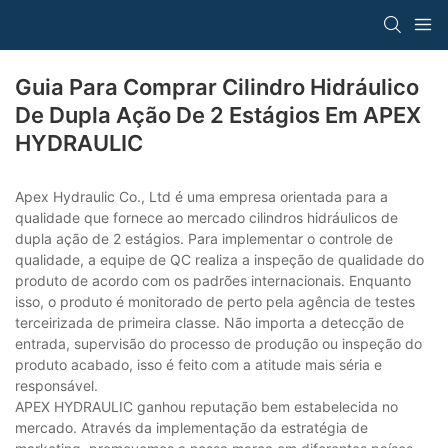
Guia Para Comprar Cilindro Hidráulico
De Dupla Ação De 2 Estágios Em APEX
HYDRAULIC
Apex Hydraulic Co., Ltd é uma empresa orientada para a
qualidade que fornece ao mercado cilindros hidráulicos de
dupla ação de 2 estágios. Para implementar o controle de
qualidade, a equipe de QC realiza a inspeção de qualidade do
produto de acordo com os padrões internacionais. Enquanto
isso, o produto é monitorado de perto pela agência de testes
terceirizada de primeira classe. Não importa a detecção de
entrada, supervisão do processo de produção ou inspeção do
produto acabado, isso é feito com a atitude mais séria e
responsável.
APEX HYDRAULIC ganhou reputação bem estabelecida no
mercado. Através da implementação da estratégia de