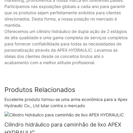
marketing, promovemos a nossa marca em diferentes países.
Participamos nas exposições globais a cada ano para garantir
que os produtos sejam perfeitamente exibidos para clientes
direcionados. Desta forma, a nossa posição no mercado é
mantida.
Oferecemos um cilindro hidráulico de dupla ação de 2 estágios
de alta qualidade e uma gama completa de serviços completos
para fornecer confiabilidade para todas as necessidades de
personalização através da APEX HYDRAULIC. Levamos as
ideias dos clientes desde os conceitos brutos até o
acabamento com a melhor atitude profissional.
Produtos Relacionados
Excelente produto tornou-se uma arma econômica para a Apex
Hydraulic Co., Ltd lutar contra o mercado
Cilindro hidráulico para caminhão de lixo APEX
HYDRAULIC