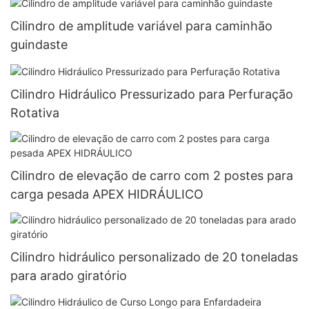
Cilindro de amplitude variável para caminhão
guindaste
Cilindro Hidráulico Pressurizado para Perfuração
Rotativa
Cilindro de elevação de carro com 2 postes para
carga pesada APEX HIDRÁULICO
Cilindro hidráulico personalizado de 20 toneladas
para arado giratório