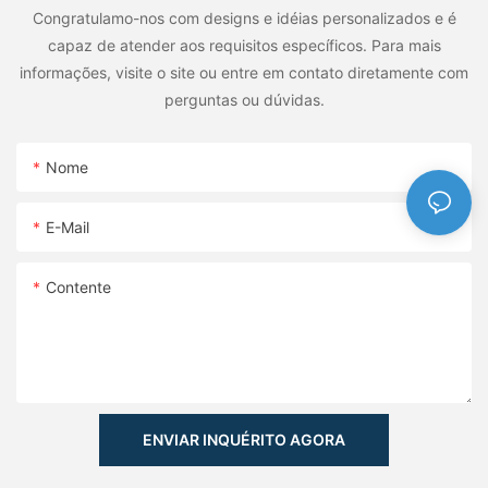
Congratulamo-nos com designs e idéias personalizados e é
capaz de atender aos requisitos específicos. Para mais
informações, visite o site ou entre em contato diretamente com
perguntas ou dúvidas.
Nome
E-Mail
Contente
ENVIAR INQUÉRITO AGORA