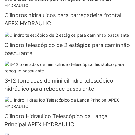
Cilindros hidráulicos para carregadeira frontal
APEX HYDRAULIC
Cilindro telescópico de 2 estágios para caminhão
basculante
3-12 toneladas de mini cilindro telescópico
hidráulico para reboque basculante
Cilindro Hidráulico Telescópico da Lança
Principal APEX HYDRAULIC