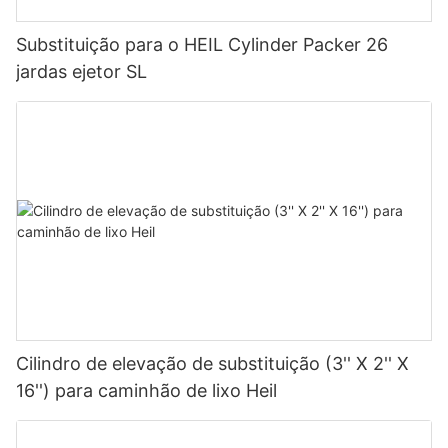
Substituição para o HEIL Cylinder Packer 26
jardas ejetor SL
Cilindro de elevação de substituição (3'' X 2'' X
16'') para caminhão de lixo Heil