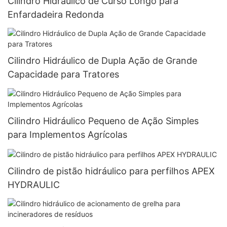
Cilindro Hidráulico de Curso Longo para
Enfardadeira Redonda
Cilindro Hidráulico de Dupla Ação de Grande
Capacidade para Tratores
Cilindro Hidráulico Pequeno de Ação Simples
para Implementos Agrícolas
Cilindro de pistão hidráulico para perfilhos APEX
HYDRAULIC