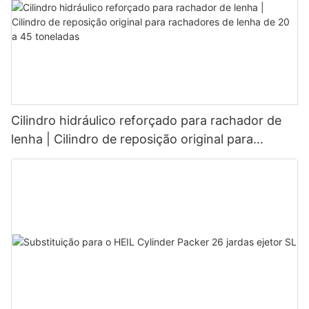
Cilindro hidráulico reforçado para rachador de
lenha | Cilindro de reposição original para
rachadores de lenha de 20 a 45 toneladas