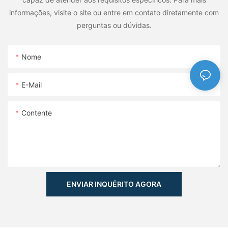
informações, visite o site ou entre em contato diretamente com
perguntas ou dúvidas.
Nome
E-Mail
Contente
ENVIAR INQUÉRITO AGORA