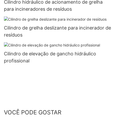
Cilindro hidráulico de acionamento de grelha
para incineradores de resíduos
Cilindro de grelha deslizante para incinerador de
resíduos
Cilindro de elevação de gancho hidráulico
profissional
VOCÊ PODE GOSTAR