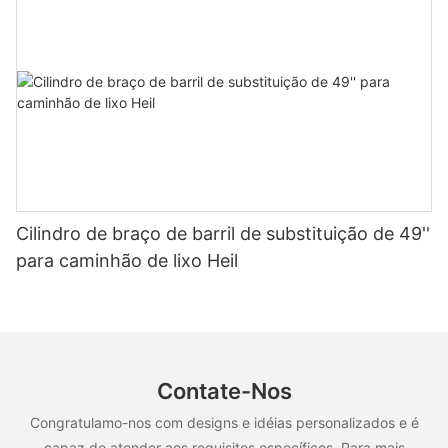
Cilindro de braço de barril de substituição de 49''
para caminhão de lixo Heil
Contate-Nos
Congratulamo-nos com designs e idéias personalizados e é
capaz de atender aos requisitos específicos. Para mais