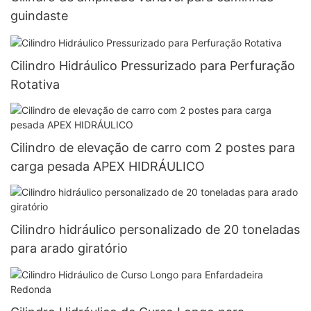
guindaste
Cilindro Hidráulico Pressurizado para Perfuração
Rotativa
Cilindro de elevação de carro com 2 postes para
carga pesada APEX HIDRÁULICO
Cilindro hidráulico personalizado de 20 toneladas
para arado giratório