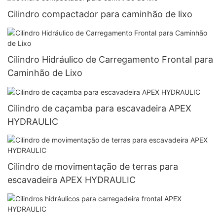
Cilindro compactador para caminhão de lixo
Cilindro Hidráulico de Carregamento Frontal para
Caminhão de Lixo
Cilindro de caçamba para escavadeira APEX
HYDRAULIC
Cilindro de movimentação de terras para
escavadeira APEX HYDRAULIC