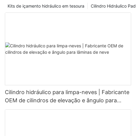
Kits de içamento hidráulico em tesoura
Cilindro Hidráulico Pa
Cilindro hidráulico para limpa-neves | Fabricante
OEM de cilindros de elevação e ângulo para
lâminas de neve