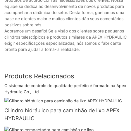
produtos de acordo com as necessidades dos clientes. Nossa
equipe se dedica ao desenvolvimento de novos produtos para
acompanhar a dinâmica do setor. Desta forma, ganhamos uma
base de clientes maior e muitos clientes dão seus comentários
positivos sobre nós.
Adoramos um desafio! Se a visão dos clientes sobre pequenos
cilindros telescópicos e produtos similares da APEX HYDRAULIC
exigir especificações especializadas, nós somos o fabricante
pronto para ajudar a torná-la realidade.
Produtos Relacionados
O sistema de controle de qualidade perfeito é formado na Apex
Hydraulic Co., Ltd
Cilindro hidráulico para caminhão de lixo APEX
HYDRAULIC