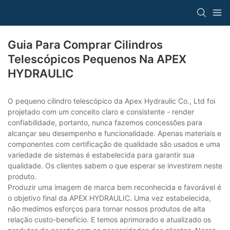
Guia Para Comprar Cilindros
Telescópicos Pequenos Na APEX
HYDRAULIC
O pequeno cilindro telescópico da Apex Hydraulic Co., Ltd foi
projetado com um conceito claro e consistente - render
confiabilidade, portanto, nunca fazemos concessões para
alcançar seu desempenho e funcionalidade. Apenas materiais e
componentes com certificação de qualidade são usados e uma
variedade de sistemas é estabelecida para garantir sua
qualidade. Os clientes sabem o que esperar se investirem neste
produto.
Produzir uma imagem de marca bem reconhecida e favorável é
o objetivo final da APEX HYDRAULIC. Uma vez estabelecida,
não medimos esforços para tornar nossos produtos de alta
relação custo-benefício. E temos aprimorado e atualizado os