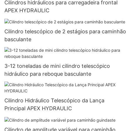
Cilindros hidráulicos para carregadeira frontal
APEX HYDRAULIC
Cilindro telescópico de 2 estágios para caminhão
basculante
3-12 toneladas de mini cilindro telescópico
hidráulico para reboque basculante
Cilindro Hidráulico Telescópico da Lança
Principal APEX HYDRAULIC
Cilindro de amplitude variável para caminhão