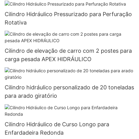
Cilindro Hidráulico Pressurizado para Perfuração
Rotativa
Cilindro de elevação de carro com 2 postes para
carga pesada APEX HIDRÁULICO
Cilindro hidráulico personalizado de 20 toneladas
para arado giratório
Cilindro Hidráulico de Curso Longo para
Enfardadeira Redonda