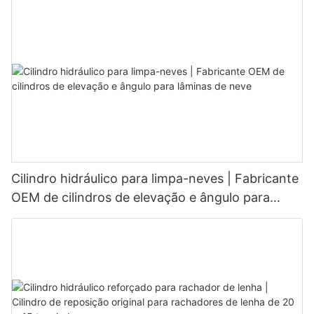
Cilindro hidráulico para limpa-neves | Fabricante
OEM de cilindros de elevação e ângulo para
lâminas de neve