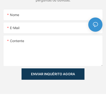
perguntas ou dúvidas.
Nome
E-Mail
Contente
ENVIAR INQUÉRITO AGORA