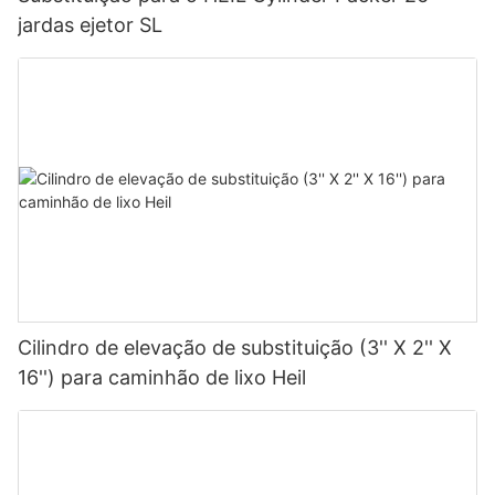
jardas ejetor SL
Cilindro de elevação de substituição (3'' X 2'' X
16'') para caminhão de lixo Heil