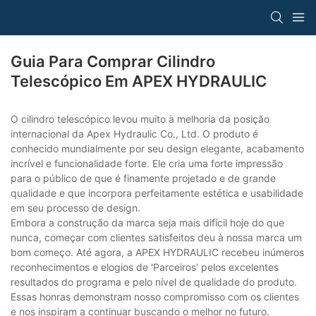
Guia Para Comprar Cilindro
Telescópico Em APEX HYDRAULIC
O cilindro telescópico levou muito à melhoria da posição
internacional da Apex Hydraulic Co., Ltd. O produto é
conhecido mundialmente por seu design elegante, acabamento
incrível e funcionalidade forte. Ele cria uma forte impressão
para o público de que é finamente projetado e de grande
qualidade e que incorpora perfeitamente estética e usabilidade
em seu processo de design.
Embora a construção da marca seja mais difícil hoje do que
nunca, começar com clientes satisfeitos deu à nossa marca um
bom começo. Até agora, a APEX HYDRAULIC recebeu inúmeros
reconhecimentos e elogios de 'Parceiros' pelos excelentes
resultados do programa e pelo nível de qualidade do produto.
Essas honras demonstram nosso compromisso com os clientes
e nos inspiram a continuar buscando o melhor no futuro.