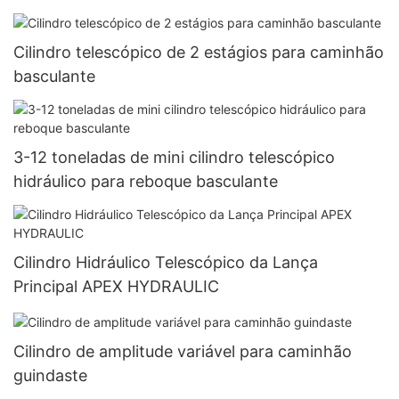
Cilindro telescópico de 2 estágios para caminhão
basculante
3-12 toneladas de mini cilindro telescópico
hidráulico para reboque basculante
Cilindro Hidráulico Telescópico da Lança
Principal APEX HYDRAULIC
Cilindro de amplitude variável para caminhão
guindaste