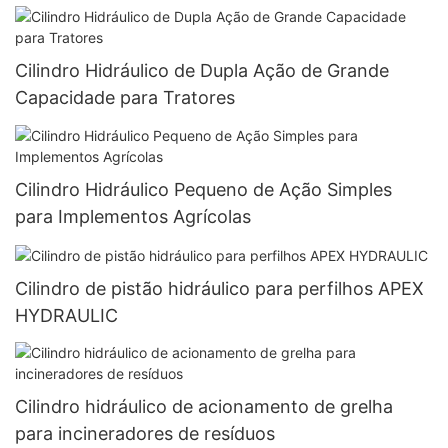
Cilindro Hidráulico de Dupla Ação de Grande
Capacidade para Tratores
Cilindro Hidráulico Pequeno de Ação Simples
para Implementos Agrícolas
Cilindro de pistão hidráulico para perfilhos APEX
HYDRAULIC
Cilindro hidráulico de acionamento de grelha
para incineradores de resíduos