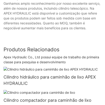
Ganhamos amplo reconhecimento por nosso excelente serviço,
além de nossos produtos, incluindo cilindro telescópico. Na
APEX HYDRAULIC está disponível a customização que refere
que os produtos podem ser feitos sob medida com base em
diferentes necessidades. Quanto ao MOQ, também é
negociável aumentar mais benefícios para os clientes.
Produtos Relacionados
Apex Hydraulic Co., Ltd possui equipe de trabalho de primeira
classe para pesquisa e desenvolvimento
Cilindro hidráulico para caminhão de lixo APEX
HYDRAULIC
Cilindro compactador para caminhão de lixo