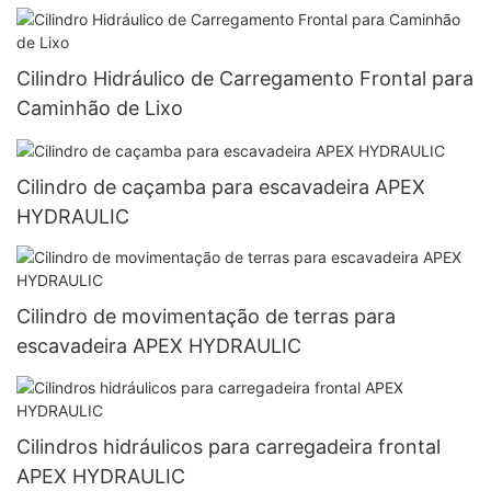
Cilindro Hidráulico de Carregamento Frontal para
Caminhão de Lixo
Cilindro de caçamba para escavadeira APEX
HYDRAULIC
Cilindro de movimentação de terras para
escavadeira APEX HYDRAULIC
Cilindros hidráulicos para carregadeira frontal
APEX HYDRAULIC