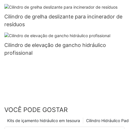
Cilindro de grelha deslizante para incinerador de
resíduos
Cilindro de elevação de gancho hidráulico
profissional
VOCÊ PODE GOSTAR
Kits de içamento hidráulico em tesoura
Cilindro Hidráulico Pa