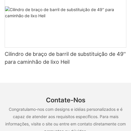
Cilindro de braço de barril de substituição de 49''
para caminhão de lixo Heil
Contate-Nos
Congratulamo-nos com designs e idéias personalizados e é
capaz de atender aos requisitos específicos. Para mais
informações, visite o site ou entre em contato diretamente com