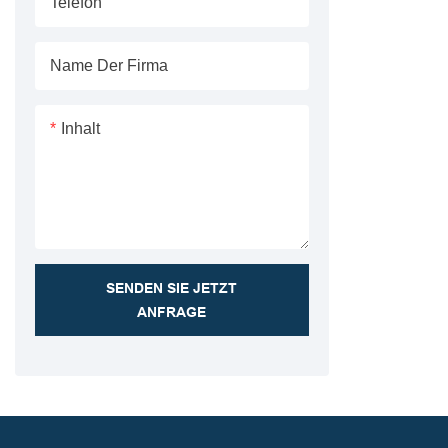
Telefon
Name Der Firma
Inhalt
SENDEN SIE JETZT
ANFRAGE