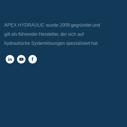
APEX HYDRAULIC wurde 2009 gegründet und
gilt als führender Hersteller, der sich auf
hydraulische Systemlösungen spezialisiert hat