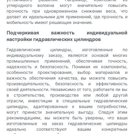
углеродного волокна могут значительно повысить
прочность при одновременном снижении веса, что
делает их идеальными для применений, где прочность и
мобильность имеют решающее значение.
Подчеркивая важность индивидуальной
настройки гидравлических цилиндров
Гидравлические цилиндры, изготовленные по
индивидуальному заказу, являются основой многих
промышленных применений, обеспечивая точность,
надежность и безопасность. Понимая их компоненты,
особенности проектирования, выбор материалов и
важность обеспечения качества, вы можете повысить
производительность, безопасность и эффективность
своей деятельности. Независимо от того, работаете ли вы
в строительстве, производстве или любой другой
отрасли, инвестиции в специальные гидравлические
цилиндры, адаптированные к вашим потребностям,
могут принести значительную выгоду. Следуя этим
рекомендациям, вы можете быть уверены, что ваши
изготовленные на заказ гидравлические цилиндры
идеально соответствуют вашим конкретным