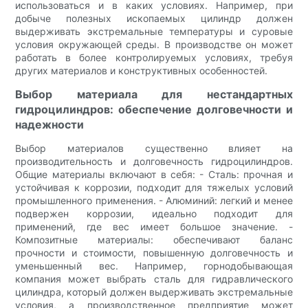
использоваться и в каких условиях. Например, при
добыче полезных ископаемых цилиндр должен
выдерживать экстремальные температуры и суровые
условия окружающей среды. В производстве он может
работать в более контролируемых условиях, требуя
других материалов и конструктивных особенностей.
Выбор материала для нестандартных
гидроцилиндров: обеспечение долговечности и
надежности
Выбор материалов существенно влияет на
производительность и долговечность гидроцилиндров.
Общие материалы включают в себя: - Сталь: прочная и
устойчивая к коррозии, подходит для тяжелых условий
промышленного применения. - Алюминий: легкий и менее
подвержен коррозии, идеально подходит для
применений, где вес имеет большое значение. -
Композитные материалы: обеспечивают баланс
прочности и стоимости, повышенную долговечность и
уменьшенный вес. Например, горнодобывающая
компания может выбрать сталь для гидравлического
цилиндра, который должен выдерживать экстремальные
условия, а производственное предприятие может