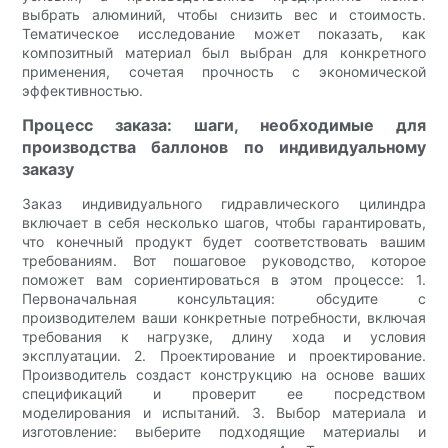
выбрать алюминий, чтобы снизить вес и стоимость.
Тематическое исследование может показать, как
композитный материал был выбран для конкретного
применения, сочетая прочность с экономической
эффективностью.
Процесс заказа: шаги, необходимые для
производства баллонов по индивидуальному
заказу
Заказ индивидуального гидравлического цилиндра
включает в себя несколько шагов, чтобы гарантировать,
что конечный продукт будет соответствовать вашим
требованиям. Вот пошаговое руководство, которое
поможет вам сориентироваться в этом процессе: 1.
Первоначальная консультация: обсудите с
производителем ваши конкретные потребности, включая
требования к нагрузке, длину хода и условия
эксплуатации. 2. Проектирование и проектирование.
Производитель создаст конструкцию на основе ваших
спецификаций и проверит ее посредством
моделирования и испытаний. 3. Выбор материала и
изготовление: выберите подходящие материалы и