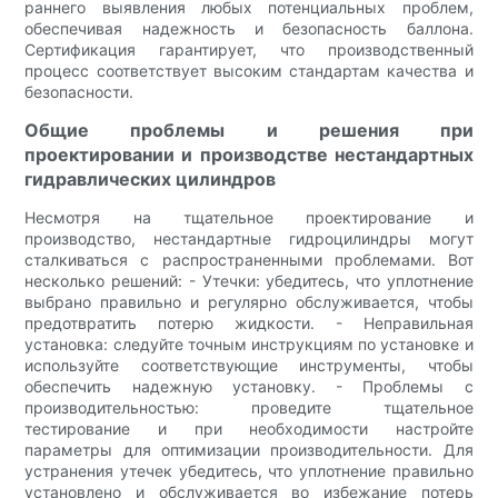
раннего выявления любых потенциальных проблем,
обеспечивая надежность и безопасность баллона.
Сертификация гарантирует, что производственный
процесс соответствует высоким стандартам качества и
безопасности.
Общие проблемы и решения при
проектировании и производстве нестандартных
гидравлических цилиндров
Несмотря на тщательное проектирование и
производство, нестандартные гидроцилиндры могут
сталкиваться с распространенными проблемами. Вот
несколько решений: - Утечки: убедитесь, что уплотнение
выбрано правильно и регулярно обслуживается, чтобы
предотвратить потерю жидкости. - Неправильная
установка: следуйте точным инструкциям по установке и
используйте соответствующие инструменты, чтобы
обеспечить надежную установку. - Проблемы с
производительностью: проведите тщательное
тестирование и при необходимости настройте
параметры для оптимизации производительности. Для
устранения утечек убедитесь, что уплотнение правильно
установлено и обслуживается во избежание потерь