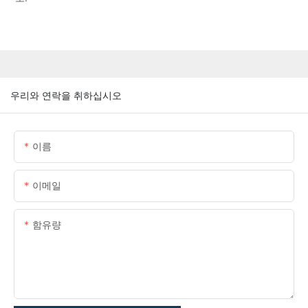
우리와 연락을 취하십시오
이름
이메일
함유량