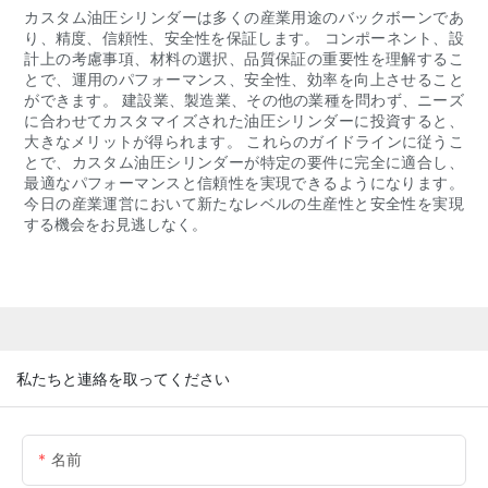
カスタム油圧シリンダーは多くの産業用途のバックボーンであ
り、精度、信頼性、安全性を保証します。 コンポーネント、設
計上の考慮事項、材料の選択、品質保証の重要性を理解するこ
とで、運用のパフォーマンス、安全性、効率を向上させること
ができます。 建設業、製造業、その他の業種を問わず、ニーズ
に合わせてカスタマイズされた油圧シリンダーに投資すると、
大きなメリットが得られます。 これらのガイドラインに従うこ
とで、カスタム油圧シリンダーが特定の要件に完全に適合し、
最適なパフォーマンスと信頼性を実現できるようになります。
今日の産業運営において新たなレベルの生産性と安全性を実現
する機会をお見逃しなく。
私たちと連絡を取ってください
名前