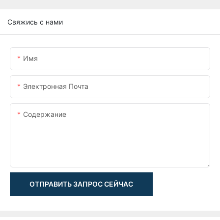
Свяжись с нами
Имя
Электронная Почта
Содержание
ОТПРАВИТЬ ЗАПРОС СЕЙЧАС