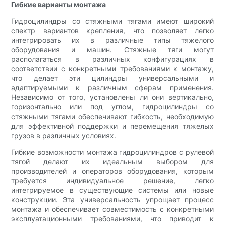
Гибкие варианты монтажа
Гидроцилиндры со стяжными тягами имеют широкий
спектр вариантов крепления, что позволяет легко
интегрировать их в различные типы тяжелого
оборудования и машин. Стяжные тяги могут
располагаться в различных конфигурациях в
соответствии с конкретными требованиями к монтажу,
что делает эти цилиндры универсальными и
адаптируемыми к различным сферам применения.
Независимо от того, установлены ли они вертикально,
горизонтально или под углом, гидроцилиндры со
стяжными тягами обеспечивают гибкость, необходимую
для эффективной поддержки и перемещения тяжелых
грузов в различных условиях.
Гибкие возможности монтажа гидроцилиндров с рулевой
тягой делают их идеальным выбором для
производителей и операторов оборудования, которым
требуется индивидуальное решение, легко
интегрируемое в существующие системы или новые
конструкции. Эта универсальность упрощает процесс
монтажа и обеспечивает совместимость с конкретными
эксплуатационными требованиями, что приводит к