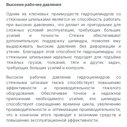
Высокие рабочие давления
Одним из ключевых преимуществ гидроцилиндров со
стяжными шпильками является их способность работать
при высоких давлениях, что делает их пригодными для
сложных условий эксплуатации, требующих больших
усилий и точности. Стяжки обеспечивают
дополнительную поддержку цилиндра, позволяя ему
выдерживать высокие давления без деформации и
утечек. Благодаря этой способности гидроцилиндры со
стяжными шпильками идеально подходят для подъёма
тяжёлых грузов, толкания, тяги и других задач,
требующих больших усилий и контроля.
Высокое рабочее давление гидроцилиндров со
стяжными штоками также способствует повышению
эффективности и производительности тяжелого
оборудования. Обеспечивая точное и надежное
приложение необходимого усилия, эти цилиндры
способствуют сокращению времени цикла, увеличению
производительности и оптимизации производительности,
что в конечном итоге приводит к экономии средств и
повышению эксплуатационной эффективности.