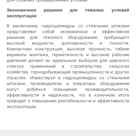
Экономичное решение для тяжелых условий
эксплуатации
В заключение, гидроцилиндры со стяжными штоками
представляют собой экономичное и эффективное
решение для тяжелого оборудования, требующего
высокой мощности, долговечности и точности.
Компактная конструкция, высокая прочность, гибкие
варианты монтажа, герметичность и высокие рабочие
давления делают их идеальным выбором для широкого
спектра применений в строительстве, сельском
хозяйстве, горнодобывающей промышленности и других
отраслях. Инвестируя в гидроцилиндры со стяжными
штоками, производители и операторы оборудования
могут добиться повышения производительности,
эффективности и надежности, что в конечном итоге
приводит к повышению рентабельности и эффективности
эксплуатации.