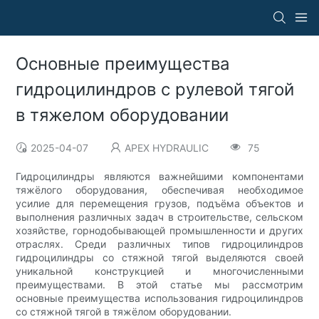
Основные преимущества
гидроцилиндров с рулевой тягой
в тяжелом оборудовании
2025-04-07
APEX HYDRAULIC
75
Гидроцилиндры являются важнейшими компонентами
тяжёлого оборудования, обеспечивая необходимое
усилие для перемещения грузов, подъёма объектов и
выполнения различных задач в строительстве, сельском
хозяйстве, горнодобывающей промышленности и других
отраслях. Среди различных типов гидроцилиндров
гидроцилиндры со стяжной тягой выделяются своей
уникальной конструкцией и многочисленными
преимуществами. В этой статье мы рассмотрим
основные преимущества использования гидроцилиндров
со стяжной тягой в тяжёлом оборудовании.