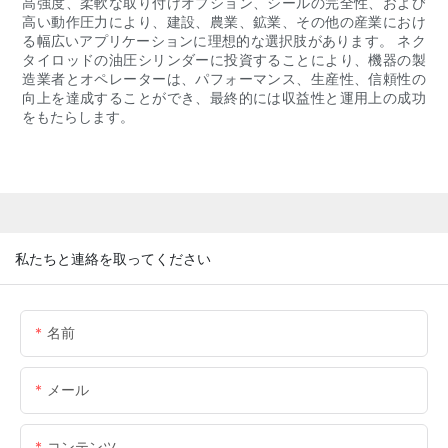
高強度、柔軟な取り付けオプション、シールの完全性、および
高い動作圧力により、建設、農業、鉱業、その他の産業におけ
る幅広いアプリケーションに理想的な選択肢があります。 ネク
タイロッドの油圧シリンダーに投資することにより、機器の製
造業者とオペレーターは、パフォーマンス、生産性、信頼性の
向上を達成することができ、最終的には収益性と運用上の成功
をもたらします。
私たちと連絡を取ってください
名前
メール
コンテンツ