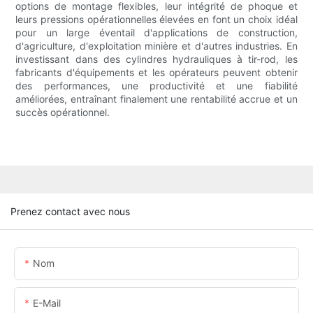
options de montage flexibles, leur intégrité de phoque et
leurs pressions opérationnelles élevées en font un choix idéal
pour un large éventail d'applications de construction,
d'agriculture, d'exploitation minière et d'autres industries. En
investissant dans des cylindres hydrauliques à tir-rod, les
fabricants d'équipements et les opérateurs peuvent obtenir
des performances, une productivité et une fiabilité
améliorées, entraînant finalement une rentabilité accrue et un
succès opérationnel.
Prenez contact avec nous
Nom
E-Mail