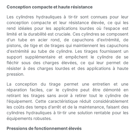
Conception compacte et haute résistance
Les cylindres hydrauliques à tir-tir sont connues pour leur
conception compacte et leur résistance élevée, ce qui les
rend idéales pour les applications lourdes où l'espace est
limité et la durabilité est cruciale. Ces cylindres se composent
d'un tube en acier rond, de capuchons d'extrémité, de
pistons, de tige et de tirages qui maintiennent les capuchons
d'extrémité au tube de cylindre. Les tirages fournissent un
support supplémentaire et empêchent le cylindre de se
fléchir sous des charges élevées, ce qui leur permet de
résister à des charges lourdes et des applications à haute
pression.
La conception du tirage permet une entretien et une
réparation faciles, car le cylindre peut être démonté en
retirant les tirages sans avoir à retirer tout le cylindre de
l'équipement. Cette caractéristique réduit considérablement
les coûts des temps d'arrêt et de la maintenance, faisant des
cylindres hydrauliques à tir-tir une solution rentable pour les
équipements robustes.
Pressions de fonctionnement élevés