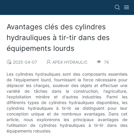
Avantages clés des cylindres
hydrauliques à tir-tir dans des
équipements lourds
2025-04-07
APEX HYDRAULIC
74
Les cylindres hydrauliques sont des composants essentiels
de l'équipement lourd, fournissant la force nécessaire pour
déplacer les charges, soulever des objets et effectuer une
variété de tâches dans la construction, l'agriculture,
l'exploitation minière et d'autres industries. Parmi les
différents types de cylindres hydrauliques disponibles, les
cylindres hydrauliques à tir-tir se distinguent pour leur
conception unique et de nombreux avantages. Dans cet
article, nous explorerons les principaux avantages de
l'utilisation de cylindres hydrauliques à tir-tir dans des
équipements robustes.