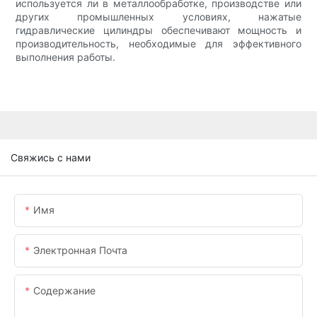
используется ли в металлообработке, производстве или
других промышленных условиях, нажатые
гидравлические цилиндры обеспечивают мощность и
производительность, необходимые для эффективного
выполнения работы.
Свяжись с нами
Имя
Электронная Почта
Содержание