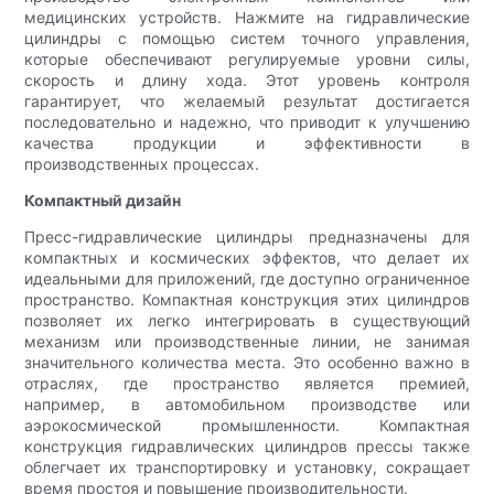
медицинских устройств. Нажмите на гидравлические
цилиндры с помощью систем точного управления,
которые обеспечивают регулируемые уровни силы,
скорость и длину хода. Этот уровень контроля
гарантирует, что желаемый результат достигается
последовательно и надежно, что приводит к улучшению
качества продукции и эффективности в
производственных процессах.
Компактный дизайн
Пресс-гидравлические цилиндры предназначены для
компактных и космических эффектов, что делает их
идеальными для приложений, где доступно ограниченное
пространство. Компактная конструкция этих цилиндров
позволяет их легко интегрировать в существующий
механизм или производственные линии, не занимая
значительного количества места. Это особенно важно в
отраслях, где пространство является премией,
например, в автомобильном производстве или
аэрокосмической промышленности. Компактная
конструкция гидравлических цилиндров прессы также
облегчает их транспортировку и установку, сокращает
время простоя и повышение производительности.