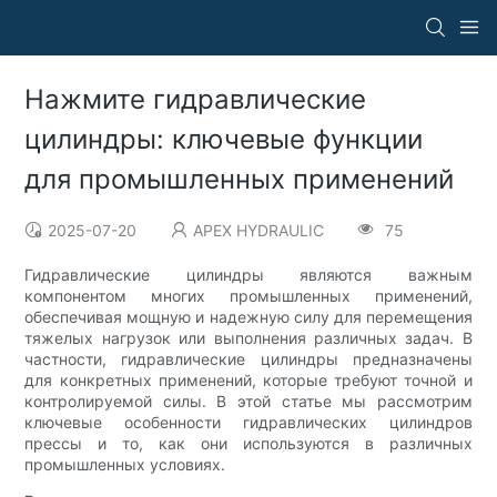
Нажмите гидравлические
цилиндры: ключевые функции
для промышленных применений
2025-07-20
APEX HYDRAULIC
75
Гидравлические цилиндры являются важным
компонентом многих промышленных применений,
обеспечивая мощную и надежную силу для перемещения
тяжелых нагрузок или выполнения различных задач. В
частности, гидравлические цилиндры предназначены
для конкретных применений, которые требуют точной и
контролируемой силы. В этой статье мы рассмотрим
ключевые особенности гидравлических цилиндров
прессы и то, как они используются в различных
промышленных условиях.