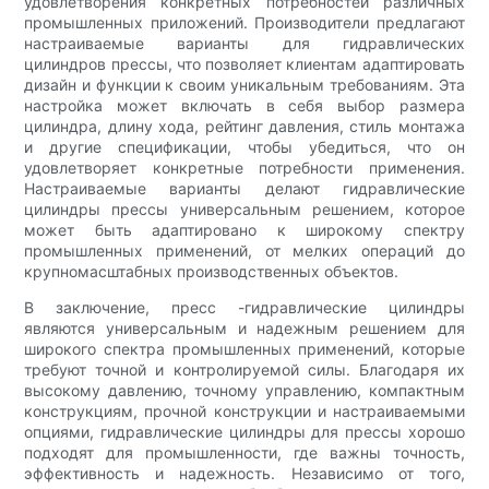
удовлетворения конкретных потребностей различных
промышленных приложений. Производители предлагают
настраиваемые варианты для гидравлических
цилиндров прессы, что позволяет клиентам адаптировать
дизайн и функции к своим уникальным требованиям. Эта
настройка может включать в себя выбор размера
цилиндра, длину хода, рейтинг давления, стиль монтажа
и другие спецификации, чтобы убедиться, что он
удовлетворяет конкретные потребности применения.
Настраиваемые варианты делают гидравлические
цилиндры прессы универсальным решением, которое
может быть адаптировано к широкому спектру
промышленных применений, от мелких операций до
крупномасштабных производственных объектов.
В заключение, пресс -гидравлические цилиндры
являются универсальным и надежным решением для
широкого спектра промышленных применений, которые
требуют точной и контролируемой силы. Благодаря их
высокому давлению, точному управлению, компактным
конструкциям, прочной конструкции и настраиваемыми
опциями, гидравлические цилиндры для прессы хорошо
подходят для промышленности, где важны точность,
эффективность и надежность. Независимо от того,