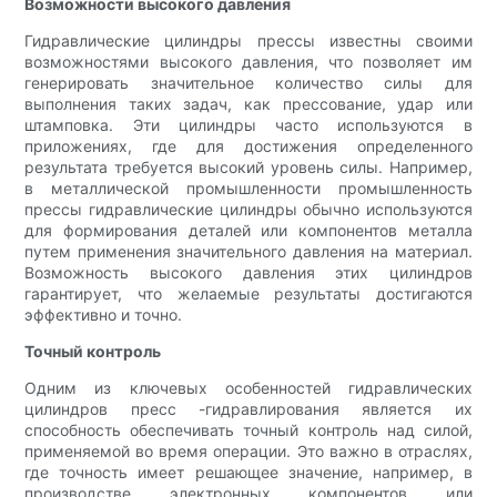
Возможности высокого давления
Гидравлические цилиндры прессы известны своими
возможностями высокого давления, что позволяет им
генерировать значительное количество силы для
выполнения таких задач, как прессование, удар или
штамповка. Эти цилиндры часто используются в
приложениях, где для достижения определенного
результата требуется высокий уровень силы. Например,
в металлической промышленности промышленность
прессы гидравлические цилиндры обычно используются
для формирования деталей или компонентов металла
путем применения значительного давления на материал.
Возможность высокого давления этих цилиндров
гарантирует, что желаемые результаты достигаются
эффективно и точно.
Точный контроль
Одним из ключевых особенностей гидравлических
цилиндров пресс -гидравлирования является их
способность обеспечивать точный контроль над силой,
применяемой во время операции. Это важно в отраслях,
где точность имеет решающее значение, например, в
производстве электронных компонентов или