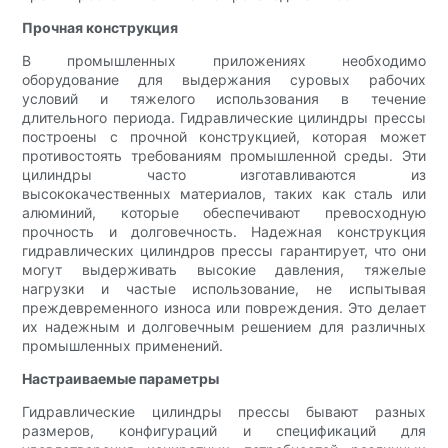
Прочная конструкция
В промышленных приложениях необходимо
оборудование для выдержания суровых рабочих
условий и тяжелого использования в течение
длительного периода. Гидравлические цилиндры прессы
построены с прочной конструкцией, которая может
противостоять требованиям промышленной среды. Эти
цилиндры часто изготавливаются из
высококачественных материалов, таких как сталь или
алюминий, которые обеспечивают превосходную
прочность и долговечность. Надежная конструкция
гидравлических цилиндров прессы гарантирует, что они
могут выдерживать высокие давления, тяжелые
нагрузки и частые использование, не испытывая
преждевременного износа или повреждения. Это делает
их надежным и долговечным решением для различных
промышленных применений.
Настраиваемые параметры
Гидравлические цилиндры прессы бывают разных
размеров, конфигураций и спецификаций для