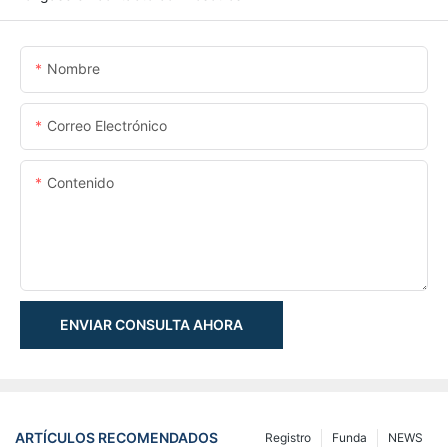
Nombre
Correo Electrónico
Contenido
ENVIAR CONSULTA AHORA
ARTÍCULOS RECOMENDADOS
Registro
Funda
NEWS