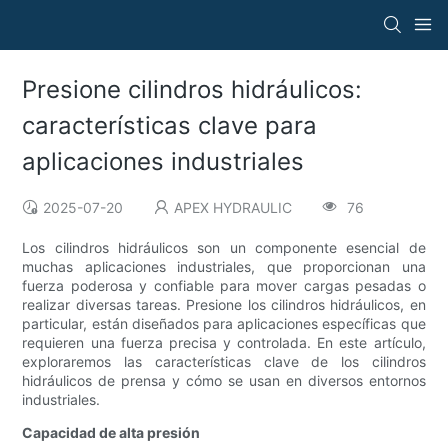
Presione cilindros hidráulicos:
características clave para
aplicaciones industriales
2025-07-20
APEX HYDRAULIC
76
Los cilindros hidráulicos son un componente esencial de
muchas aplicaciones industriales, que proporcionan una
fuerza poderosa y confiable para mover cargas pesadas o
realizar diversas tareas. Presione los cilindros hidráulicos, en
particular, están diseñados para aplicaciones específicas que
requieren una fuerza precisa y controlada. En este artículo,
exploraremos las características clave de los cilindros
hidráulicos de prensa y cómo se usan en diversos entornos
industriales.
Capacidad de alta presión