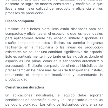
deseado se logre de manera consistente y confiable, lo que
lleva a una mejor calidad del producto y eficiencia en los
procesos de producción.
Diseño compacto
Presione los cilindros hidráulicos están diseñados para ser
compactos y eficientes en el espacio, lo que los hace ideales
para aplicaciones donde hay espacio limitado disponible. El
diseño compacto de estos cilindros les permite integrarse
fácilmente en la maquinaria o las líneas de producción
existentes sin ocupar una cantidad significativa de espacio.
Esto es particularmente importante en las industrias donde el
espacio es una prima, como en la fabricación automotriz o
aeroespacial. El diseño compacto de cilindros hidráulicos de
prensa también los hace más fáciles de transportar e instalar,
reduciendo el tiempo de inactividad y aumentando la
productividad.
Construcción duradera
En aplicaciones industriales, el equipo debe soportar
condiciones de operación duras y un uso pesado durante un
período prolongado. Los cilindros hidráulicos de prensa se