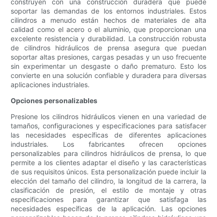
construyen con una construcción duradera que puede
soportar las demandas de los entornos industriales. Estos
cilindros a menudo están hechos de materiales de alta
calidad como el acero o el aluminio, que proporcionan una
excelente resistencia y durabilidad. La construcción robusta
de cilindros hidráulicos de prensa asegura que puedan
soportar altas presiones, cargas pesadas y un uso frecuente
sin experimentar un desgaste o daño prematuro. Esto los
convierte en una solución confiable y duradera para diversas
aplicaciones industriales.
Opciones personalizables
Presione los cilindros hidráulicos vienen en una variedad de
tamaños, configuraciones y especificaciones para satisfacer
las necesidades específicas de diferentes aplicaciones
industriales. Los fabricantes ofrecen opciones
personalizables para cilindros hidráulicos de prensa, lo que
permite a los clientes adaptar el diseño y las características
de sus requisitos únicos. Esta personalización puede incluir la
elección del tamaño del cilindro, la longitud de la carrera, la
clasificación de presión, el estilo de montaje y otras
especificaciones para garantizar que satisfaga las
necesidades específicas de la aplicación. Las opciones