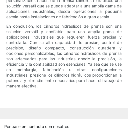
personalizables hacen de la prensa cilindros hidráulicos una
solución versátil que se puede adaptar a una amplia gama de
aplicaciones industriales, desde operaciones a pequeña
escala hasta instalaciones de fabricación a gran escala.
En conclusión, los cilindros hidráulicos de prensa son una
solución versátil y confiable para una amplia gama de
aplicaciones industriales que requieren fuerza precisa y
controlada. Con su alta capacidad de presión, control de
precisión, diseño compacto, construcción duradera y
opciones personalizables, los cilindros hidráulicos de prensa
son adecuados para las industrias donde la precisión, la
eficiencia y la confiabilidad son esenciales. Ya sea que se use
en metalurgia, fabricación u otras configuraciones
industriales, presione los cilindros hidráulicos proporcionan la
potencia y el rendimiento necesarios para hacer el trabajo de
manera efectiva.
Póngase en contacto con nosotros