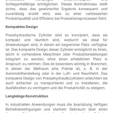
Schlaganfalllänge ermöglichen. Dieses Kontrollniveau stellt
sicher, dass das gewünschte Ergebnis konsequent und
zuverlässig erzielt wird, was zu einer verbesserten
Produktqualität und Effizienz bei Produktionsprozessen führt.
Kompaktes Design
Presshydraulische Zylinder sind so konzipiert, dass sie
kompakt und räumlich sind, wodurch sie ideal für
Anwendungen sind, in denen ein begrenzter Platz verfügbar
ist. Das kompakte Design dieser Zylinder ermöglicht es ihnen,
leicht in vorhandene Maschinen oder Produktionsleitungen
integriert zu werden, ohne einen erheblichen Platz in
Anspruch zu nehmen. Dies ist besonders wichtig in Branchen,
in denen der Weltraum eine Prämie ist, z. B. in der
Automobilherstellung oder in der Luft- und Raumfahrt. Das
kompakte Design von Pressehydraulikzylindern erleichtert sie
auch einfacher zu transportieren und zu installieren, die
Ausfallzeiten zu verringern und die Produktivität zu steigern.
Langlebige Konstruktion
In industriellen Anwendungen muss die Ausrüstung heftigen
Betriebsbedingungen und starkem Gebrauch über einen