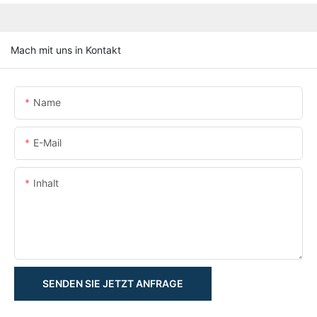
Mach mit uns in Kontakt
Name
E-Mail
Inhalt
SENDEN SIE JETZT ANFRAGE