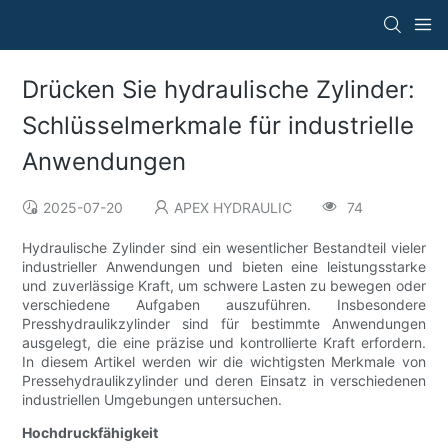
Drücken Sie hydraulische Zylinder:
Schlüsselmerkmale für industrielle
Anwendungen
2025-07-20
APEX HYDRAULIC
74
Hydraulische Zylinder sind ein wesentlicher Bestandteil vieler
industrieller Anwendungen und bieten eine leistungsstarke
und zuverlässige Kraft, um schwere Lasten zu bewegen oder
verschiedene Aufgaben auszuführen. Insbesondere
Presshydraulikzylinder sind für bestimmte Anwendungen
ausgelegt, die eine präzise und kontrollierte Kraft erfordern.
In diesem Artikel werden wir die wichtigsten Merkmale von
Pressehydraulikzylinder und deren Einsatz in verschiedenen
industriellen Umgebungen untersuchen.
Hochdruckfähigkeit