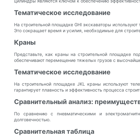
цилиндры являются ключом к обеспечению эффективности
Тематическое исследование
На строительной площадке GHI экскаваторы используют 
Это сокращает время и усилия, необходимые для строите
Краны
Представьте, как краны на строительной площадке по
обеспечивают перемещение тяжелых грузов с высочайше
Тематическое исследование
На строительной площадке JKL краны используют теле
гарантирует плавность и эффективность процесса строит
Сравнительный анализ: преимуществ
По сравнению с пневматическими и электромагнит
долговечностью.
Сравнительная таблица