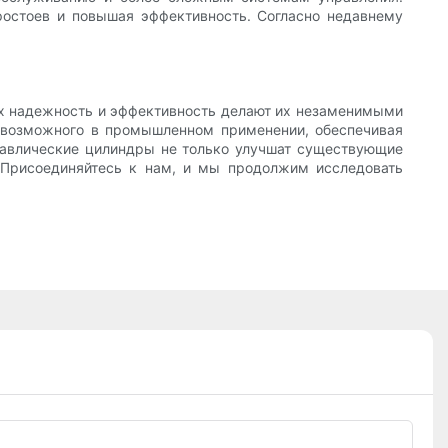
остоев и повышая эффективность. Согласно недавнему
 Их надежность и эффективность делают их незаменимыми
ы возможного в промышленном применении, обеспечивая
равлические цилиндры не только улучшат существующие
. Присоединяйтесь к нам, и мы продолжим исследовать