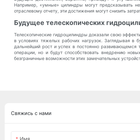
Например, «умные» цилиндры могут предсказывать не
отраслевому отчету, эти достижения могут снизить затр
Будущее телескопических гидроцил
Телескопические гидроцилиндры доказали свою эффектив
в условиях тяжелых рабочих нагрузок. Заглядывая в 
дальнейший рост и успех в постоянно развивающемся 
операции, но и будут способствовать внедрению новы
безграничные возможности этих замечательных устройст
Свяжись с нами
Имя