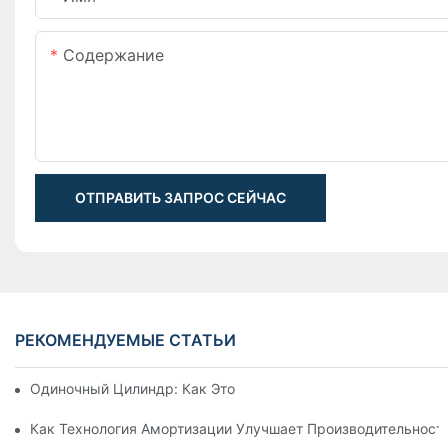
Содержание
ОТПРАВИТЬ ЗАПРОС СЕЙЧАС
РЕКОМЕНДУЕМЫЕ СТАТЬИ
Одиночный Цилиндр: Как Это Работает & Общие Приложен
Как Технология Амортизации Улучшает Производительност