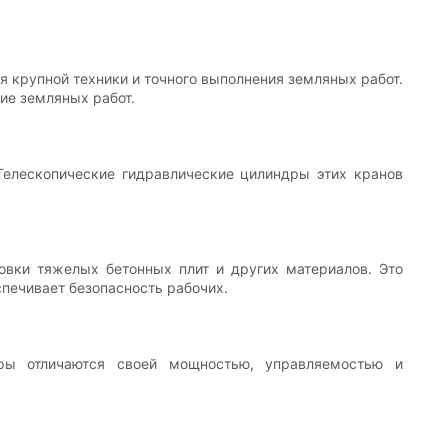
 крупной техники и точного выполнения земляных работ.
ие земляных работ.
Телескопические гидравлические цилиндры этих кранов
овки тяжелых бетонных плит и других материалов. Это
спечивает безопасность рабочих.
ры отличаются своей мощностью, управляемостью и