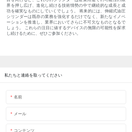
界を押し広げ、進化し続ける技術情勢の中で継続的な成長と成
功を確実なものにしていくでしょう。 将来的には、伸縮式油圧
シリンダーは既存の業務を強化するだけでなく、新たなイノベ
ーションを推進し、業界においてさらに不可欠なものとなるで
しょう。 これらの注目に値するデバイスの無限の可能性を探求
し続けるために、ぜひご参加ください。
私たちと連絡を取ってください
名前
メール
コンテンツ