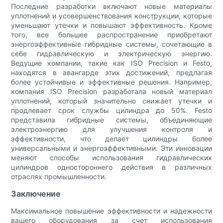
Последние разработки включают новые материалы
уплотнений и усовершенствования конструкции, которые
уменьшают утечки и повышают эффективность. Кроме
того, все большее распространение приобретают
энергоэффективные гибридные системы, сочетающие в
себе гидравлическую и электрическую энергию.
Ведущие компании, такие как ISO Precision и Festo,
находятся в авангарде этих достижений, предлагая
более устойчивые и эффективные решения. Например,
компания ISO Precision разработала новый материал
уплотнений, который значительно снижает утечки и
продлевает срок службы цилиндра до 50%. Festo
представила гибридные системы, объединяющие
электроэнергию для улучшения контроля и
эффективности, что делает цилиндры более
универсальными и энергоэффективными. Эти инновации
меняют способы использования гидравлических
цилиндров одностороннего действия в различных
отраслях промышленности.
Заключение
Максимальное повышение эффективности и надежности
вашего оборудования за счет использования