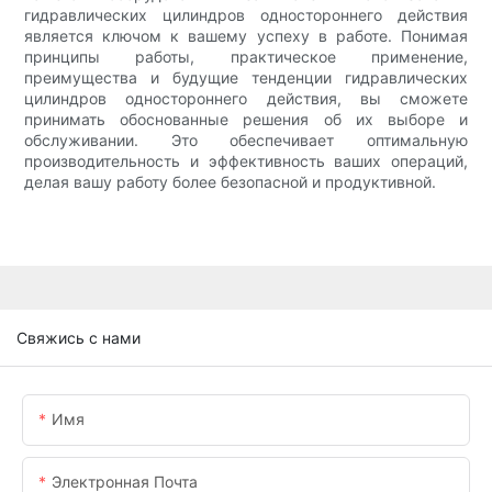
гидравлических цилиндров одностороннего действия
является ключом к вашему успеху в работе. Понимая
принципы работы, практическое применение,
преимущества и будущие тенденции гидравлических
цилиндров одностороннего действия, вы сможете
принимать обоснованные решения об их выборе и
обслуживании. Это обеспечивает оптимальную
производительность и эффективность ваших операций,
делая вашу работу более безопасной и продуктивной.
Свяжись с нами
Имя
Электронная Почта