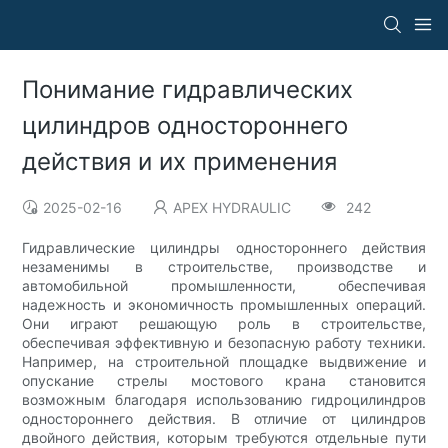
Понимание гидравлических
цилиндров одностороннего
действия и их применения
2025-02-16
APEX HYDRAULIC
242
Гидравлические цилиндры одностороннего действия
незаменимы в строительстве, производстве и
автомобильной промышленности, обеспечивая
надежность и экономичность промышленных операций.
Они играют решающую роль в строительстве,
обеспечивая эффективную и безопасную работу техники.
Например, на строительной площадке выдвижение и
опускание стрелы мостового крана становится
возможным благодаря использованию гидроцилиндров
одностороннего действия. В отличие от цилиндров
двойного действия, которым требуются отдельные пути