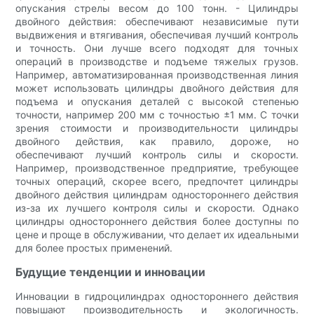
опускания стрелы весом до 100 тонн. - Цилиндры
двойного действия: обеспечивают независимые пути
выдвижения и втягивания, обеспечивая лучший контроль
и точность. Они лучше всего подходят для точных
операций в производстве и подъеме тяжелых грузов.
Например, автоматизированная производственная линия
может использовать цилиндры двойного действия для
подъема и опускания деталей с высокой степенью
точности, например 200 мм с точностью ±1 мм. С точки
зрения стоимости и производительности цилиндры
двойного действия, как правило, дороже, но
обеспечивают лучший контроль силы и скорости.
Например, производственное предприятие, требующее
точных операций, скорее всего, предпочтет цилиндры
двойного действия цилиндрам одностороннего действия
из-за их лучшего контроля силы и скорости. Однако
цилиндры одностороннего действия более доступны по
цене и проще в обслуживании, что делает их идеальными
для более простых применений.
Будущие тенденции и инновации
Инновации в гидроцилиндрах одностороннего действия
повышают производительность и экологичность.