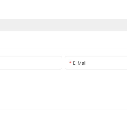
E-Mail