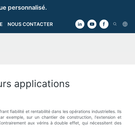
e personnalisé.
E
NOUS CONTACTER
urs applications
t fiabilité et rentabilité dans les opérations industrielles. Ils
ar exemple, sur un chantier de construction, l'extension et
 Contrairement aux vérins à double effet, qui nécessitent des