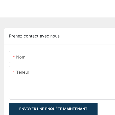
Prenez contact avec nous
Nom
Teneur
ENVOYER UNE ENQUÊTE MAINTENANT