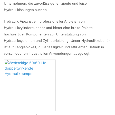
Unternehmen, die zuverlässige, effiziente und leise
Hydrauliklösungen suchen.
Hydraulic Apex ist ein professioneller Anbieter von
Hydraulikzylinderzubehör und bietet eine breite Palette
hochwertiger Komponenten zur Unterstützung von
Hydrauliksystemen und Zylinderleistung. Unser Hydraulikzubehör
ist auf Langlebigkeit, Zuverlässigkeit und effizienten Betrieb in
verschiedenen industriellen Anwendungen ausgelegt.